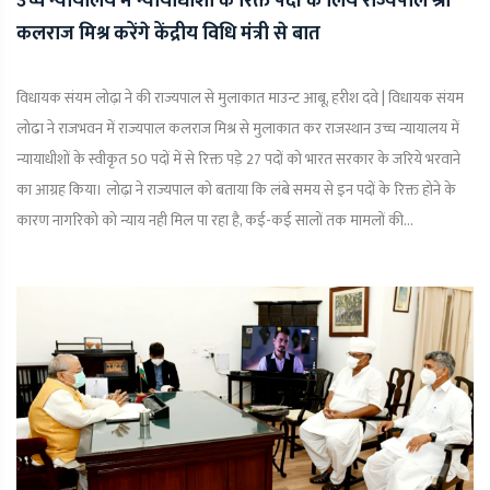
उच्च न्यायालय में न्यायाधीशो के रिक्त पदों के लिये राज्यपाल श्री
कलराज मिश्र करेंगे केंद्रीय विधि मंत्री से बात
विधायक संयम लोढ़ा ने की राज्यपाल से मुलाकात माउन्ट आबू, हरीश दवे | विधायक संयम
लोढा ने राजभवन में राज्यपाल कलराज मिश्र से मुलाकात कर राजस्थान उच्च न्यायालय में
न्यायाधीशों के स्वीकृत 50 पदों में से रिक्त पड़े 27 पदों को भारत सरकार के जरिये भरवाने
का आग्रह किया। लोढ़ा ने राज्यपाल को बताया कि लंबे समय से इन पदों के रिक्त होने के
कारण नागरिको को न्याय नही मिल पा रहा है, कई-कई सालों तक मामलों की...