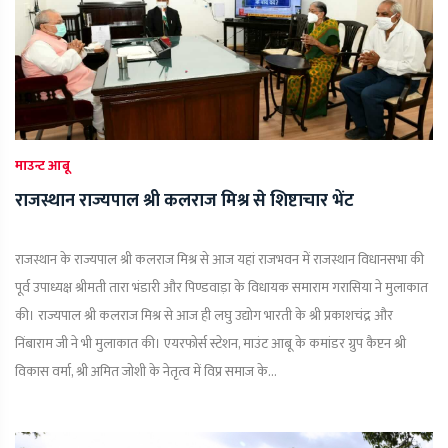
माउन्ट आबू
राजस्थान राज्यपाल श्री कलराज मिश्र से शिष्टाचार भेंट
राजस्थान के राज्यपाल श्री कलराज मिश्र से आज यहां राजभवन में राजस्थान विधानसभा की
पूर्व उपाध्यक्ष श्रीमती तारा भंडारी और पिण्डवाड़ा के विधायक समाराम गरासिया ने मुलाकात
की। राज्यपाल श्री कलराज मिश्र से आज ही लघु उद्योग भारती के श्री प्रकाशचंद्र और
निंबाराम जी ने भी मुलाकात की। एयरफोर्स स्टेशन, माउंट आबू के कमांडर ग्रुप कैप्टन श्री
विकास वर्मा, श्री अमित जोशी के नेतृत्व में विप्र समाज के...