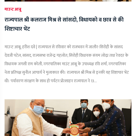
माउन्ट आबू
राज्यपाल श्री कलराज मिश्र से सांसदो, विधायको व छात्र से की
शिष्टाचार भेंट
माउन्ट आबू, हरीश दवे | राज्यपाल से रविवार को राजभवन में जालौर-सिरोही के सांसद
देवजी पटेल, सांसद, राज्यसभा राजेन्द्र गहलोत, सिरोही विधायक संयम लोढ़ा तथा रेवदर के
विधायक जगसी राम कोली, नगरपालिका माउंट आबू के उपाध्यक्ष रवि शर्मा, नगरपालिका
नेता प्रतिपक्ष सुनील आचार्य ने मुलाकात की। राज्यपाल श्री मिश्र से इनकी यह शिष्टाचार भेंट
थी। पर्यावरण संरक्षण के साथ हो पर्यटन प्रोत्साहन राज्यपाल ने 13...