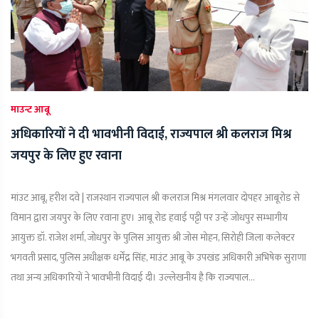
माउन्ट आबू
अधिकारियों ने दी भावभीनी विदाई, राज्यपाल श्री कलराज मिश्र
जयपुर के लिए हुए रवाना
मांउट आबू, हरीश दवे | राजस्थान राज्यपाल श्री कलराज मिश्र मंगलवार दोपहर आबूरोड से
विमान द्वारा जयपुर के लिए रवाना हुए। आबू रोड हवाई पट्टी पर उन्हें जोधपुर सम्भागीय
आयुक्त डॉ. राजेश शर्मा, जोधपुर के पुलिस आयुक्त श्री जोस मोहन, सिरोही जिला कलेक्टर
भगवती प्रसाद, पुलिस अधीक्षक धर्मेंद्र सिंह, माउंट आबू के उपखंड अधिकारी अभिषेक सुराणा
तथा अन्य अधिकारियों ने भावभीनी विदाई दी। उल्लेखनीय है कि राज्यपाल...