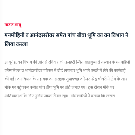
माउन्ट आबू
मनमोहिनी व आनंदसरोवर समेत पांच बीघा भूमि का वन विभाग ने
लिया कब्जा
आबूरोड. वन विभाग की ओर से रविवार को तलहटी स्थित ब्रह्माकुमारी संस्थान के मनमोहिनी
कॉम्पलेक्स व आनंदसरोवर परिसर में बोर्ड लगाकर भूमि अपने कब्जे में लेने की कार्रवाई
की गई। वन विभाग के सहायक वन संरक्षक सुभाषचंद्र व रेंजर नरेंद्र चौधरी ने टीम के साथ
मौके पर पहुंचकर करीब पांच बीघा भूमि पर बोर्ड लगाए गए। इस दौरान मौके पर
शांतिव्यवस्था के लिए पुलिस जाब्ता तैनात रहा। अधिकारियों ने बताया कि खसरा...