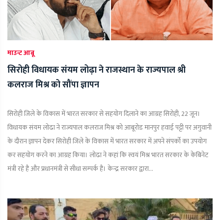
माउन्ट आबू
सिरोही विधायक संयम लोढ़ा ने राजस्थान के राज्यपाल श्री
कलराज मिश्र को सौंपा ज्ञापन
सिरोही जिले के विकास में भारत सरकार से सहयोग दिलाने का आग्रह सिरोही, 22 जून।
विधायक संयम लोढा ने राज्यपाल कलराज मिश्र को आबूरोड मानपुर हवाई पट्टी पर अगुवानी
के दौरान ज्ञापन देकर सिरोही जिले के विकास में भारत सरकार में अपने संपर्को का उपयोग
कर सहयोग करने का आग्रह किया। लोढा ने कहां कि स्वयं मिश्र भारत सरकार के केबिनेट
मंत्री रहे है और प्रधानमंत्री से सीधा सम्पर्क है। केन्द्र सरकार द्वारा...