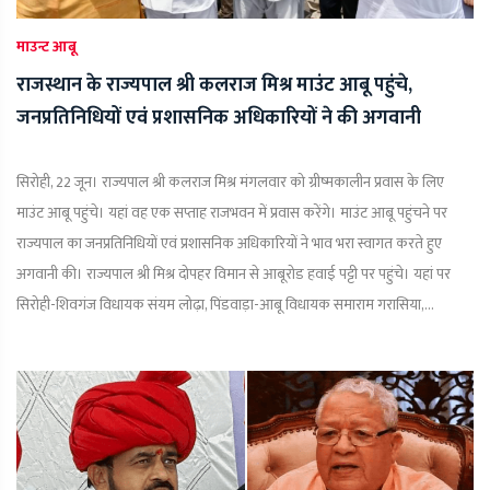
माउन्ट आबू
राजस्थान के राज्यपाल श्री कलराज मिश्र माउंट आबू पहुंचे,
जनप्रतिनिधियों एवं प्रशासनिक अधिकारियों ने की अगवानी
सिरोही, 22 जून। राज्यपाल श्री कलराज मिश्र मंगलवार को ग्रीष्मकालीन प्रवास के लिए
माउंट आबू पहुंचे। यहां वह एक सप्ताह राजभवन में प्रवास करेंगे। माउंट आबू पहुंचने पर
राज्यपाल का जनप्रतिनिधियों एवं प्रशासनिक अधिकारियों ने भाव भरा स्वागत करते हुए
अगवानी की। राज्यपाल श्री मिश्र दोपहर विमान से आबूरोड हवाई पट्टी पर पहुंचे। यहां पर
सिरोही-शिवगंज विधायक संयम लोढ़ा, पिंडवाड़ा-आबू विधायक समाराम गरासिया,...