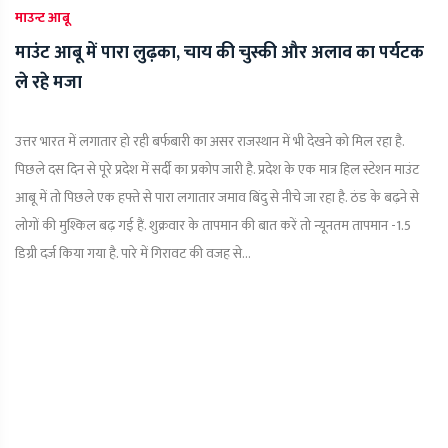
माउन्ट आबू
माउंट आबू में पारा लुढ़का, चाय की चुस्की और अलाव का पर्यटक
ले रहे मजा
उत्तर भारत में लगातार हो रही बर्फबारी का असर राजस्थान में भी देखने को मिल रहा है.
पिछले दस दिन से पूरे प्रदेश में सर्दी का प्रकोप जारी है. प्रदेश के एक मात्र हिल स्टेशन माउंट
आबू में तो पिछले एक हफ्ते से पारा लगातार जमाव बिंदु से नीचे जा रहा है. ठंड के बढ़ने से
लोगों की मुश्किल बढ़ गई हैं. शुक्रवार के तापमान की बात करें तो न्यूनतम तापमान -1.5
डिग्री दर्ज किया गया है. पारे में गिरावट की वजह से...