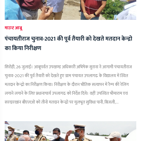
माउन्ट आबू
पंचायतीराज चुनाव-2021 की पूर्व तैयारी को देखते मतदान केन्द्रो
का किया निरीक्षण
सिरोही, 26 जुलाई। आबूपर्वत उपखण्ड अधिकारी अभिषेक सुराना ने आगामी पंचायतीराज
चुनाव-2021 की पूर्व तैयारी को देखते हुए ग्राम पंचायत उपलागढ के विद्यालय में स्थित
मतदान केन्द्रो का निरीक्षण किया। निरीक्षण के दौरान भौतिक सत्यापन में रैम्प की रेलिंग
लगाने लगाने के लिए प्रधानाचार्य उपलागढ को निर्देश दिये। वहीं उपस्थित भीमाराम एवं
सरदारखांन बीएलओ को तीनो मतदान केन्द्रो पर मूलभूत सुविधा पानी, बिजली,...