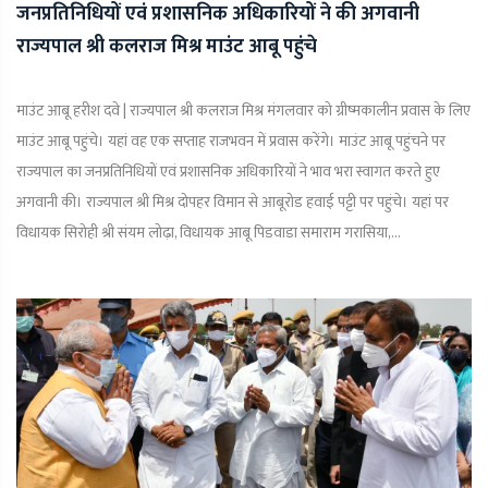
जनप्रतिनिधियों एवं प्रशासनिक अधिकारियों ने की अगवानी
राज्यपाल श्री कलराज मिश्र माउंट आबू पहुंचे
माउंट आबू हरीश दवे | राज्यपाल श्री कलराज मिश्र मंगलवार को ग्रीष्मकालीन प्रवास के लिए
माउंट आबू पहुंचे। यहां वह एक सप्ताह राजभवन में प्रवास करेंगे। माउंट आबू पहुंचने पर
राज्यपाल का जनप्रतिनिधियों एवं प्रशासनिक अधिकारियों ने भाव भरा स्वागत करते हुए
अगवानी की। राज्यपाल श्री मिश्र दोपहर विमान से आबूरोड हवाई पट्टी पर पहुंचे। यहां पर
विधायक सिरोही श्री संयम लोढ़ा, विधायक आबू पिडवाडा समाराम गरासिया,...