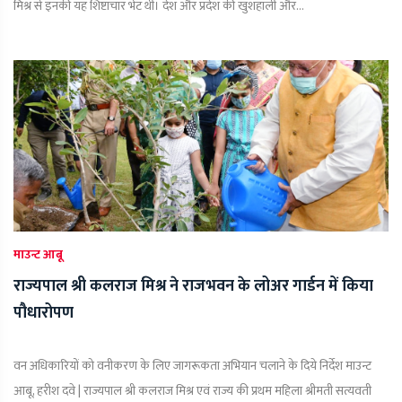
मिश्र से इनकी यह शिष्टाचार भेंट थी। देश और प्रदेश की खुशहाली और...
माउन्ट आबू
राज्यपाल श्री कलराज मिश्र ने राजभवन के लोअर गार्डन में किया
पौधारोपण
वन अधिकारियों को वनीकरण के लिए जागरूकता अभियान चलाने के दिये निर्देश माउन्ट
आबू, हरीश दवे | राज्यपाल श्री कलराज मिश्र एवं राज्य की प्रथम महिला श्रीमती सत्यवती