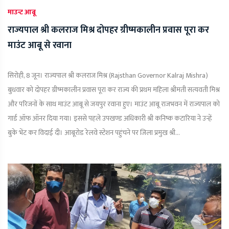
माउन्ट आबू
राज्यपाल श्री कलराज मिश्र दोपहर ग्रीष्मकालीन प्रवास पूरा कर
माउंट आबू से रवाना
सिरोही, 8 जून। राज्यपाल श्री कलराज मिश्र (Rajsthan Governor Kalraj Mishra)
बुधवार को दोपहर ग्रीष्मकालीन प्रवास पूरा कर राज्य की प्रथम महिला श्रीमती सत्यवती मिश्र
और परिजनों के साथ माउंट आबू से जयपुर रवाना हुए। माउंट आबू राजभवन में राज्यपाल को
गार्ड ऑफ ऑनर दिया गया। इससे पहले उपखण्ड अधिकारी श्री कनिष्क कटारिया ने उन्हें
बुके भेंट कर विदाई दी। आबूरोड रेलवे स्टेशन पहुंचने पर जिला प्रमुख श्री...