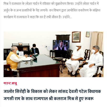
मिश्र ने राजभवन के लोअर गार्डन में रविवार को वृक्षारोपण किया। उन्होंने लोवर गार्डन में
अर्जुन के व अन्य प्रजातियों के पेड़ लगाये। वन विभाग द्वारा आयोजित वनारोपण के संक्षिप्त
कार्यक्रम में राज्यपाल ने कहा कि वन है तभी जीवन है। उन्होंने...
माउन्ट आबू
जालोर सिरोही के विकास को लेकर सांसद देवजी पटेल विधायक
जगसी राम के साथ राज्यपाल श्री कलराज मिश्र से हुए रूबरू