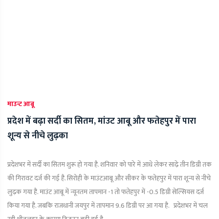
माउन्ट आबू
प्रदेश में बढ़ा सर्दी का सितम, मांउट आबू और फतेहपुर में पारा
शून्य से नीचे लुढ़का
प्रदेशभर में सर्दी का सितम शुरू हो गया है. शनिवार को पारे में आधे लेकर साढ़े तीन डिग्री तक
की गिरावट दर्ज की गई है. सिरोही के माउंटआबू और सीकर के फतेहपुर में पारा शून्य से नीचे
लुढ़क गया है. माउंट आबू में न्यूनतम तापमान -1 तो फतेहपुर में -0.5 डिग्री सेल्सियस दर्ज
किया गया है. जबकि राजधानी जयपुर में तापमान 9.6 डिग्री पर आ गया है. प्रदेशभर में चल