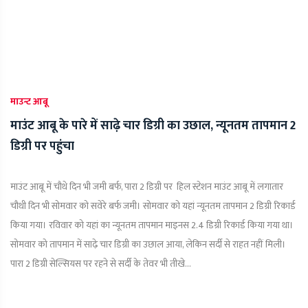
माउन्ट आबू
माउंट आबू के पारे में साढ़े चार डिग्री का उछाल, न्यूनतम तापमान 2
डिग्री पर पहुंचा
माउंट आबू में चौथे दिन भी जमी बर्फ, पारा 2 डिग्री पर हिल स्टेशन माउंट आबू में लगातार
चौथी दिन भी सोमवार को सवेरे बर्फ जमी। सोमवार को यहां न्यूनतम तापमान 2 डिग्री रिकार्ड
किया गया। रविवार को यहां का न्यूनतम तापमान माइनस 2.4 डिग्री रिकार्ड किया गया था।
सोमवार को तापमान में साढ़े चार डिग्री का उछाल आया, लेकिन सर्दी से राहत नहीं मिली।
पारा 2 डिग्री सेल्सियस पर रहने से सर्दी के तेवर भी तीखे...