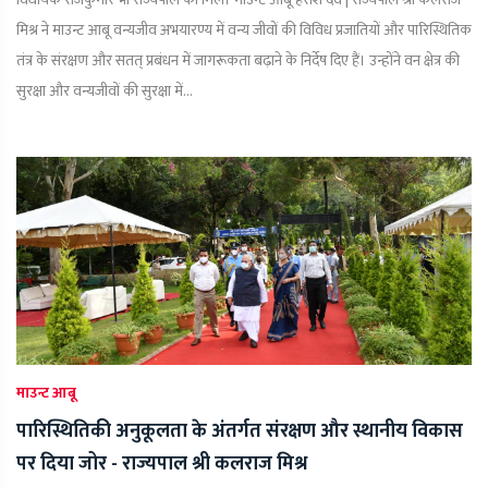
मिश्र ने माउन्ट आबू वन्यजीव अभयारण्य में वन्य जीवों की विविध प्रजातियों और पारिस्थितिक
तंत्र के संरक्षण और सतत् प्रबंधन में जागरूकता बढ़ाने के निर्देष दिए हैं। उन्होंने वन क्षेत्र की
सुरक्षा और वन्यजीवों की सुरक्षा में...
माउन्ट आबू
पारिस्थितिकी अनुकूलता के अंतर्गत संरक्षण और स्थानीय विकास
पर दिया जोर - राज्यपाल श्री कलराज मिश्र