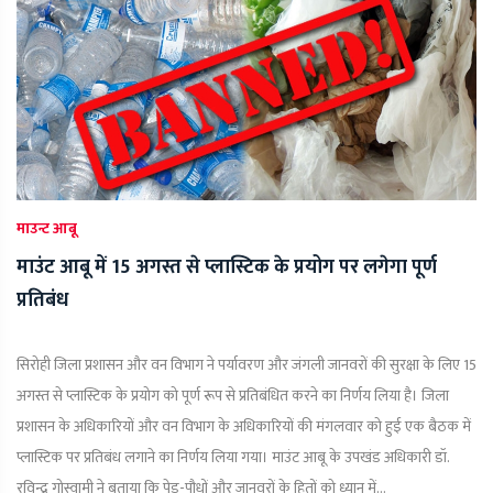
माउन्ट आबू
माउंट आबू में 15 अगस्त से प्लास्टिक के प्रयोग पर लगेगा पूर्ण
प्रतिबंध
सिरोही जिला प्रशासन और वन विभाग ने पर्यावरण और जंगली जानवरों की सुरक्षा के लिए 15
अगस्त से प्लास्टिक के प्रयोग को पूर्ण रूप से प्रतिबंधित करने का निर्णय लिया है। जिला
प्रशासन के अधिकारियों और वन विभाग के अधिकारियों की मंगलवार को हुई एक बैठक में
प्लास्टिक पर प्रतिबंध लगाने का निर्णय लिया गया। माउंट आबू के उपखंड अधिकारी डॉ.
रविन्द्र गोस्वामी ने बताया कि पेड़-पौधों और जानवरों के हितों को ध्यान में...