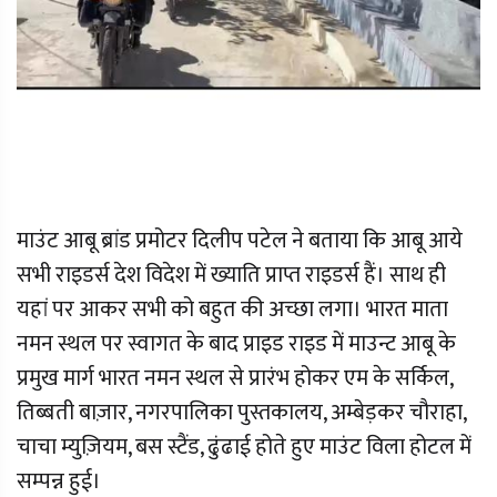
माउंट आबू ब्रांड प्रमोटर दिलीप पटेल ने बताया कि आबू आये
सभी राइडर्स देश विदेश में ख्याति प्राप्त राइडर्स हैं। साथ ही
यहां पर आकर सभी को बहुत की अच्छा लगा। भारत माता
नमन स्थल पर स्वागत के बाद प्राइड राइड में माउन्ट आबू के
प्रमुख मार्ग भारत नमन स्थल से प्रारंभ होकर एम के सर्किल,
तिब्बती बाज़ार, नगरपालिका पुस्तकालय, अम्बेड़कर चौराहा,
चाचा म्युज़ियम, बस स्टैंड, ढुंढाई होते हुए माउंट विला होटल में
सम्पन्न हुई।