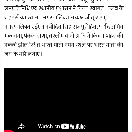
जनप्रतिनिधि एवं स्थानीय प्रशासन ने किया स्वागत। क्लब के
राइडर्स का स्वागत नगरपालिका अध्यक्ष जीतू राणा,
नगरपालिका एईएन नवोदित सिंह राजपुरोहित, पार्षद अमित
मकवाना, पंकज राणा, तस्लीम बानो आदि ने किया। शहर की
नक्की झील स्थित भारत माता नमन स्थल पर भारत माता की
जय के नारे लगाए।