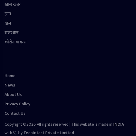
खास खबर
ज्ञान
खेल
राजस्थान
कोरोनावायरस
Home
News
About Us
Privacy Policy
Contact Us
Copyright ©2026 All rights reserved | This website is made in
INDIA
with
by
TechIntact Private Limited