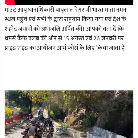
माउंट आबू थानाधिकारी बाबूलाल रेगर भी भारत माता नमन
स्थल पहुंचे एवं सभी के द्वारा राष्ट्रगान किया गया एवं देश के
शहीद जवानों को श्रधांजलि अर्पित की। आपको बता दें कि
थमर्स कैफे क्लब की ओर से 15 अगस्त एवं 26 जनवरी पर
प्राइड राइड का आयोजन आर्म फोर्स के लिए किया जाता हैं।