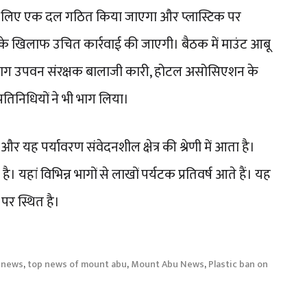
ंच के लिए एक दल गठित किया जाएगा और प्लास्टिक पर
लों के खिलाफ उचित कार्रवाई की जाएगी। बैठक में माउंट आबू
 विभाग उपवन संरक्षक बालाजी कारी, होटल असोसिएशन के
रतिनिधियों ने भी भाग लिया।
 यह पर्यावरण संवेदनशील क्षेत्र की श्रेणी में आता है।
। यहां विभिन्न भागों से लाखों पर्यटक प्रतिवर्ष आते हैं। यह
पर स्थित है।
 news
,
top news of mount abu
,
Mount Abu News
,
Plastic ban on