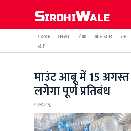
Home
News
शिक्षा
खास खबर
ज्ञान
खेती
माउंट आबू में 15 अगस्त 
लगेगा पूर्ण प्रतिबंध
माउन्ट आबू