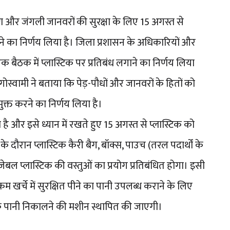
 और जंगली जानवरों की सुरक्षा के लिए 15 अगस्त से
 करने का निर्णय लिया है। जिला प्रशासन के अधिकारियों और
बैठक में प्लास्टिक पर प्रतिबंध लगाने का निर्णय लिया
ोस्वामी ने बताया कि पेड़-पौधों और जानवरों के हितों को
मुक्त करने का निर्णय लिया है।
 है और इसे ध्यान में रखते हुए 15 अगस्त से प्लास्टिक को
 के दौरान प्लास्टिक कैरी बैग, बॉक्स, पाउच (तरल पदार्थों के
जेबल प्लास्टिक की वस्तुओं का प्रयोग प्रतिबंधित होगा। इसी
म खर्चे में सुरक्षित पीने का पानी उपलब्ध कराने के लिए
े के पानी निकालने की मशीन स्थापित की जाएगी।