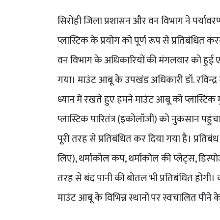
सिरोही जिला प्रशासन और वन विभाग ने पर्यावरण
प्लास्टिक के प्रयोग को पूर्ण रूप से प्रतिबंधित
वन विभाग के अधिकारियों की मंगलवार को हुई एक 
गया। माउंट आबू के उपखंड अधिकारी डॉ. रविन्द्र ग
ध्यान में रखते हुए हमने माउंट आबू को प्लास्टिक 
प्लास्टिक पारितंत्र (इकोलॉजी) को नुकसान पहुंचा
पूरी तरह से प्रतिबंधित कर दिया गया है। प्रतिबंध
लिए), थर्माकोल कप, थर्माकोल की प्लेट्स, डिस्पो
तरह से बंद पानी की बोतल भी प्रतिबंधित होगी। क
माउंट आबू के विभिन्न स्थानों पर स्वचालित पीन