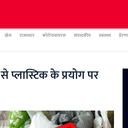
खेल
राजस्थान
कोरोनावायरस
संपादकीय
स्वास्थ्य
प्रेर
से प्लास्टिक के प्रयोग पर