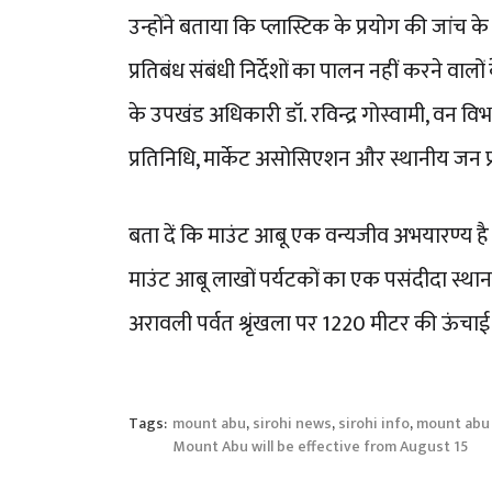
उन्होंने बताया कि प्लास्टिक के प्रयोग की जा
प्रतिबंध संबंधी निर्देशों का पालन नहीं करने वा
के उपखंड अधिकारी डॉ. रविन्द्र गोस्वामी, वन
प्रतिनिधि, मार्केट असोसिएशन और स्थानीय जन प्
बता दें कि माउंट आबू एक वन्यजीव अभयारण्य है और
माउंट आबू लाखों पर्यटकों का एक पसंदीदा स्थान है
अरावली पर्वत श्रृंखला पर 1220 मीटर की ऊंचाई 
Tags:
mount abu
,
sirohi news
,
sirohi info
,
mount abu
Mount Abu will be effective from August 15