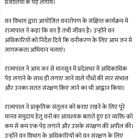
प्रजातियों के पेड़ लगाये।
वन विभाग द्वारा आयोजित वनारोपण के संक्षिप्त कार्यक्रम में
राज्यपाल ने कहा कि वन है तभी जीवन है। उन्होंने वन
अधिकारियों को निर्देश दिये कि वनीकरण के लिए आम जन में
जागरूकता अभियान चलाएं।
राज्यपाल ने आम जन से मानसून में प्रदेशभर में अधिकाधिक
पेड़ लगाने के साथ ही लगाए जाने वाले पौधों की सार संभाल
और उनका सतत संरक्षण किए जाने का भी आह्वान किया।
राज्यपाल ने प्राकृतिक संतुलन को बनाए रखने के लिए पूरे
मानव समुदाय हेतु वनों का आवश्यक बताते हुए हर व्यक्ति को
कम से कम एक पेड़ लगाने और उसके संरक्षण की अपील की।
उन्होंने वन विभाग के अधिकारियों को वन संरक्षण के लिए