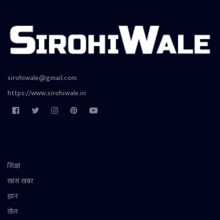
sirohiwale@gmail.com
https://www.sirohiwale.in
शिक्षा
खास खबर
ज्ञान
खेल