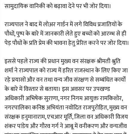
सामुदायिक वानिकी को बढ़ावा देने पर भी जोर दिया।
राज्यपाल ने बाद में लोअर गार्डन में लगे विविध प्रजातियों के
पौधों, पुष्प के बारे में जानकारी लेते हुए बच्चों को आरम्भ से ही
पेड़ पौधों के प्रति प्रेम की भावना हेतु प्रेरित करने पर जोर दिया।
इससे पहले राज्य की प्रधान मुख्य वन संरक्षक श्रीमती श्रुति
शर्मा ने राज्यपाल को राज्य में हरित राजस्थान के लिए किए जा
रहे प्रयासों और वन तथा वन्य जीव संरक्षण से सम्बंधित कार्यों
के बारे में विस्तार से बताया। इस अवसर पर उपखण्ड
अधिकारी अभिषेक सुराणा, नगर निगम आयुक्त रामकिशोर,
नगरपालिका कनिष्ठ अभियंता नवोदित राजपुरोहित, मुख्य वन
संरक्षक हनुमानाराम, एचआर मूर्ति, जिला वन अधिकारी विजय
शंकर पांडेय और गौरव गर्ग ने आबू में वनीकरण और वन्यजीव