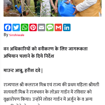
Facebook
Twitter
WhatsApp
Pinterest
Email
Message
Gmail
LinkedIn
By
Sirohiwale
वन अधिकारियों को वनीकरण के लिए जागरूकता
अभियान चलाने के दिये निर्देश
माउन्ट आबू, हरीश दवे |
राज्यपाल श्री कलराज मिश्र एवं राज्य की प्रथम महिला श्रीमती
सत्यवती मिश्र ने राजभवन के लोअर गार्डन में रविवार को
वृक्षारोपण किया। उन्होंने लोवर गार्डन में अर्जुन के व अन्य