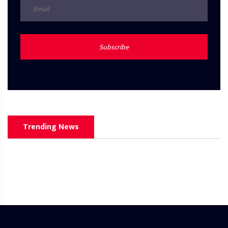
Subscribe
Trending News