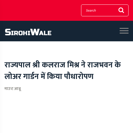
राज्यपाल श्री कलराज मिश्र ने राजभवन के
लोअर गार्डन में किया पौधारोपण
माउन्ट आबू