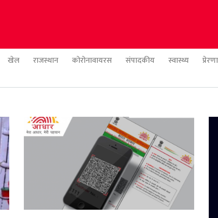
खेल
राजस्थान
कोरोनावायरस
संपादकीय
स्वास्थ्य
प्रेर