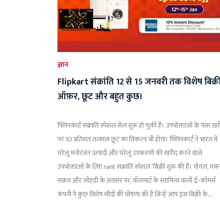
ज्ञान
Flipkart संक्रांति 12 से 15 जनवरी तक विशेष बिक्री
ऑफ़र, छूट और बहुत कुछ।
फ्लिपकार्ट संक्रांति स्पेशल सेल शुरू हो चुकी है। उपभोक्ताओं के पास ख
पर 10 प्रतिशत तत्काल छूट का विकल्प भी होगा। फ्लिपकार्ट ने भारत में
घरेलू मनोरंजन उत्पादों और घरेलू उपकरणों की खरीद करने वाले
उपभोक्ताओं के लिए rant संक्रांति स्पेशल ’बिक्री शुरू की है। पोंगल, मक
सक्रत और लोहड़ी के अवसर पर, वॉलमार्ट के स्वामित्व वाली ई-कॉमर्स
कंपनी ने कुछ विशेष सौदों की घोषणा की है जिन्हें आप इस बिक्री के...