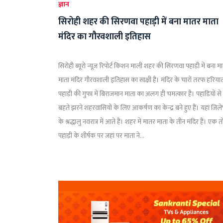
ज्ञान
सिरोही शहर की सिरणवा पहाड़ी में बना मातर माता
मंदिर का गौरवशाली इतिहास
सिरोही ब्यूरो न्यूज़ रिपोर्ट किशन माली शहर की सिरणवा पहाड़ी में बना म
माता मंदिर गौरवशाली इतिहास का साक्षी है। मंदिर के चारों तरफ हरिया
पहाड़ी की गुफा में बिराजमान माता का अलग ही चमत्कार है। पहाडिय़ों से
बहते झरने शहरवासियों के लिए आकर्षण का केन्द्र बने हुए हैं। यहां जिल
के श्रद्धालु नवरात्र में आते हैं। शहर में मातर माता के तीन मंदिर हैं। एक त
पहाड़ी के शीर्षक पर जहां पर माता ने...