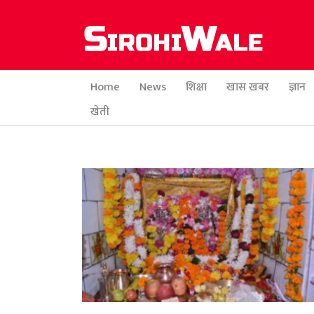
Home
News
शिक्षा
खास खबर
ज्ञान
खेती