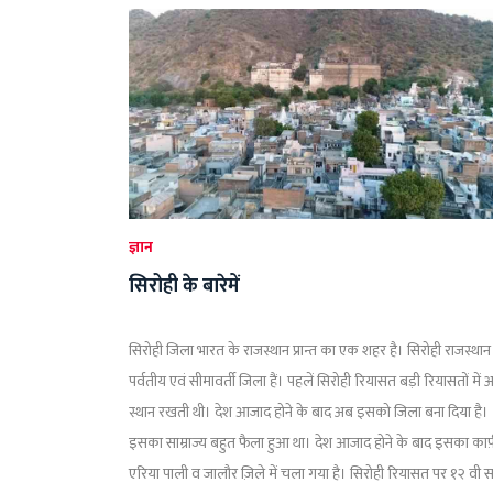
ज्ञान
सिरोही के बारेमें
सिरोही जिला भारत के राजस्थान प्रान्त का एक शहर है। सिरोही राजस्थान
पर्वतीय एवं सीमावर्ती जिला हैं। पहलें सिरोही रियासत बड़ी रियासतों में 
स्थान रखती थी। देश आजाद होने के बाद अब इसको जिला बना दिया है।
इसका साम्राज्य बहुत फैला हुआ था। देश आजाद होने के बाद इसका काफ
एरिया पाली व जालौर ज़िले में चला गया है। सिरोही रियासत पर १२ वी 