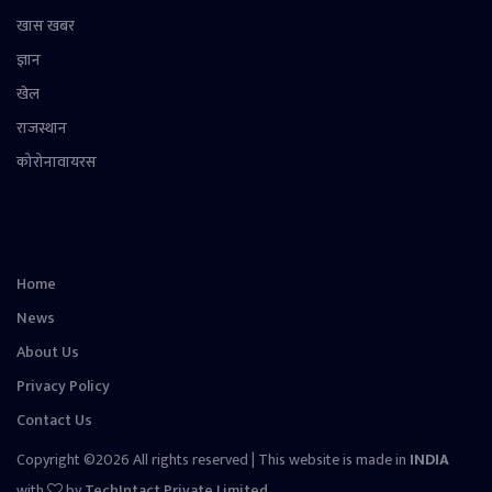
खास खबर
ज्ञान
खेल
राजस्थान
कोरोनावायरस
Home
News
About Us
Privacy Policy
Contact Us
Copyright ©2026 All rights reserved | This website is made in
INDIA
with
by
TechIntact Private Limited