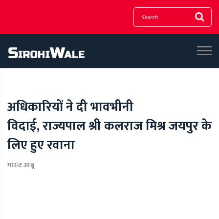
अधिकारियों ने दी भावभीनी
विदाई, राज्यपाल श्री कलराज मिश्र जयपुर के
लिए हुए रवाना
माउन्ट आबू