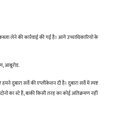
 लेने की कार्रवाई की गई है। आगे उच्चाधिकारियों के
भाग, आबूरोड.
ने दुबारा सर्वे की एप्लीकेशन दी है। दुबारा सर्वे में स्पष्ट
ट दोनों का स्टे है, बाकी किसी तरह का कोई अतिक्रमण नहीं