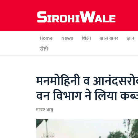
Home
News
शिक्षा
खास खबर
ज्ञान
खेती
मनमोहिनी व आनंदसरोव
वन विभाग ने लिया कब्
माउन्ट आबू