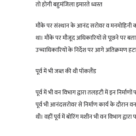
तो होगी बहुमंजिला इमारते ध्वस्त
मौके पर संस्थान के आनंद सरोवर व मनमोहिनी क
था। मौके पर मौजूद अधिकारियों से पूछने पर बत
उच्चाधिकारियों के निर्देश पर आगे अतिक्रमण हट
पूर्व में भी जब्त की थी पॉकलैंड
पूर्व में भी वन विभाग द्वारा तलहटी में इन निर्माणो
पूर्व भी आनंदसरोवर से निर्माण कार्य के दौरान 
थी। वहीं पूर्व में बोरिंग मशीन भी वन विभाग द्वार