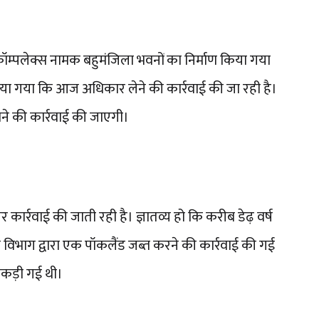
ॉम्पलेक्स नामक बहुमंजिला भवनों का निर्माण किया गया
ाया गया कि आज अधिकार लेने की कार्रवाई की जा रही है।
ाने की कार्रवाई की जाएगी।
ं पर कार्रवाई की जाती रही है। ज्ञातव्य हो कि करीब डेढ़ वर्ष
वन विभाग द्वारा एक पॉकलैंड जब्त करने की कार्रवाई की गई
ा पकड़ी गई थी।