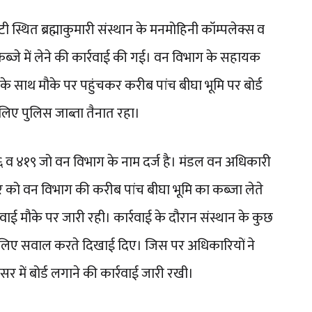
्थित ब्रह्माकुमारी संस्थान के मनमोहिनी कॉम्पलेक्स व
ब्जे में लेने की कार्रवाई की गई। वन विभाग के सहायक
टीम के साथ मौके पर पहुंचकर करीब पांच बीघा भूमि पर बोर्ड
लिए पुलिस जाब्ता तैनात रहा।
६ व ४१९ जो वन विभाग के नाम दर्ज है। मंडल वन अधिकारी
र को वन विभाग की करीब पांच बीघा भूमि का कब्जा लेते
वाई मौके पर जारी रही। कार्रवाई के दौरान संस्थान के कुछ
े लिए सवाल करते दिखाई दिए। जिस पर अधिकारियों ने
सर में बोर्ड लगाने की कार्रवाई जारी रखी।