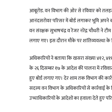
आबूरोड. वन विभाग की ओर से रविवार को तलहटी स
आनंदसरोवर परिसर में बोर्ड लगाकर भूमि अपने क
वन संरक्षक सुभाषचंद्र व रेंजर नरेंद्र चौधरी ने 
लगाए गए। इस दौरान मौके पर शांतिव्यवस्था के 
अधिकारियों ने बताया कि खसरा संख्या ४१२, ४१
के २६ दिसम्बर १७ के आदेश की पालना में रविवा
हुए बोर्ड लगाए गए। देर शाम तक विभाग की कार्र
सदस्य वन विभाग के अधिकारियों से कार्रवाई क
उच्चाधिकारियों के आदेशों का हवाला देते हुए परि