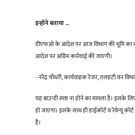
इन्होंने बताया ...
डीएफओ के आदेश पर आज विभाग की भूमि का कब्जा
आदेश पर अग्रिम कार्रवाई की जाएगी।
- नरेंद्र चौधरी, कार्यवाहक रेंजर, तलहटी वन वि
यह बाउन्डी स्पष्ट ना होने का मामला है। इसके लिए हम
हो जाएगा। इसके साथ ही हाईकोर्ट व रेवेन्यू कोर्
है।