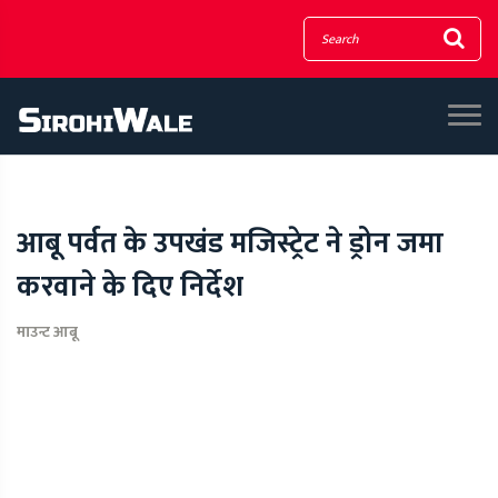
आबू पर्वत के उपखंड मजिस्ट्रेट ने ड्रोन जमा
करवाने के दिए निर्देश
माउन्ट आबू