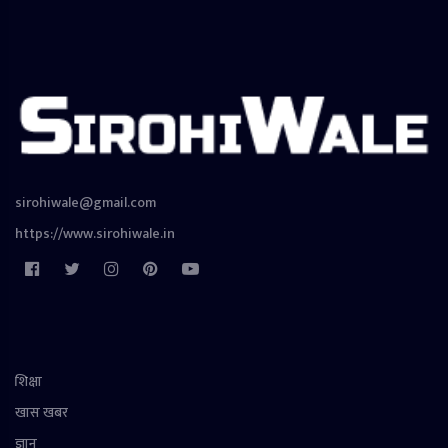
sirohiwale@gmail.com
https://www.sirohiwale.in
शिक्षा
खास खबर
ज्ञान