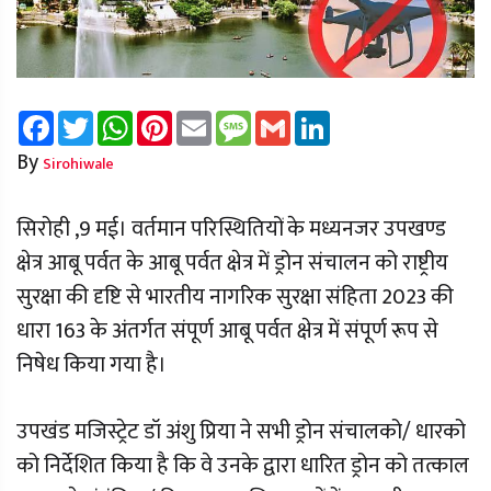
Facebook
Twitter
WhatsApp
Pinterest
Email
Message
Gmail
LinkedIn
By
Sirohiwale
सिरोही ,9 मई। वर्तमान परिस्थितियों के मध्यनजर उपखण्ड
क्षेत्र आबू पर्वत के आबू पर्वत क्षेत्र में ड्रोन संचालन को राष्ट्रीय
सुरक्षा की दृष्टि से भारतीय नागरिक सुरक्षा संहिता 2023 की
धारा 163 के अंतर्गत संपूर्ण आबू पर्वत क्षेत्र में संपूर्ण रूप से
निषेध किया गया है।
उपखंड मजिस्ट्रेट डॉ अंशु प्रिया ने सभी ड्रोन संचालको/ धारको
को निर्देशित किया है कि वे उनके द्वारा धारित ड्रोन को तत्काल