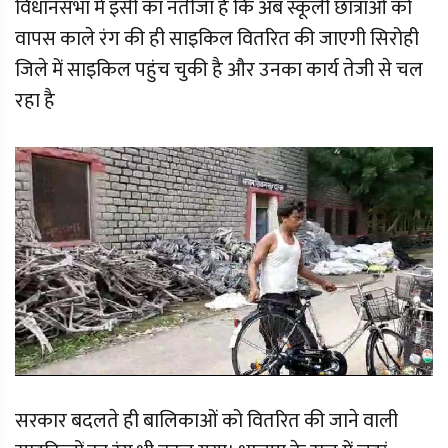
विधानसभा में इसी का नतीजा है कि अब स्कूली छात्राओं को
वापस काले रंग की ही साइकिल वितरित की जाएगी सिरोही
जिले में साइकिल पहुंच चुकी है और उनका कार्य तेजी से चल
रहा है
सरकार बदलते ही बालिकाओं को वितरित की जाने वाली