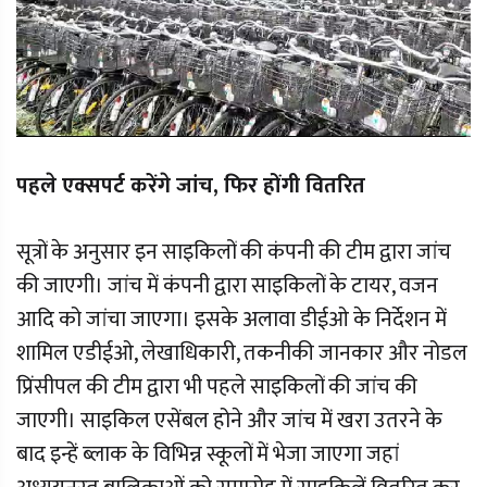
पहले एक्सपर्ट करेंगे जांच, फिर होंगी वितरित
सूत्रों के अनुसार इन साइकिलों की कंपनी की टीम द्वारा जांच
की जाएगी। जांच में कंपनी द्वारा साइकिलों के टायर, वजन
आदि को जांचा जाएगा। इसके अलावा डीईओ के निर्देशन में
शामिल एडीईओ, लेखाधिकारी, तकनीकी जानकार और नोडल
प्रिंसीपल की टीम द्वारा भी पहले साइकिलों की जांच की
जाएगी। साइकिल एसेंबल होने और जांच में खरा उतरने के
बाद इन्हें ब्लाक के विभिन्न स्कूलों में भेजा जाएगा जहां