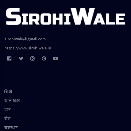
sirohiwale@gmail.com
https://www.sirohiwale.in
शिक्षा
खास खबर
ज्ञान
खेल
राजस्थान