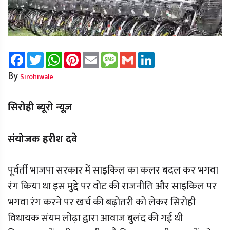
Facebook
Twitter
WhatsApp
Pinterest
Email
Message
Gmail
LinkedIn
By
Sirohiwale
सिरोही ब्यूरो न्यूज़
संयोजक हरीश दवे
पूर्वर्ती भाजपा सरकार में साइकिल का कलर बदल कर भगवा
रंग किया था इस मुद्दे पर वोट की राजनीति और साइकिल पर
भगवा रंग करने पर खर्च की बढ़ोतरी को लेकर सिरोही
विधायक संयम लोढ़ा द्वारा आवाज बुलंद की गई थी