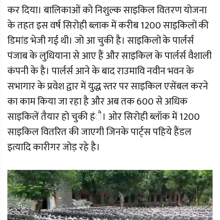
कर दिया। बालिकाओं को निशुल्क साइकिल वितरण योजना
के तहत इस वर्ष सिरोही ब्लाक में करीब 1200 साइकिलों की
डिमांड भेजी गई थी। जो आ चुकी है। साइकिलों के पार्लर्स
पंजाब के लुधियाना से आए हैं और साइकिल के पार्लर्स वैशाली
कंपनी के है। पार्लर्स आने के बाद राउमावि नवीन भवन के
सभागार के प्रवेश द्वार में युद्ध स्तर पर साइकिल एसेंबल करने
का काम किया जा रहा है और अब तक 600 से अधिक
साइकिलें तैयार हो चुकी हंै। ओर सिरोही ब्लॉक में 1200
साइकिल वितरित की जाएगी जिनके पार्ट्स पहिये हैंडल
इत्यादि कारीगर जोड़ रहे है।