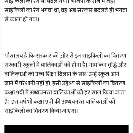
साइकिलों का रंग भी बदल गया। भाजपा के राज में जहां
साइकिलों का रंग भगवा था, वह अब सरकार बदलते ही भगवा
से काला हो गया।
गौरतलब है कि सरकार की ओर से इन साइकिलों का वितरण
सरकारी स्कूलों में बालिकाओं को होना है। नामांकन वृद्धि और
बालिकाओं को उच्च शिक्षा दिलाने के साथ उन्हें स्कूल आने
जाने में परेशानी नहीं हो, इसी उद्देश्य से साइकिलों का वितरण
कक्षा 9वीं में अध्ययनरत बालिकाओं को हर साल किया जाता
है। इस वर्ष भी कक्षा 9वीं की अध्ययनरत बालिकाओं को
साइकिलों का वितरण किया जाएगा।