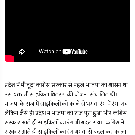
प्रदेश में मौजूदा कांग्रेस सरकार से पहले भाजपा का शासन था।
उस वक्त भी साइकिल वितरण की योजना संचालित थी।
भाजपा के राज में साइकिलों को काले से भगवा रंग में रंगा गया
लेकिन जैसे ही प्रदेश में भाजपा का राज पूरा हुआ और कांग्रेस
सरकार आते ही साइकिलों का रंग भी बदल गया। कांग्रेस ने
सरकार आते ही साइकिलों का रंग भगवा से बदल कर काला