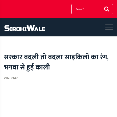
सरकार बदली तो बदला साइकिलों का रंग,
भगवा से हुई काली
खास खबर