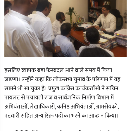
इसलिए व्यापक बडा फेरबदल आने वाले समय में किया
जाएगा। उन्होंने कहां कि लोकसभा चुनाव के परिणाम में यह
सामने भी आ चुका है। प्रमुख कांग्रेस कार्यकर्ताओं ने सचिन
पायलट से पंचायती राज व सार्वजनिक निर्माण विभाग में
अभियंताओं, लेखाधिकारी, कनिष्ठ अभियंताओं, ग्रामसेवको,
पटवारी सहित अन्य रिक्त पदों का भरने का आव्हान किया।