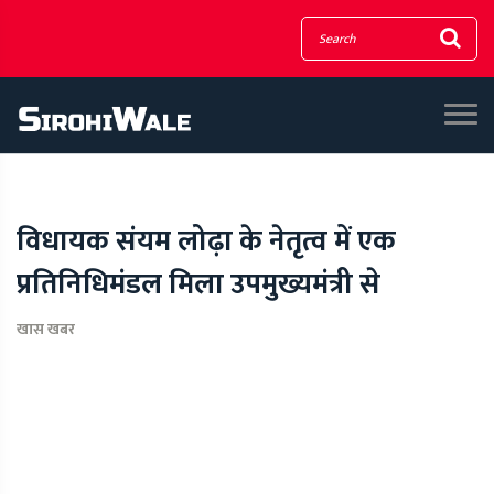
विधायक संयम लोढ़ा के नेतृत्व में एक
प्रतिनिधिमंडल मिला उपमुख्यमंत्री से
खास खबर