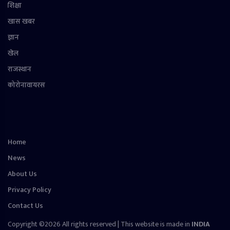
शिक्षा
खास खबर
ज्ञान
खेल
राजस्थान
कोरोनावायरस
Home
News
About Us
Privacy Policy
Contact Us
Copyright ©2026 All rights reserved | This website is made in
INDIA