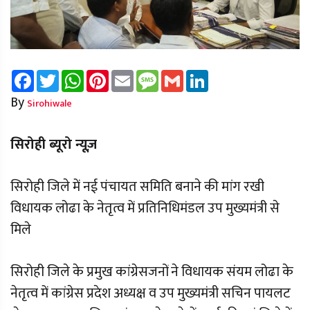
Facebook
Twitter
WhatsApp
Pinterest
Email
Message
Gmail
LinkedIn
By
Sirohiwale
सिरोही ब्यूरो न्यूज़
सिरोही जिले में नई पंचायत समिति बनाने की मांग रखी
विधायक लोढा के नेतृत्व में प्रतिनिधिमंडल उप मुख्यमंत्री से
मिले
सिरोही जिले के प्रमुख कांग्रेसजनों ने विधायक संयम लोढा के
नेतृत्व में कांग्रेस प्रदेश अध्यक्ष व उप मुख्यमंत्री सचिन पायलट