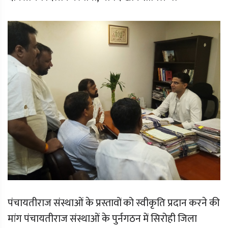
पंचायतीराज संस्थाओं के प्रस्तावों को स्वीकृति प्रदान करने की
मांग पंचायतीराज संस्थाओं के पुर्नगठन में सिरोही जिला