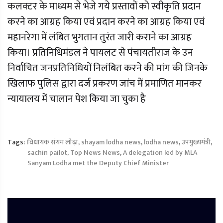
कलक्टर के माध्यम से भेजे गये प्रस्तावों को स्वीकृति प्रदान
करने का आग्रह किया एवं प्रदान करने का आग्रह किया एवं
महानरेगा में लंबित भुगतान तुरंत जारी कराने का आग्रह
किया। प्रतिनिधिमंडल ने पायलट से पंचायतीराज के उन
निर्वाचित जनप्रतिनिधियों निलंबित करने की मांग की जिनके
खिलाफ पुलिस द्वारा दर्ज प्रकरण जांच में प्रमाणित मानकर
न्यायालय में चालान पेश किया जा चुका है
Tags:
विधायक संयम लोढ़ा
,
shayam lodha news
,
lodha news
,
उपमुख्यमंत्री
,
sachin pailot
,
Top News News
,
A delegation led by MLA
Sanyam Lodha met the Deputy Chief Minister