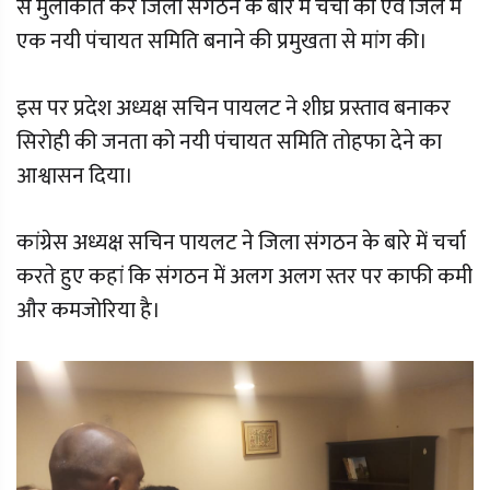
से मुलाकात कर जिला संगठन के बारे में चर्चा की एवं जिले में
एक नयी पंचायत समिति बनाने की प्रमुखता से मांग की।
इस पर प्रदेश अध्यक्ष सचिन पायलट ने शीघ्र प्रस्ताव बनाकर
सिरोही की जनता को नयी पंचायत समिति तोहफा देने का
आश्वासन दिया।
कांग्रेस अध्यक्ष सचिन पायलट ने जिला संगठन के बारे में चर्चा
करते हुए कहां कि संगठन में अलग अलग स्तर पर काफी कमी
और कमजोरिया है।