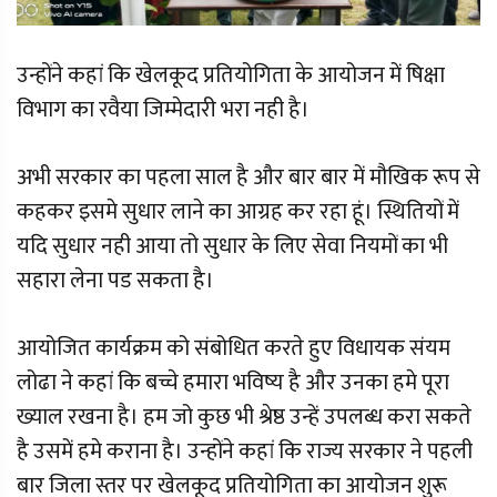
उन्होंने कहां कि खेलकूद प्रतियोगिता के आयोजन में षिक्षा
विभाग का रवैया जिम्मेदारी भरा नही है।
अभी सरकार का पहला साल है और बार बार में मौखिक रूप से
कहकर इसमे सुधार लाने का आग्रह कर रहा हूं। स्थितियों में
यदि सुधार नही आया तो सुधार के लिए सेवा नियमों का भी
सहारा लेना पड सकता है।
आयोजित कार्यक्रम को संबोधित करते हुए विधायक संयम
लोढा ने कहां कि बच्चे हमारा भविष्य है और उनका हमे पूरा
ख्याल रखना है। हम जो कुछ भी श्रेष्ठ उन्हें उपलब्ध करा सकते
है उसमें हमे कराना है। उन्होंने कहां कि राज्य सरकार ने पहली
बार जिला स्तर पर खेलकूद प्रतियोगिता का आयोजन शुरू