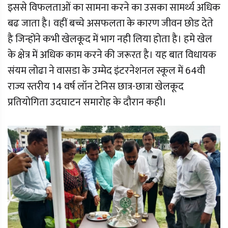
इससे विफलताओं का सामना करने का उसका सामर्थ्य अधिक
बढ जाता है। वहीं बच्चे असफलता के कारण जीवन छोड देते
है जिन्होंने कभी खेलकूद में भाग नही लिया होता है। हमे खेल
के क्षेत्र में अधिक काम करने की जरूरत है। यह बात विधायक
संयम लोढा ने वासडा के उम्मेद इंटरनेशनल स्कूल में 64वी
राज्य स्तरीय 14 वर्ष लॉन टेनिस छात्र-छात्रा खेलकूद
प्रतियोगिता उदघाटन समारोह के दौरान कही।