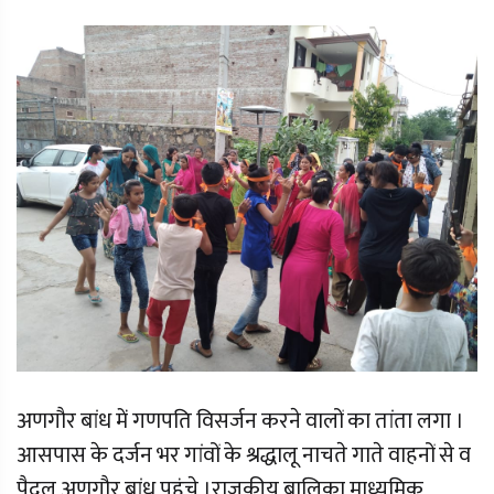
अणगौर बांध में गणपति विसर्जन करने वालों का तांता लगा ।
आसपास के दर्जन भर गांवों के श्रद्धालू नाचते गाते वाहनों से व
पैदल अणगौर बांध पहुंचे ।राजकीय बालिका माध्यमिक