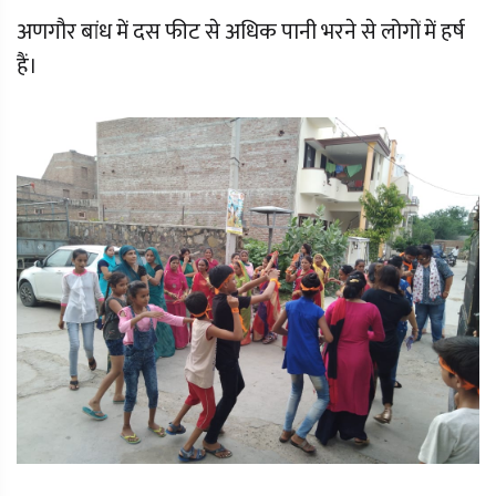
अणगौर बांध में दस फीट से अधिक पानी भरने से लोगों में हर्ष
हैं।