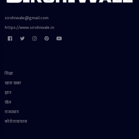
sirohiwale@gmail.com
https://www.sirohiwale.in
शिक्षा
खास खबर
ज्ञान
खेल
राजस्थान
कोरोनावायरस