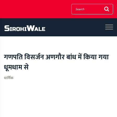
गणपति विसर्जन अणगौर बांध में किया गया
धूमधाम से
धार्मिक