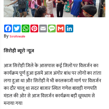
Facebook
Twitter
WhatsApp
Pinterest
Email
Message
Gmail
LinkedIn
By
Sirohiwale
सिरोही ब्यूरो न्यूज़
आज सिरोही जिले के आसपास कई जिलों पर विसर्जन का
कार्यक्रम पूर्ण हुआ इसमें आज अंगोर बांध पर लोगों का तांता
लगा हुआ था और सिरोही में भी कालकाजी मार्ग पर विसर्जन
का दौर चालू था सदर बाजार स्थित गणेश बावड़ी गणपति
मंडल की ओर से आज विसर्जन कार्यक्रम बड़ी धूमधाम से
मनाया गया