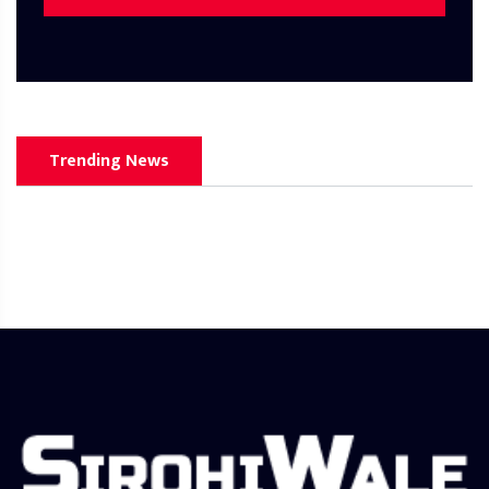
Trending News