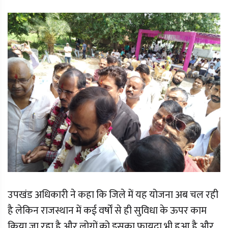
उपखंड अधिकारी ने कहा कि जिले में यह योजना अब चल रही
है लेकिन राजस्थान में कई वर्षों से ही सुविधा के ऊपर काम
किया जा रहा है और लोगों को इसका फायदा भी हुआ है और