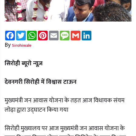
Facebook
Twitter
WhatsApp
Pinterest
Email
Message
Gmail
LinkedIn
By
Sirohiwale
सिरोही ब्यूरो न्यूज़
देवनगरी सिरोही में विश्वास टाऊन
मुख्यमंत्री जन आवास योजना के तहत आज विधायक संयम
लोढ़ा द्वारा उद्घाटन किया गया
सिरोही मुख्यालय पर आज मुख्यमंत्री जन आवास योजना के