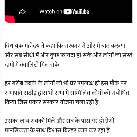
विधायक महोदय ने कहा कि सरकार से और मैं बात करूंगा
और सब सीधी में और कुछ फायदा हो सके और लोगों को सस्ते
दामों में क्वालिटी मिल सके
हर गरीब तबके के लोगों को भी घर उपलब्ध हो इस मौके पर
सभापति राठौड़ द्वारा भी सभा में सम्मिलित लोगों को संबोधित
किया जिस प्रकार सरकार योजना चला रही है
उसका लाभ सबको मिले और सब के पास घर हो ऐसी
मानसिकता के साथ विश्वास बिल्डर काम कर रहा है