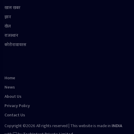
खास खबर
ज्ञान
खेल
राजस्थान
कोरोनावायरस
Home
News
About Us
Privacy Policy
Contact Us
Copyright ©2026 All rights reserved | This website is made in
INDIA