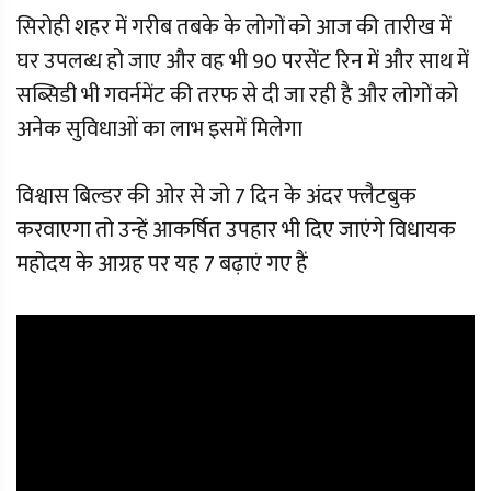
सिरोही शहर में गरीब तबके के लोगों को आज की तारीख में
घर उपलब्ध हो जाए और वह भी 90 परसेंट रिन में और साथ में
सब्सिडी भी गवर्नमेंट की तरफ से दी जा रही है और लोगों को
अनेक सुविधाओं का लाभ इसमें मिलेगा
विश्वास बिल्डर की ओर से जो 7 दिन के अंदर फ्लैटबुक
करवाएगा तो उन्हें आकर्षित उपहार भी दिए जाएंगे विधायक
महोदय के आग्रह पर यह 7 बढ़ाएं गए हैं