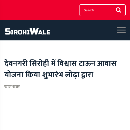
देवनगरी सिरोही में विश्वास टाऊन आवास
योजना किया शुभारंभ लोढ़ा द्वारा
खास खबर