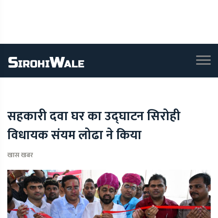
सहकारी दवा घर का उद्घाटन सिरोही
विधायक संयम लोढा ने किया
खास खबर