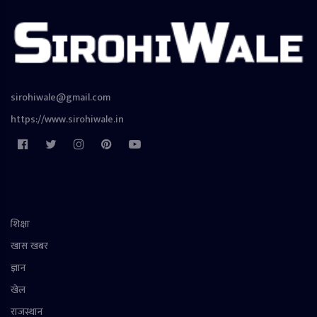
sirohiwale@gmail.com
https://www.sirohiwale.in
शिक्षा
खास खबर
ज्ञान
खेल
राजस्थान