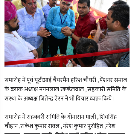
समारोह में पूर्व यूटीआई चैयरमैन हरिश चौधरी , पेंशनर समाज
के ब्लाक अध्यक्ष मगनलाल खण्डेलवाल , सहकारी समिति के
संस्था के अध्यक्ष जितेन्द्र ऐरन ने भी विचार व्यक्त किये।
समारोह में सहकारी समिति के गोमाराम माली , शिवसिंह
चौहान ,राकेश कुमार रावल , नरेश कुमार पुरोहित ,नरेश