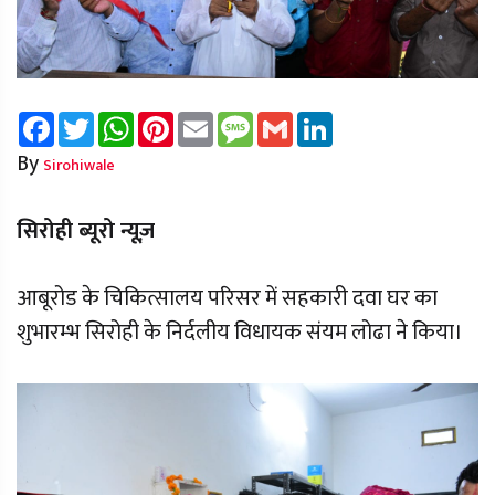
Facebook
Twitter
WhatsApp
Pinterest
Email
Message
Gmail
LinkedIn
By
Sirohiwale
सिरोही ब्यूरो न्यूज़
आबूरोड के चिकित्सालय परिसर में सहकारी दवा घर का
शुभारम्भ सिरोही के निर्दलीय विधायक संयम लोढा ने किया।