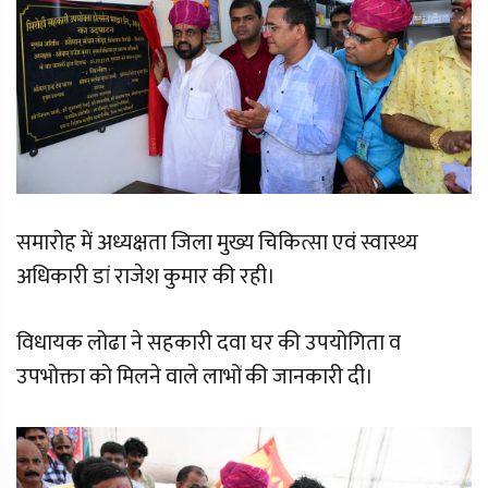
समारोह में अध्यक्षता जिला मुख्य चिकित्सा एवं स्वास्थ्य
अधिकारी डां राजेश कुमार की रही।
विधायक लोढा ने सहकारी दवा घर की उपयोगिता व
उपभोक्ता को मिलने वाले लाभों की जानकारी दी।