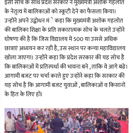
इसी सोच के साथ प्रदेश सरकार ने मुख्यमंत्री अशोक गहलोत
के नेतृत्व में बालिकाओं को स्कूटी देने का फैसला किया।
उन्होंने अपने उद्बोधन मंे कहा कि मुख्यमंत्री अशोक गहलोत
की बालिका शिक्षा के प्रति सकारात्मक सोच के चलते उन्होंने
घोषणा की है कि जिस विद्यालय में 500 या उससे अधिक
छात्राएं अध्ययन कर रही है, उस स्थान पर कन्या महाविद्यालय
खोला जाएगा। उन्होंने कहा कि प्रदेश सरकार की यह सोच है
कि बालिकाओं में प्रतिस्पर्धा की भावना बने , ताकि वे आगे बढे।
आगामी बजट पर चर्चा करते हुए उन्होंने कहा कि सरकार की
यह सोच है कि आगामी बजट युवाओं , बालिकाओं व किसानों
के हित के लिए हों।