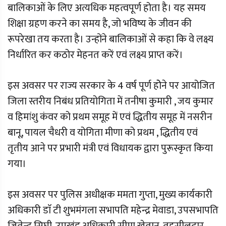
बालिकाओं के लिए अत्यधिक महत्वपूर्ण होता है। यह समय
शिक्षा ग्रहण करने का समय है, जो भविष्य के जीवन की
रूपरेखा तय करता है। उन्होंने बालिकाओं से कहा कि वे लक्ष्य
निर्धारित कर कठोर मेहनत करें एवं लक्ष्य प्राप्त करें।
इस अवसर पर राज्य सरकार के 4 वर्ष पूर्ण होेने पर आयोजित
जिला स्तरीय निबंध प्रतियोगिता में तनीषा कुमारी , जय कुमार
व हिमांशु कंवर को प्रथम समूह में एवं द्धितीय समूह में नसरीन
बानू, पायल चैधरी व योगिता मीणा को प्रथम , द्धितीय एवं
तृतीय आने पर प्रभारी मंत्री एवं विधायक द्वारा पुरूस्कृत किया
गया।
इस अवसर पर पुलिस अधीक्षक ममता गुप्ता, मुख्य कार्यकारी
अधिकारी डाॅ टी शुभमंगला सभापति महेन्द्र मेवाडा, उपसभापति