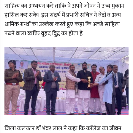
साहित्य का अध्ययन करे ताकि वे अपने जीवन में उच्च मुकाम
हासिल कर सके। इस संदर्भ में प्रभारी सचिव ने वेदों व अन्य
धार्मिक ग्रन्थों का उल्लेख करते हुए कहा कि अच्छे साहित्य
पढने वाला व्यक्ति वृहद बु़िद्व का होता है।
जिला कलक्टर डाॅ भंवर लाल ने कहा कि काॅलेज का जीवन