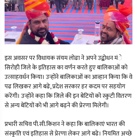
इस अवसर पर विधायक संयम लोढा ने अपने उद्बोधन मंे
सिरोही जिले के इतिहास का वर्णन करते हुए बालिकाओं को
उत्साहवर्धन किया। उन्होंने बालिकाओं का आव्हान किया कि वे
पढ लिखकर आगे बढे, प्रदेश सरकार हर कदम पर सहयोग
करेंगी। उन्होंने कहा कि जिले की इन बेटियों को स्कुटी वितरण
से अन्य बेटियों को भी आगे बढ़ने की प्रेरणा मिलेगी।
प्रभारी सचिव पी.सी.किशन ने कहा कि बालिकाएं भारत की
संस्कृति एवं इतिहास से प्रेरणा लेकर आगे बढे। नियमित अच्छे