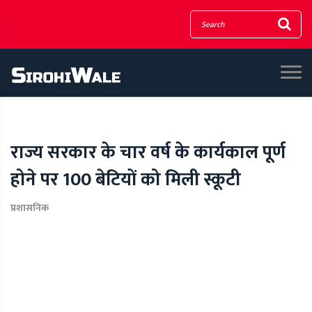
राज्य सरकार के चार वर्ष के कार्यकाल पूर्ण
होने पर 100 बेटियों को मिली स्कूटी
प्रशासनिक