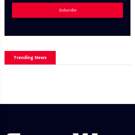
Subscribe
Trending News