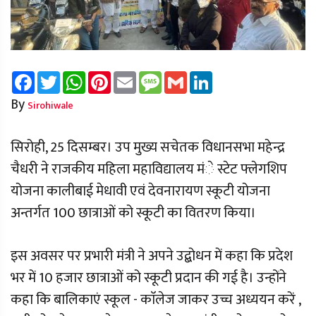
Facebook
Twitter
WhatsApp
Pinterest
Email
Message
Gmail
LinkedIn
By
Sirohiwale
सिरोही, 25 दिसम्बर। उप मुख्य सचेतक विधानसभा महेन्द्र
चैधरी ने राजकीय महिला महाविद्यालय मंे स्टेट फ्लेगशिप
योजना कालीबाई मेधावी एवं देवनारायण स्कूटी योजना
अन्तर्गत 100 छात्राओं को स्कूटी का वितरण किया।
इस अवसर पर प्रभारी मंत्री ने अपने उद्बोधन में कहा कि प्रदेश
भर में 10 हजार छात्राओं को स्कूटी प्रदान की गई है। उन्होंने
कहा कि बालिकाएं स्कूल - काॅलेज जाकर उच्च अध्ययन करें ,