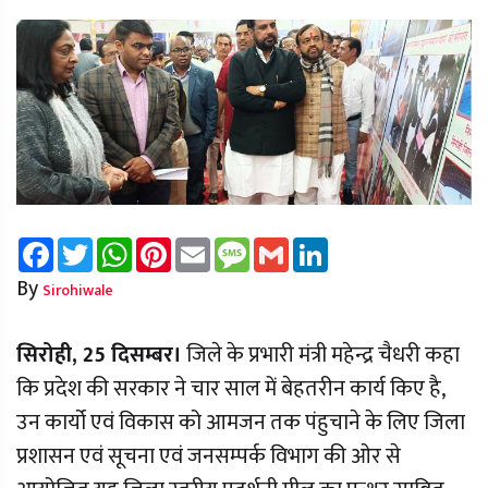
Facebook
Twitter
WhatsApp
Pinterest
Email
Message
Gmail
LinkedIn
By
Sirohiwale
सिरोही, 25 दिसम्बर।
जिले के प्रभारी मंत्री महेन्द्र चैधरी कहा
कि प्रदेश की सरकार ने चार साल में बेहतरीन कार्य किए है,
उन कार्यो एवं विकास को आमजन तक पंहुचाने के लिए जिला
प्रशासन एवं सूचना एवं जनसम्पर्क विभाग की ओर से