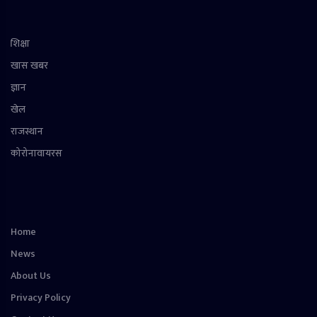
शिक्षा
खास खबर
ज्ञान
खेल
राजस्थान
कोरोनावायरस
Home
News
About Us
Privacy Policy