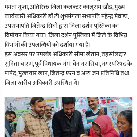
ममता गुप्ता, अतिरिक्त जिला कलक्टर कालूराम खौड, मुख्य
कार्यकारी अधिकारी डाॅ टी शुभमंगला सभापति महेन्द्र मेवाडा,
उपसभापति जितेन्द्र सिघी द्वारा जिला दर्शन पुस्तिका का
विमोचन किया गया। जिला दर्शन पुस्तिका में जिले के विभिन्न
विभागों की उपलब्धियों को दर्शाया गया है।
इस अवसर पर उपखंड अधिकारी सीमा खेतान, तहसीलदार
सुनिता चारण, पूर्व विधायक गंगा बेन गरासिया, नगरपरिषद के
पार्षद, मुख्तयार खान, जितेन्द्र एरन व अन्य जन प्रतिनिधि तथा
जिला स्तरीय अधिकारी उपस्थित थे।