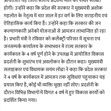
आयोजित यह जिला स्तरीय प्रदर्शनी मील का पत्थर साबित
होगी। उन्होंने कहा कि प्रदेश की सरकार ने मुख्यमंत्री अशोक
गहलोत के नेतृत्व में चार साल में हर वर्ग के लिए सराहनीय एवं
ऐतिहासिक कार्य किए हैं। उन्होंने कहा कि सरकार की जन
कल्याणकारी अनेकों योजनाओं से आमजन लाभान्वित हो रहा
है। प्रभारी मंत्री ने रविवार को कलैक्ट्री परिसर में सूचना एवं
जनसम्पर्क कार्यालय के सभाभवन में राज्य सरकार के
कार्यकाल के 4 वर्ष पूर्ण होने के उपलक्ष में आयोजित विकास
प्रदर्शनी के शुभारंभ एवं अवलोकन के दौरान कहा। मुख्यमंत्री
सलाहकार एवं विधायक सयंम लोढा ने कहा कि प्रदेश सरकार
ने 4 वर्ष के कार्यकाल में आमजन तक सुविधाएं पहुचाकर यह
प्रयास किए है, कोई भी व्यक्ति भूखा नहीं सोए। प्रदर्शनी के
दौरान विभिन्न विभागों में विगत 4 वर्ष में हुए विकास कार्यो को
प्रदर्शित किया गया।