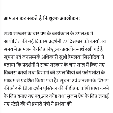
आमजन कर सकते है निःशुल्क अवलोकन:
राज्य सरकार के चार वर्ष के कार्यकाल के उपलक्ष्य में
आयोजित की गई विकास प्रदर्शनी 27 दिसम्बर को कार्यालय
समय में आमजन के लिए निःशुल्क अवलोकनार्थ रखी गई है।
सूचना एवं जनसम्पर्क अधिकारी सुश्री हेमलता सिसोदिया ने
बताया कि प्रदर्शनी में राज्य सरकार के चार साल में किए गए
विकास कार्यो तथा विभागों की उपलब्धियों को फ्लेगशीटों के
माध्यम से प्रदर्शित किया गया है। सूचना एवं जनसम्पर्क विभाग
की और से जिला दर्शन पुस्तिका की पीडीएफ कॉपी प्राप्त करने
के लिए बनाए गए क्यू आर कोड तथा सुजस ऐप के लिए लगाई
गए स्टेंडी की भी प्रभारी मंत्री ने प्रशंसा की।