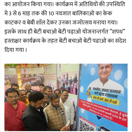
का आयोजन किया गया। कार्यक्रम में अतिथियों की उपस्थिति
मे 3 से 6 माह तक की 10 नवजात बालिकाओ का केक
काटकर व बेबी शाॅल देकर उनका जन्मोत्सव मनाया गया।
इसके साथ ही बेटी बचाओ बेटी पढ़ाओ योजनान्तर्गत ’’शपथ’’
हस्ताक्षर कार्यक्रम के तहत बेटी बचाओ बेटी पढाओ का संदेश
दिया गया ।