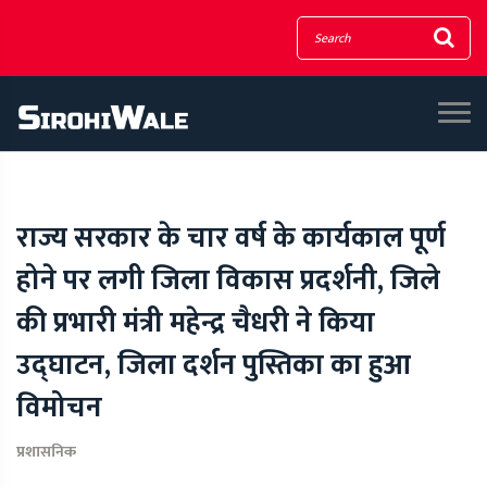
राज्य सरकार के चार वर्ष के कार्यकाल पूर्ण
होने पर लगी जिला विकास प्रदर्शनी, जिले
की प्रभारी मंत्री महेन्द्र चैधरी ने किया
उद्घाटन, जिला दर्शन पुस्तिका का हुआ
विमोचन
प्रशासनिक