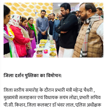
जिला दर्शन पुस्तिका का विमोचन:
जिला स्तरीय समारोह के दौरान प्रभारी मंत्री महेन्द्र चैधरी ,
मुख्यमंत्री सलाहकार एवं विधायक सयंम लोढा, प्रभारी सचिव
पी.सी. किशन, जिला कलक्टर डाॅ भंवर लाल, पुलिस अधीक्षक