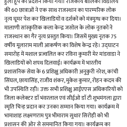
हुला हूप का प्रदर्शन किया गया। राजकीय बालिका विद्यालय
की 60 छात्राओं ने एक साथ राजस्थान का पारम्परिक लोक
नृत्य घूमर पेश कर खिलाडियों व दर्शकों को मंत्रमुग्ध कर दिया।
मालाणी सांस्कृतिक कला केन्द्र जसोल के लोक नृतकों ने
राजस्थान का गैर नृत्य प्रस्तुत किया। जिसमें मुख्य नृतक 75
वर्षीय मूलाराम माली आकर्षण का विशेष केन्द्र रहे। उद्घाटन
समारोह में मशाल प्रज्वलित कर रविना कुमारी मेर मांडवाडा ने
खिलाडियों को शपथ दिलवाई। कार्यक्रम में भारतीय
प्रशासनिक सेवा के 6 प्रशिक्षु अधिकारी अनुकुरी नरेश, कांची
सिंघल, छायासिंह, राजीव शंकर, मुकेश कुमार, रोहन कदम की
भी उपस्थिति रही। उक्त सभी प्रशिक्षु आईएएस अधिकारियों को
जिला कलेक्टर डाॅ भंवरलाल एवं सीईओ डाॅ टी शुभमंगला द्वारा
स्मृति चिन्ह प्रदान कर उनका सम्मान किया गया। कार्यक्रम में
भामाशाह लक्ष्मणराम पुत्र भीमाराम सुथार सिरोही को भी
प्रशासन की ओर से सममानित किया गया। कार्यक्रम का