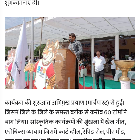
शुभकामनाएं दी।
कार्यक्रम की शुरूआत अभिमुख प्रयाण (मार्चपास्ट) से हुई।
जिसमें जिले के जिले के समस्त ब्लाॅक से करीब 60 टीमों ने
भाग लिया। सांस्कृतिक कार्यक्रमों की श्रृंखला में खेल गीत,
एरोबिक्स व्यायाम जिसमें कार्ट व्हील, रेपिड रोल, पीरामीड,