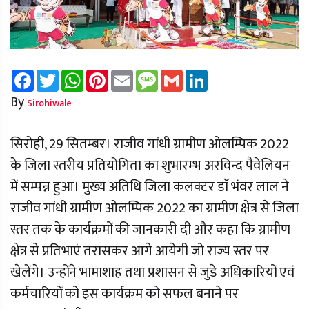
Facebook
Twitter
WhatsApp
Pinterest
Email
Message
Gmail
LinkedIn
By
Sirohiwale
सिरोही, 29 सितम्बर। राजीव गांधी ग्रामीण ओलम्पिक 2022
के जिला स्तरीय प्रतियोगिता का शुभारम्भ अरविन्द पैवेलियन
में सम्पन्न हुआ। मुख्य अतिथि जिला कलक्टर डाॅ भंवर लाल ने
राजीव गांधी ग्रामीण ओलम्पिक 2022 का ग्रामीण क्षेत्र से जिला
स्तर तक के कार्यक्रमों की जानकारी दी और कहा कि ग्रामीण
क्षेत्र से प्रतिभाएं तरासकर आगे आयेगी जो राज्य स्तर पर
खेलेंगे। उन्होंने भामाशाह तथा प्रशासन से जुडे अधिकारियों एवं
कर्मचारियों को इस कार्यक्रम को सफल बनाने पर