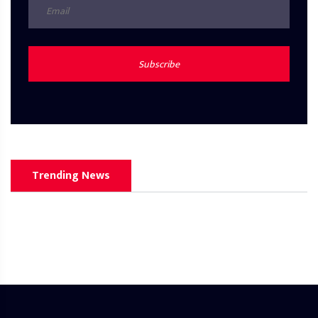
Subscribe
Trending News