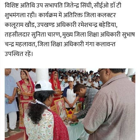
विशिष्ट अतिथि उप सभापति जितेन्द्र सिंघी, सीईओ डाॅ टी
शुभमंगला रही। कार्यक्रम में अतिरिक्त जिला कलक्टर
कालूराम खौड, उपखण्ड अधिकारी रमेशचन्द्र बहेडिया,
तहसीलदार सुनिता चारण, मुख्य जिला शिक्षा अधिकारी सुभाष
चन्द्र महलावत, जिला शिक्षा अधिकारी गंगा कलावन्त
उपस्थित रहें।