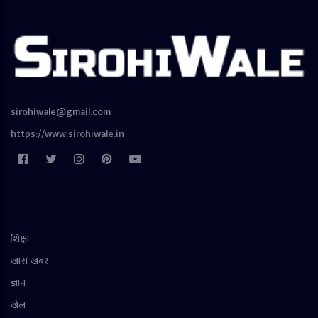
sirohiwale@gmail.com
https://www.sirohiwale.in
शिक्षा
खास खबर
ज्ञान
खेल