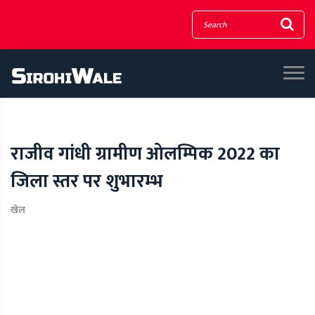
राजीव गांधी ग्रामीण ओलम्पिक 2022 का
जिला स्तर पर शुभारम्भ
खेल