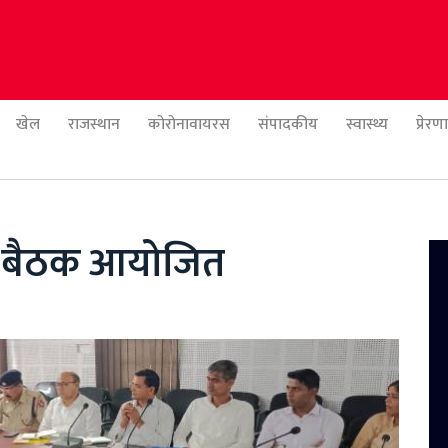
खेल
राजस्थान
कोरोनावायरस
संपादकीय
स्वास्थ्य
प्रेर
ी बैठक आयोजित