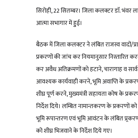
सिरोही, 22 सितम्बर। जिला कलक्टर डाॅ. भंवर ला
आत्मा सभागार में हुुई।
बैठक में जिला कलक्टर ने लंबित राजस्व वादों/प्रार
प्रकरणों की जांच कर नियमानुसार निस्तारित करन
कर अवैध अतिक्रमणों को हटाने, चारागाह व सार्
आवश्यक कार्यवाही करने, भूमि अवाप्ति के प्रकरण
शीघ्र पूर्ण करने, मुख्यमंत्री सहायता कोष के प्रकरण
निर्देश दिये। लम्बित नामान्तकरण के प्रकरणों क
भूमि रूपान्तरण एवं भूमि आवंटन के लंबित प्र्रकरण
को शीघ्र भिजवाने के निर्देश दिये गए।