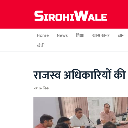
Home
News
शिक्षा
खास खबर
ज्ञान
खेती
राजस्व अधिकारियों क
प्रशासनिक