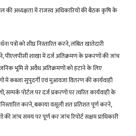
ल की अध्यक्षता में राजस्व अधिकारियों की बैठक कृषि के
्थना पत्रों को शीघ्र निस्तारित करने, लंबित खातेदारी
े, पीएलपीसी शाखा में दर्ज अतिक्रमण के प्रकरणों की जांच
वजनिक भूमि से अवैध अतिक्रमणों को हटाने के लिए
ों में कब्जा सुपुदर्गी एवं मुआवजा वितरण की कार्यवाही
ों, सम्पर्क पोर्टल पर दर्ज प्रकरणों पर त्वरित कार्यवाही के
ो निस्तारित करने, बकाया वसूली शत प्रतिशत पूर्ण करने,
ों की जांच समय पर पूर्ण कर जांच रिपोर्ट सक्षम प्राधिकारी