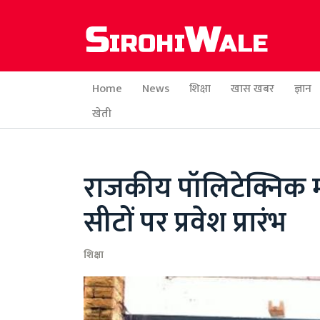
Home
News
शिक्षा
खास खबर
ज्ञान
खेती
राजकीय पॉलिटेक्निक मह
सीटों पर प्रवेश प्रारंभ
शिक्षा