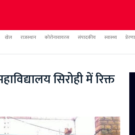
खेल
राजस्थान
कोरोनावायरस
संपादकीय
स्वास्थ्य
प्रेर
ाविद्यालय सिरोही में रिक्त