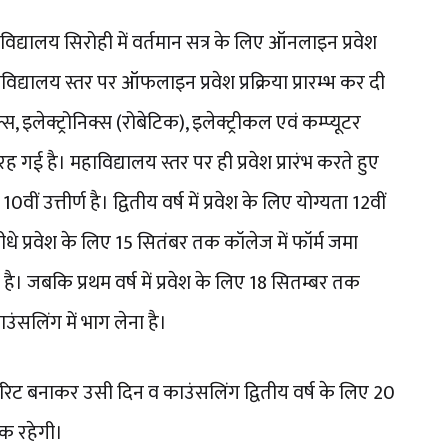
द्यालय सिरोही में वर्तमान सत्र के लिए ऑनलाइन प्रवेश
 महाविद्यालय स्तर पर ऑफलाइन प्रवेश प्रक्रिया प्रारम्भ कर दी
निक्स, इलेक्ट्रोनिक्स (रोबेटिक), इलेक्ट्रीकल एवं कम्प्यूटर
ी रह गई है। महाविद्यालय स्तर पर ही प्रवेश प्रारंभ करते हुए
10वीं उत्तीर्ण है। द्वितीय वर्ष में प्रवेश के लिए योग्यता 12वीं
ं सीधे प्रवेश के लिए 15 सितंबर तक कॉलेज में फॉर्म जमा
। जबकि प्रथम वर्ष में प्रवेश के लिए 18 सितम्बर तक
ंसलिंग में भाग लेना है।
की मेरिट बनाकर उसी दिन व काउंसलिंग द्वितीय वर्ष के लिए 20
तक रहेगी।