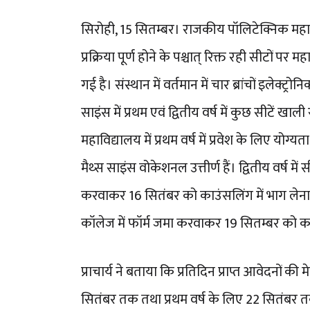
सिरोही, 15 सितम्बर। राजकीय पॉलिटेक्निक महावि
प्रक्रिया पूर्ण होने के पश्चात् रिक्त रही सीटों पर
गई है। संस्थान में वर्तमान में चार ब्रांचों इलेक्ट्रो
साइंस में प्रथम एवं द्वितीय वर्ष में कुछ सीटें खाल
महाविद्यालय में प्रथम वर्ष में प्रवेश के लिए योग्यता 
मैथ्स साइंस वोकेशनल उत्तीर्ण हैं। द्वितीय वर्ष मे
करवाकर 16 सितंबर को काउंसलिंग में भाग लेना है
कॉलेज में फॉर्म जमा करवाकर 19 सितम्बर को काउ
प्राचार्य ने बताया कि प्रतिदिन प्राप्त आवेदनों 
सितंबर तक तथा प्रथम वर्ष के लिए 22 सितंबर 