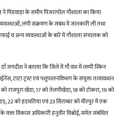
 ने पिंडवाड़ा के समीप पिंजरापोल गौशाला का किया
्यवस्थाओं, लंपी संक्रमण के संबंध में जानकारी ली तथा
ाई व अन्य व्यवस्थाओं के बारें में गौशाला संचालक को
ॅ जगदीश ने बताया कि जिले में गौ वंश में लम्पी स्किन
ेंस, टाटा ट्रस्ट एवं पशुपालनविभाग के संयुक्त तत्वावधान
16 को राजपुरा खेडा, 17 को तेलपीखेडा, 18 को टोकरा, 19 को
), 22 को हडमतिया एवं 23 सितम्बर को मीरपुर में एक
े वक्त विकास अधिकारी हनुवीर विश्नोई, समेत संबंधित