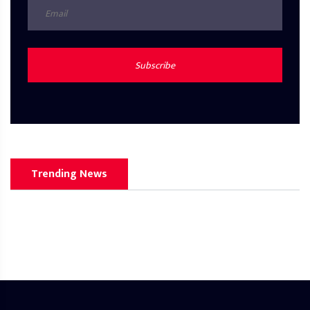
Subscribe
Trending News