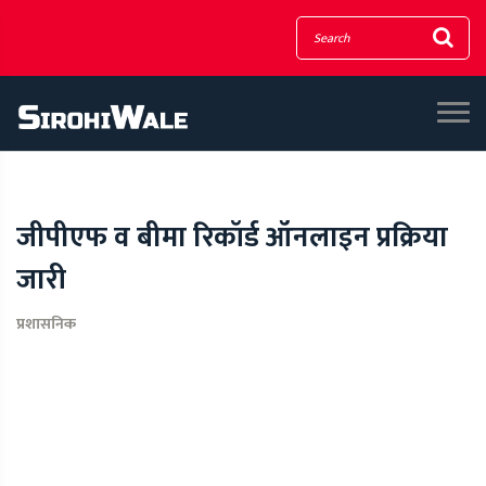
जीपीएफ व बीमा रिकॉर्ड ऑनलाइन प्रक्रिया
जारी
प्रशासनिक