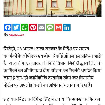
Facebook
Twitter
WhatsApp
Pinterest
Email
Message
Gmail
LinkedIn
By
Sirohiwale
सिरोही, 08 अगस्त। राज्य सरकार के निर्देश पर समस्त
कार्मिकों के जीपीएफ एवं बीमा रिकाॅर्ड ऑनलाइन प्रक्रिया जारी
है। राज्य बीमा एवं प्रावधायी निधि विभाग सिरोही द्धारा जिले के
कार्मिको का जीपीएफ व बीमा योजना का रिकाॅर्ड अपडेट किया
जाना है साथ ही कार्मिकों के दस्तावेज स्कैन कर विभागीय
पोर्टल पर अपलोड करने का अभियान चलाया जा रहा है।
सहायक निदेशक दिपेन्द्र सिंह ने बताया कि समस्त कार्मिक से