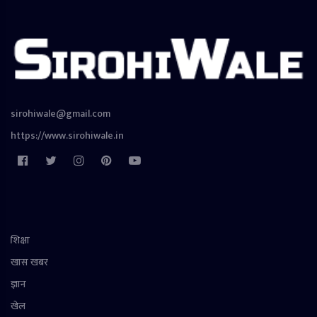
sirohiwale@gmail.com
https://www.sirohiwale.in
शिक्षा
खास खबर
ज्ञान
खेल