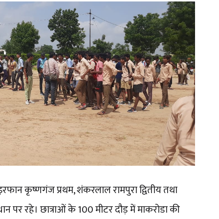
 इरफान कृष्णगंज प्रथम, शंकरलाल रामपुरा द्वितीय तथा
थान पर रहे। छात्राओं के 100 मीटर दौड़ में माकरोडा की