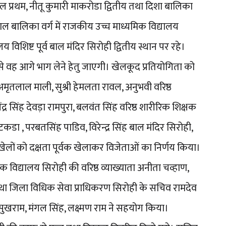
 जावाल प्रथम, नीतू कुमारी माकरोडा द्वितीय तथा दिशा बालिका
बाल बालिका वर्ग में राजकीय उच्च माध्यमिक विद्यालय
 विशिष्ट पूर्व बाल मंदिर सिरोही द्वितीय स्थान पर रहे।
 से वह आगे भाग लेने हेतु जाएगी। खेलकूद प्रतियोगिता को
क अमृतलाल माली, सुश्री हेमलता रावल, अनुभवी वरिष्ठ
ेंद्र सिंह देवड़ा रामपुरा, बलवंत सिंह वरिष्ठ शारीरिक शिक्षक
टकडा , परबतसिंह पाडिव, विरेन्द्र सिंह बाल मंदिर सिरोही,
खेलों को दक्षता पूर्वक खेलाकर विजेताओं का निर्णय किया।
क विद्यालय सिरोही की वरिष्ठ व्याख्याता अनीता चव्हाण,
व तथा जिला विधिक सेवा प्राधिकरण सिरोही के सचिव रामदेव
र, सुखराम, मंगल सिंह, लक्ष्मण राम ने सहयोग किया।