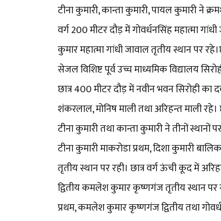
टीना कुमारी, कान्ता कुमारी, पायल कुमारी ने क्रमश
वर्ग 200 मीटर दौड़ में गोवर्धनसिंह महात्मा गा
कुमार महात्मा गांधी जावाल तृतीय स्थान पर रहे।छा
सेजल विशिष्ट पूर्व उच्च माध्यमिक विद्यालय सिर
छात्र 400 मीटर दौड़ में नवीन भवन सिरोही का दबा
शंकरलाल, मोनिष माली तथा अरिहन्त माली रहे। छ
टीना कुमारी तथा कान्ता कुमारी ने तीनों स्थानों 
टीना कुमारी माकरोडा प्रथम, दिशा कुमारी बालिका
तृतीय स्थान पर रही। छात्र वर्ग ऊंची कूद में
द्वितीय कमलेश कुमार कृष्णगंज तृतीय स्थान पर र
प्रथम, कमलेश कुमार कृष्णगंज द्वितीय तथा गोवर्