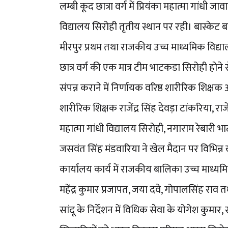
लम्बी कूद छात्रा वर्ग में प्रियंका महात्मा गांधी
विद्यालय सिरोही तृतीय स्थान पर रही। बास्केट 
मीरपुर प्रथम तथा राजकीय उच्च माध्यमिक विद्यालय
छात्र वर्ग की एक मात्र टीम भाटकडा सिरोही होने
संपन्न कराने में निर्णायक वरिष्ठ शारीरिक शिक्ष
शारीरिक शिक्षक राजेंद्र सिंह देवड़ा टांकरिया, राज
महात्मा गांधी विद्यालय सिरोही, नगाराम रेबारी भा
जसवंत सिंह मंडवारिया ने खेल मैदान पर विभिन्न 
कार्यालय कार्य में राजकीय बालिका उच्च माध्यमि
महेंद्र कुमार प्रजापत, जया दवे, गोपालसिंह रा
सांदू के निर्देशन में विधिक सेवा के योगेश कुमा