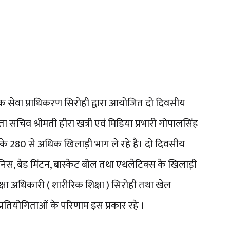
क सेवा प्राधिकरण सिरोही द्वारा आयोजित दो दिवसीय
ा सचिव श्रीमती हीरा खत्री एवं मिडिया प्रभारी गोपालसिंह
क के 280 से अधिक खिलाड़ी भाग ले रहे है। दो दिवसीय
ेनिस, बेड मिंटन, बास्केट बोल तथा एथलेटिक्स के खिलाड़ी
षा अधिकारी ( शारीरिक शिक्षा ) सिरोही तथा खेल
्रतियोगिताओं के परिणाम इस प्रकार रहे ।