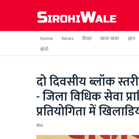
Home
News
शिक्षा
खास खबर
ज्ञान
खेती
दो दिवसीय ब्लॉक स्तरी
- जिला विधिक सेवा प्
प्रतियोगिता में खिलाड
खेल