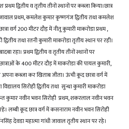
ः प्रथम द्वितीय व तृतीय तीनों स्थानों पर कब्जा किया।छात्र
ंधी जावाल प्रथम, कमलेश कुमार कृष्णगंज द्वितीय तथा कमलेश
त्रा वर्ग 200 मीटर दौड़ में नीतू कुमारी माकरोडा प्रथम ,
ोही द्वितीय तथा रतनी कुमारी माकरोडा तृतीय स्थान पर रही।
दबा रहा। प्रथम द्वितीय व तृतीय तीनों स्थानों पर
ात्राओं के 400 मीटर दौड़ में माकरोडा की पायल कुमारी,
पर अपना कब्जा कर खिताब जीता। ऊंची कूद छात्रा वर्ग में
 विद्यालय सिरोही द्वितीय तथा सुन्धा कुमारी माकरोडा
 अरिहन्त कुमार नवीन भवन सिरोही प्रथम, शकरलाल नवीन भवन
हे। लम्बी कूद छात्र वर्ग में कसनाराम नवीन भवन सिरोही
धनसिंह देवडा महात्मा गांधी जावाल तृतीय स्थान पर रहे।