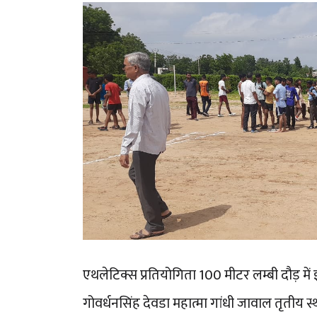
एथलेटिक्स प्रतियोगिता 100 मीटर लम्बी दौड़ में
गोवर्धनसिंह देवडा महात्मा गांधी जावाल तृतीय स्