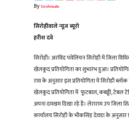
By
Sirohiwale
सिरोहीवाले न्यूज ब्यूरो
हरीश दवे
सिरोही। अरविंद पवेलियन सिरोही में जिला विधि
खेलकूद प्रतियोगिता का शुभारंभ हुआ। प्रतियोगित
राव के अनुसार इस प्रतियोगिता में सिरोही ब्लॉ
खेलकूद प्रतियोगिता में फूटबाल, कबड्डी, टेबल ट
अपना दमखम दिखा रहे है। लेराराम उप जिला शिक्
कार्यालय सिरोही के भीकसिंह देवडा के अनुसार प