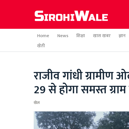
Home
News
शिक्षा
खास खबर
ज्ञान
खेती
राजीव गांधी ग्रामीण ओ
29 से होगा समस्त ग्राम
खेल