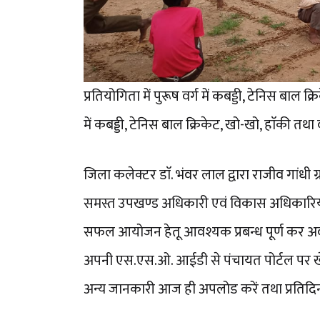
प्रतियोगिता में पुरूष वर्ग में कबड्डी, टेनिस बाल
में कबड्डी, टेनिस बाल क्रिकेट, खो-खो, हाॅकी 
जिला कलेक्टर डाॅ. भंवर लाल द्वारा राजीव गां
समस्त उपखण्ड अधिकारी एवं विकास अधिकारियों क
सफल आयोजन हेतू आवश्यक प्रबन्ध पूर्ण कर अवग
अपनी एस.एस.ओ. आईडी से पंचायत पोर्टल पर खेल
अन्य जानकारी आज ही अपलोड करें तथा प्रतिदि