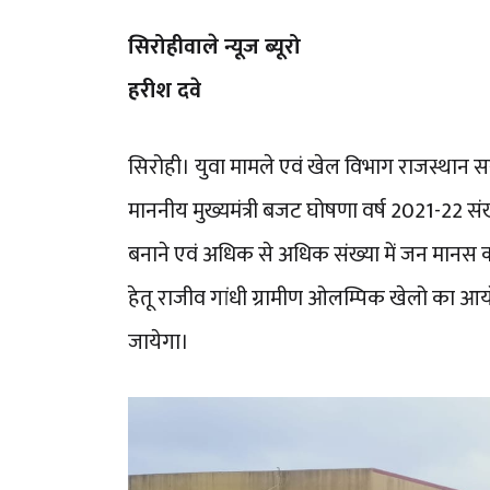
सिरोहीवाले न्यूज ब्यूरो
हरीश दवे
सिरोही। युवा मामले एवं खेल विभाग राजस्थान सर
माननीय मुख्यमंत्री बजट घोषणा वर्ष 2021-22 संख
बनाने एवं अधिक से अधिक संख्या में जन मानस 
हेतू राजीव गांधी ग्रामीण ओलम्पिक खेलो का आ
जायेगा।