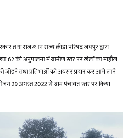
कार तथा राजस्थान राज्य क्रीडा परिषद जयपुर द्वारा
्या 62 की अनुपालना में ग्रामीण स्तर पर खेलों का माहौल
को जोडने तथा प्रतिभाओं को अवसर प्रदान कर आगे लाने
योजन 29 अगस्त 2022 से ग्राम पंचायत स्तर पर किया