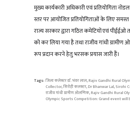
मुख्य कार्यकारी अधिकारी एवं प्रतियोगिता नोडल 
स्तर पर आयोजित प्रतियोगिताओं के लिए समस्त पं
राज्य सरकार द्वारा गठित कमेटियों एवं पीईई
को कर लिया गया है तथा राजीव गांधी ग्रामीण ओ
रूप प्रदान करने हेतु भरसक प्रयास जारी हैं।
Tags:
जिला कलेक्टर डाॅ. भंवर लाल
,
Rajiv Gandhi Rural Oly
Collector
,
सिरोही कलक्टर
,
Dr Bhanwar Lal
,
Sirohi C
राजीव गांधी ग्रामीण ओलम्पिक
,
Rajiv Gandhi Rural O
Olympic Sports Competition: Grand event will b