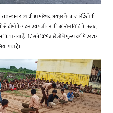
स्थान राज्य क्रीडा परिषद् जयपुर के प्राप्त निर्देशों की
ं से टीमों के गठन एवं पंजीयन की अन्तिम तिथि के पश्चात्
किया गया हैं। जिसमें विभिन्न खेलों में पुरूष वर्ग में 2470
िया गया हैं।