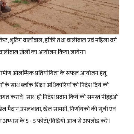
 क्रिकेट, शूटिग वालीबाल, हाॅकी तथा वालीबाल एवं महिला वर्ग
तथा वालीबाल खेलों का आयोजन किया जायेगा।
धी ग्रामीण ओलम्पिक प्रतियोगिता के सफल आयोजन हेतू
े साथ ब्लाॅक शिक्षा अधिकारियों को निर्देश दिये की
त करावे। साथ ही निर्देश प्रदान किये की समस्त पीईईओ
 मैदान उपलब्धता, खेल सामग्री, निर्णायको की सूची एवं
न अभ्यास के 5 - 5 फोटो/विडियो आज से अपलोड करें।