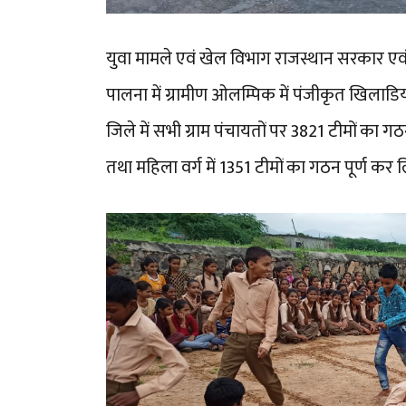
युवा मामले एवं खेल विभाग राजस्थान सरकार एवं राज
पालना में ग्रामीण ओलम्पिक में पंजीकृत खिलाडियो
जिले में सभी ग्राम पंचायतों पर 3821 टीमों का गठन 
तथा महिला वर्ग में 1351 टीमों का गठन पूर्ण कर ल