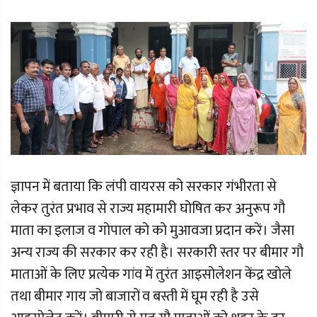
ज्ञापन में बताया कि लंपी वायरस को सरकार गंभीरता से
लेकर तुरंत प्रभाव से राज्य महामारी घोषित कर अनुरूप गौ
माता का इलाज व गोपाल को को मुआवजा प्रदान करें। जैसा
अन्य राज्य की सरकार कर रही है। सरकारी स्तर पर बीमार गौ
माताओं के लिए प्रत्येक गांव में तुरंत आइसोलेशन केंद्र खोले
तथा बीमार गाय जो बाजारों व बस्ती में घूम रही है उसे