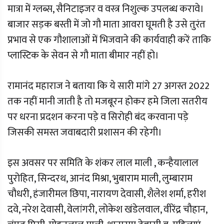
मात्रा में ग्लब्स, सैनिटाइजर व वस्त्र निशुल्क उपलब्ध करावे।
बाजार सड़क बस्ती में जो गौ माता आवरा घूमती है उसे तुरंत
प्रभाव से एक गौशालाओं में भिजवाने की कार्यवाही करें ताकि
प्लास्टिक के सेवन से गौ माता बीमार नहीं हो।
रामानंद महाराज ने बताया कि ये सारी मांगे 27 अगस्त 2022
तक नहीं मानी जाती है तो मजबूरन होकर हमे जिला सतरीय
पर धरना प्रदशन करना पड़े व सिरोही बंद करवाना पड़े
जिसकी समस्त जवाबदारी प्रशासन की रहेगी।
इस अवसर पर समिति के शंकर लाल माली , कन्हैयालाल
पुरोहित, सिन्दरथ, आनंद मिश्रा, भुबाराम माली, लुम्बाराम
चौधरी, हंजारीमल छिपा, नारायण देवासी, शैलेश शर्मा, हरीश
दवे, नरेश देवासी, वेलांगरी, लोकेश खंडेलवाल, वीरेंद्र चौहान,