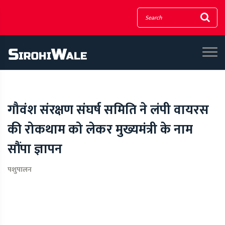
गौवंश संरक्षण संघर्ष समिति ने लंपी वायरस
की रोकथाम को लेकर मुख्यमंत्री के नाम
सौंपा ज्ञापन
पशुपालन