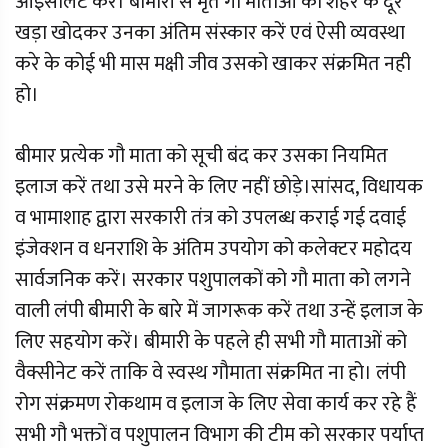
आइसोलेट करें। बीमारी से मृत गौ माताओं को शहर के दूर
खड़ा खोदकर उनका अंतिम संस्कार करें एवं ऐसी व्यवस्था
करे के कोई भी मास मक्षी जीव उसको खाकर संक्रमित नही
हो।
बीमार प्रत्येक गौ माता को सूची बंद कर उसका नियमित
इलाज करें तथा उसे मरने के लिए नहीं छोड़े।सांसद, विधायक
व भामाशाह द्वारा सरकारी तंत्र को उपलब्ध कराई गई दवाई
इंजेक्शन व धनराशि के अंतिम उपयोग को कलेक्टर महोदय
सार्वजनिक करें। सरकार पशुपालकों को गौ माता को लगने
वाली लंपी बीमारी के बारे में जागरूक करें तथा उन्हें इलाज के
लिए सहयोग करें। बीमारी के पहले ही सभी गौ माताओं को
वैक्सीनेट करें ताकि वे स्वस्थ गौमाता संक्रमित ना हो। लंपी
रोग संक्रमण रोकथाम व इलाज के लिए सेवा कार्य कर रहे हैं
सभी गौ भक्तों व पशुपालन विभाग की टीम को सरकार पर्याप्त