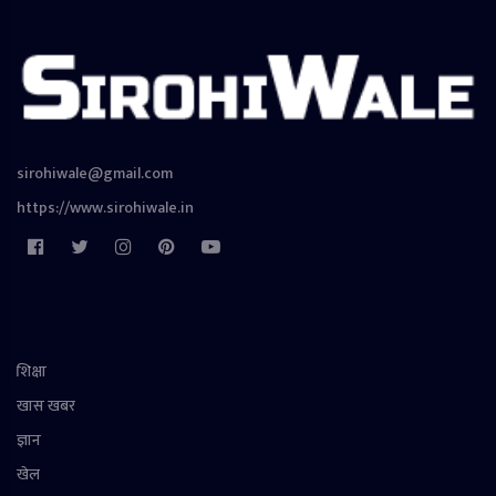
sirohiwale@gmail.com
https://www.sirohiwale.in
शिक्षा
खास खबर
ज्ञान
खेल