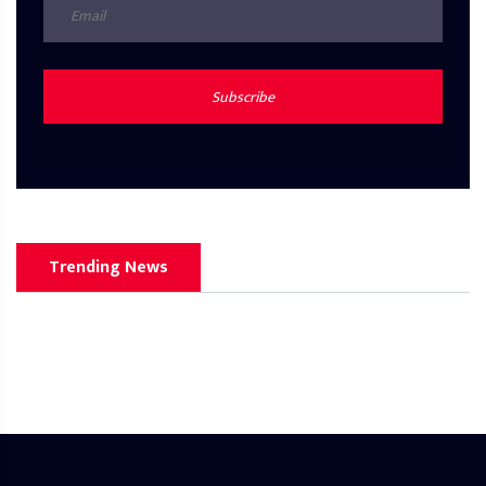
Subscribe
Trending News