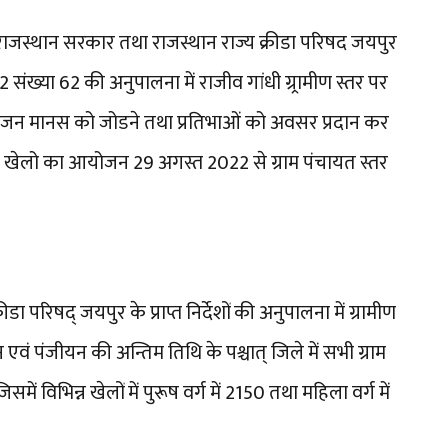
राजस्थान सरकार तथा राजस्थान राज्य क्रीडा परिषद जयपुर
2 संख्या 62 की अनुपालना में राजीव गांधी ग्र्रामीण स्तर पर
ें जन मानस को जोडने तथा प्रतिभाओं को अवसर प्रदान कर
क खेलो का आयोजन 29 अगस्त 2022 से ग्राम पंचायत स्तर
ा परिषद् जयपुर के प्राप्त निर्देशों की अनुपालना में ग्रामीण
एवं पंजीयन की अन्तिम तिथि के पश्चात् जिले में सभी ग्राम
ं विभिन्न खेलों में पुरूष वर्ग में 2150 तथा महिला वर्ग में