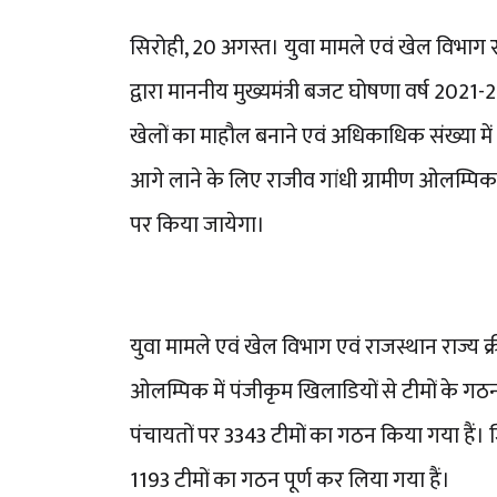
सिरोही, 20 अगस्त। युवा मामले एवं खेल विभाग 
द्वारा माननीय मुख्यमंत्री बजट घोषणा वर्ष 2021-2
खेलों का माहौल बनाने एवं अधिकाधिक संख्या म
आगे लाने के लिए राजीव गांधी ग्रामीण ओलम्पि
पर किया जायेगा।
युवा मामले एवं खेल विभाग एवं राजस्थान राज्य क्रीड
ओलम्पिक में पंजीकृम खिलाडियों से टीमों के गठन 
पंचायतों पर 3343 टीमों का गठन किया गया हैं। जिसमे
1193 टीमों का गठन पूर्ण कर लिया गया हैं।