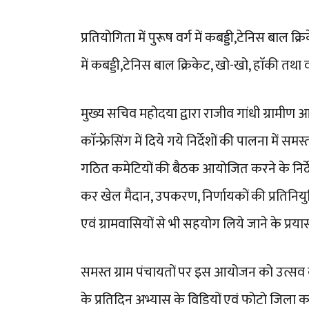
प्रतियोगिता में पुरूष वर्ग में कबड्डी,टेनिस बाल
में कबड्डी,टेनिस बाल क्रिकेट, खो-खो, हाॅकी 
मुख्य सचिव महोदया द्वारा राजीव गांधी ग्राम
काॅन्फ्रेसिंग में दिये गये निर्देशों की पालना म
गठित कमेटियों की बैठक आयोजित करने के निर्देश 
कर खेल मैदान, उपकरण, निर्णायकों की प्रतिन
एवं ग्रामवासियों से भी सहयोग लिये जाने के प्रया
समस्त ग्राम पंचायतों पर इस आयोजन को उत्सव 
के प्रतिदिन अभ्यास के विडियों एवं फोटो जिला क