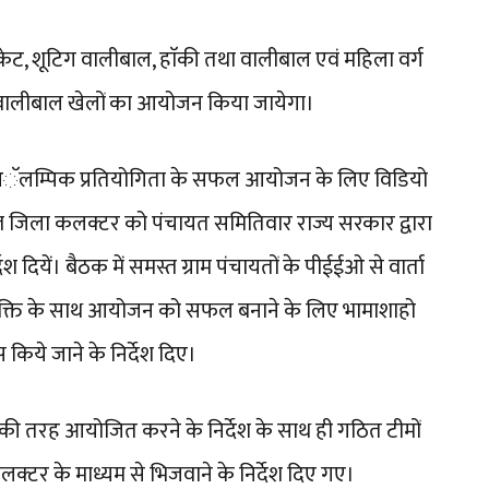
 क्रिकेट, शूटिग वालीबाल, हाॅकी तथा वालीबाल एवं महिला वर्ग
तथा वालीबाल खेलों का आयोजन किया जायेगा।
ीण आॅलम्पिक प्रतियोगिता के सफल आयोजन के लिए विडियो
ें समस्त जिला कलक्टर को पंचायत समितिवार राज्य सरकार द्वारा
दियें। बैठक में समस्त ग्राम पंचायतों के पीईईओ से वार्ता
ियुक्ति के साथ आयोजन को सफल बनाने के लिए भामाशाहो
स किये जाने के निर्देश दिए।
की तरह आयोजित करने के निर्देश के साथ ही गठित टीमों
लक्टर के माध्यम से भिजवाने के निर्देश दिए गए।