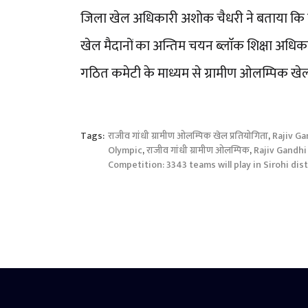
जिला खेल अधिकारी अशोक चैधरी ने बताया कि ग
खेल मैदानों का अन्तिम चयन ब्लाॅक शिक्षा अधिकार
गठित कमेटी के माध्यम से ग्रामीण ओलम्पिक खेलो
Tags:
राजीव गांधी ग्रामीण ओलम्पिक खेल प्रतियोगिता
,
Rajiv Ga
Olympic
,
राजीव गांधी ग्रामीण ओलम्पिक
,
Rajiv Gandhi
Competition: 3343 teams will play in Sirohi dist