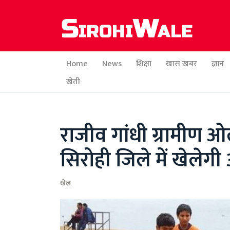
Home
News
शिक्षा
खास खबर
ज्ञान
खेती
राजीव गांधी ग्रामीण ओ
सिरोही जिले में खेलेगी 
खेल