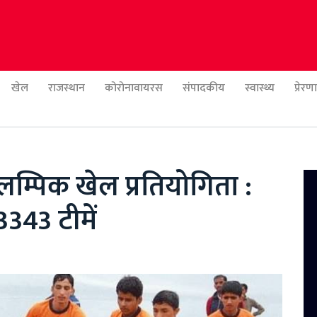
खेल
राजस्थान
कोरोनावायरस
संपादकीय
स्वास्थ्य
प्रेर
लम्पिक खेल प्रतियोगिता :
3343 टीमें