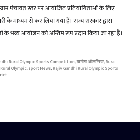
्राम पंचायत स्तर पर आयोजित प्रतियोगिताओं के लिए
ी के माध्यम से कर लिया गया हैं। राज्य सरकार द्वारा
ं के भव्य आयोजन को अन्तिम रूप प्रदान किया जा रहा हैं।
ndhi Rural Olympic Sports Competition
,
ग्रामीण ओलम्पिक
,
Rural
 Rural Olympic
,
sport News
,
Rajiv Gandhi Rural Olympic Sports
rict