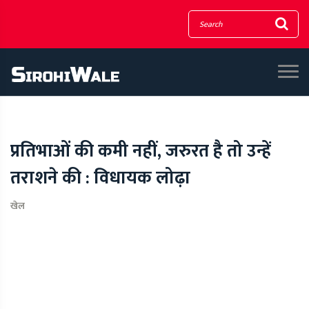
प्रतिभाओं की कमी नहीं, जरुरत है तो उन्हें
तराशने की : विधायक लोढ़ा
खेल