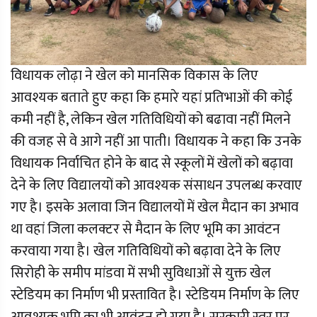
विधायक लोढ़ा ने खेल को मानसिक विकास के लिए
आवश्यक बताते हुए कहा कि हमारे यहां प्रतिभाओं की कोई
कमी नहीं है, लेकिन खेल गतिविधियों को बढावा नहीं मिलने
की वजह से वे आगे नहीं आ पाती। विधायक ने कहा कि उनके
विधायक निर्वाचित होने के बाद से स्कूलों में खेलों को बढ़ावा
देने के लिए विद्यालयों को आवश्यक संसाधन उपलब्ध करवाए
गए है। इसके अलावा जिन विद्यालयों में खेल मैदान का अभाव
था वहां जिला कलक्टर से मैदान के लिए भूमि का आवंटन
करवाया गया है। खेल गतिविधियों को बढ़ावा देने के लिए
सिरोही के समीप मांडवा में सभी सुविधाओं से युक्त खेल
स्टेडियम का निर्माण भी प्रस्तावित है। स्टेडियम निर्माण के लिए