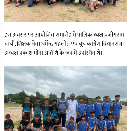
इस अवसर पर आयोजित समारोह में पालिकाध्यक्ष वजींगराम
घांची, शिक्षक नेता धर्मेन्द्र गहलोत एवं यूथ कांग्रेस विधानसभा
अध्यक्ष प्रकाश मीना अतिथि के रूप में उपस्थित थे।