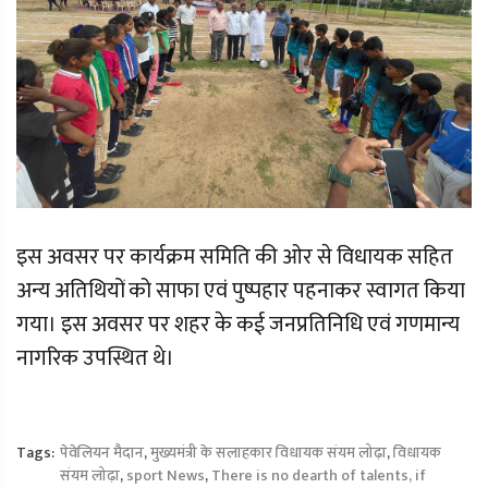
इस अवसर पर कार्यक्रम समिति की ओर से विधायक सहित
अन्य अतिथियों को साफा एवं पुष्पहार पहनाकर स्वागत किया
गया। इस अवसर पर शहर के कई जनप्रतिनिधि एवं गणमान्य
नागरिक उपस्थित थे।
Tags:
पेवेलियन मैदान
,
मुख्यमंत्री के सलाहकार विधायक संयम लोढ़ा
,
विधायक
संयम लोढ़ा
,
sport News
,
There is no dearth of talents, if