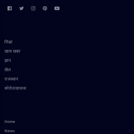
शिक्षा
खास खबर
ज्ञान
खेल
राजस्थान
कोरोनावायरस
Home
News