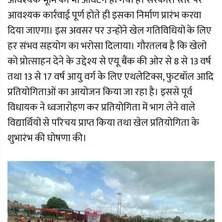
आवश्यक भूमि का भी आवंटन हो गया है। सरकारी स्तर पर
आवश्यक कार्रवाई पूर्ण होते ही इसका निर्माण प्रारंभ करवा
दिया जाएगा। इस अवसर पर उन्होंने खेल गतिविधियों के लिए
हर संभव सहयोग का भरोसा दिलाया। गौरतलब है कि खेलों
को प्रोत्साहन देने के उद्देश्य से एयू बैंक की ओर से 8 से 13 वर्ष
तथा 13 से 17 वर्ष आयु वर्ग के लिए एथलेटिक्स, फुटबॉल आदि
प्रतियोगिताओं का आयोजन किया जा रहा है। इससे पूर्व
विधायक ने ध्वजारोहण कर प्रतियोगिता में भाग लेने वाले
विद्यार्थियों से परिचय प्राप्त किया तथा खेल प्रतियोगिता के
शुभारंभ की घोषणा की।