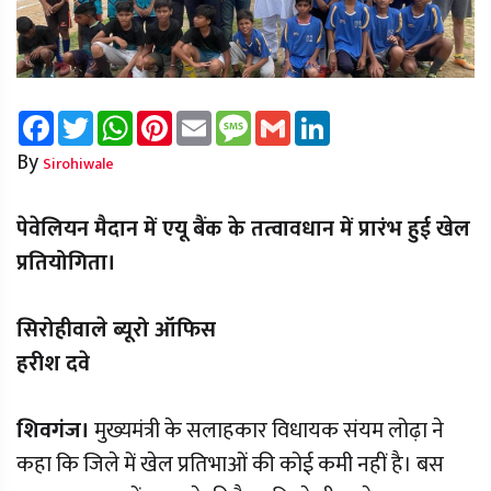
Facebook
Twitter
WhatsApp
Pinterest
Email
Message
Gmail
LinkedIn
By
Sirohiwale
पेवेलियन मैदान में एयू बैंक के तत्वावधान में प्रारंभ हुई खेल
प्रतियोगिता।
सिरोहीवाले ब्यूरो ऑफिस
हरीश दवे
शिवगंज।
मुख्यमंत्री के सलाहकार विधायक संयम लोढ़ा ने
कहा कि जिले में खेल प्रतिभाओं की कोई कमी नहीं है। बस