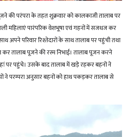
 पूजने की परंपरा के तहत शुक्रवार को कालकाजी तालाब पर
ाली महिलाएं पारंपरिक वेशभूषा एवं गहनों में सजधज कर
 अपने परिवार रिश्तेदारों के साथ तालाब पर पहुंची तथा
ा कर तालाब पूजने की रस्म निभाई। तालाब पूजन करने
 पर पहुंचे। उसके बाद तालाब में खड़े रहकर बहनों ने
ं ने परम्परा अनुसार बहनों को हाथ पकड़कर तालाब से