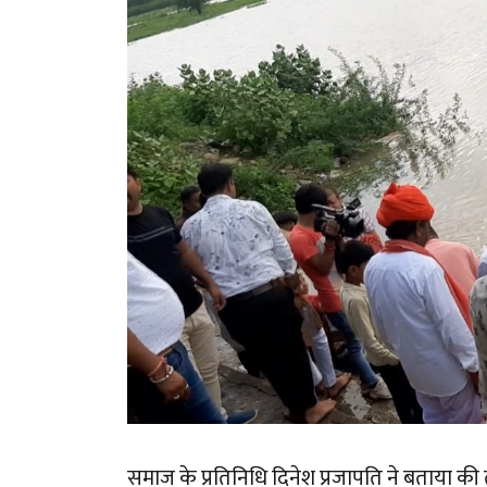
समाज के प्रतिनिधि दिनेश प्रजापति ने बताया क