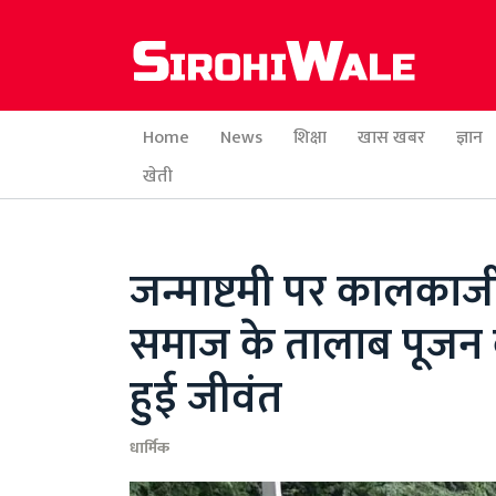
Home
News
शिक्षा
खास खबर
ज्ञान
खेती
जन्माष्टमी पर कालकाजी
समाज के तालाब पूजन का
हुई जीवंत
धार्मिक