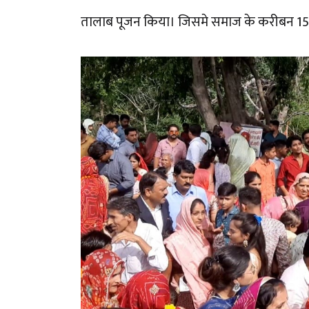
तालाब पूजन किया। जिसमे समाज के करीबन 15