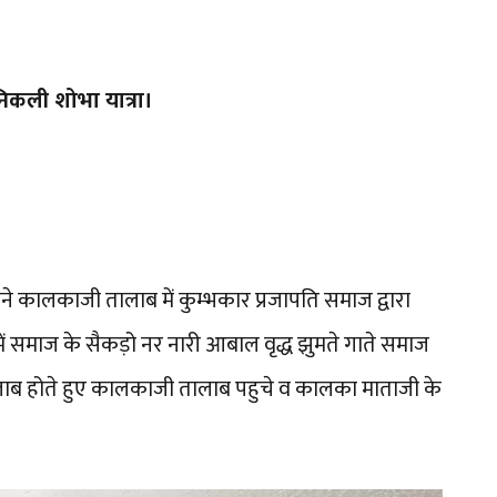
िकली शोभा यात्रा।
ने कालकाजी तालाब में कुम्भकार प्रजापति समाज द्वारा
में समाज के सैकड़ो नर नारी आबाल वृद्ध झुमते गाते समाज
लाब होते हुए कालकाजी तालाब पहुचे व कालका माताजी के