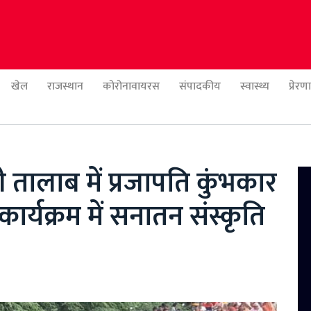
खेल
राजस्थान
कोरोनावायरस
संपादकीय
स्वास्थ्य
प्रेर
 तालाब में प्रजापति कुंभकार
र्यक्रम में सनातन संस्कृति