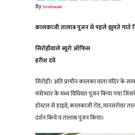
By
Sirohiwale
कालकाजी तालाब पूजन से पहले झुमते गाते न
सिरोहीवाले ब्यूरो ऑफिस
हरीश दवे
सिरोही। अति प्राचीन कालका माता मंदिर के साम
मंत्रोच्चार के मध्य विधिवत पूजन किया गया जिस
होस्टल से हाइवे, कालकाजी रोड, मानसरोवर ता
दर्शन किये व तालाब पूजन किया।