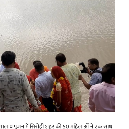
ी तालाब पूजन में सिरोही शहर की 50 महिलाओं ने एक साथ