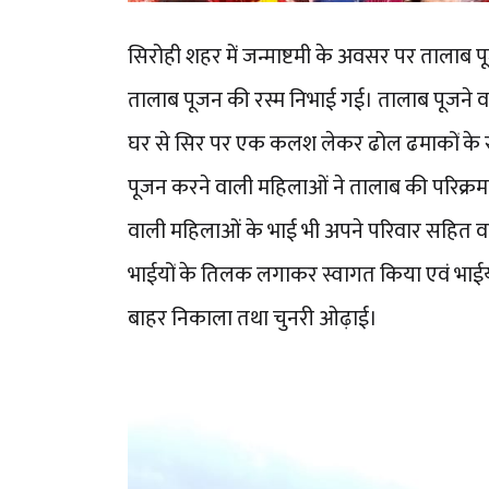
सिरोही शहर में जन्माष्टमी के अवसर पर तालाब
तालाब पूजन की रस्म निभाई गई। तालाब पूजने व
घर से सिर पर एक कलश लेकर ढोल ढमाकों के साथ
पूजन करने वाली महिलाओं ने तालाब की परिक्रम
वाली महिलाओं के भाई भी अपने परिवार सहित वहां
भाईयों के तिलक लगाकर स्वागत किया एवं भाईयो
बाहर निकाला तथा चुनरी ओढ़ाई।