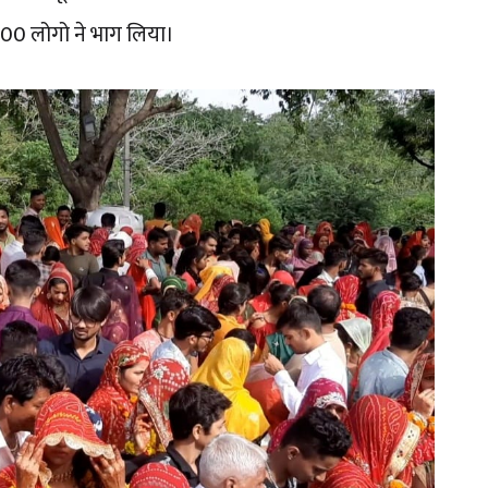
00 लोगो ने भाग लिया।