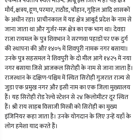
एकमात्र पर्वतीय स्थल माउन्ट आबू इस जिले में हैं। यह क्षेत्र
मौर्य, क्षत्रय, हूण, परमार, राठौड, चौहान, गुहिल आदि शासकों
के अधीन रहा। प्राचीनकाल में यह क्षेत्र आबुर्द प्रदेश के नाम से
जाना जाता था और गुर्जर-मरू क्षेत्र का एक भाग था। देवडा
राजा रायमल के पुत्र शिवभान ने सरणवा पहाडों पर एक दुर्ग
की स्थापना की और १४०५ में शिवपुरी नामक नगर बसाया।
उनके पुत्र सहसमल ने शिवपुरी के दो मील आगे १४२५ में नया
नगर बसाया जिसे आजकल सिरोही के नाम से जाना जाता हैं।
राजस्थान के दक्षिण-पश्चिम में स्थित सिरोही गुजरात राज्य से
जुडा एक प्रमुख नगर और इसी नाम का एक जिला मुख्यालय
हैं। यह सिरोही रोड रेल्वे स्टेशन से २४ किलोमीटर दूर स्थित
हैं। श्री राय साहब विसाजी मिस्त्री को सिरोही का मुख्य
इंजिनियर कहा जाता है। उनके योगदान के लिए उन्हें यहाँ के
लोग हमेशा याद करते हैं।