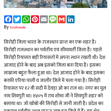
Facebook
Twitter
WhatsApp
Pinterest
Email
Message
Gmail
LinkedIn
By
Sirohiwale
सिरोही जिला भारत के राजस्थान प्रान्त का एक शहर है।
सिरोही राजस्थान का पर्वतीय एवं सीमावर्ती जिला हैं। पहलें
सिरोही रियासत बड़ी रियासतों में अपना स्थान रखती थी। देश
आजाद होने के बाद अब इसको जिला बना दिया है। इसका
साम्राज्य बहुत फैला हुआ था। देश आजाद होने के बाद इसका
काफ़ी एरिया पाली व जालौर ज़िले में चला गया है। सिरोही
रियासत पर १२ वी सदी में देवड़ा ओ का राज था। नगर का मूल
नाम शिवपुरी था। १४०५ में राव शोभा जी ने शिवपुरी शहर को
बसाया था। जो खोबो की सिरोही से जानी जाती है। प्रदेश का