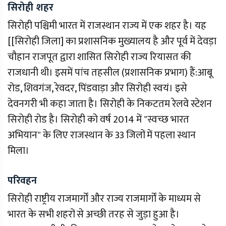
सिरोही शहर
सिरोही पश्चिमी भारत में राजस्थान राज्य में एक शहर है। यह
[[सिरोही जिला] का प्रशासनिक मुख्यालय है और पूर्व में देवड़ा
चौहान राजपूत द्वारा शासित सिरोही राज्य रियासत की
राजधानी थी। इसमें पांच तहसील (प्रशासनिक प्रभाग) हैं:आबू
रोड, शिवगंज, रेवदर, पिंडवाड़ा और सिरोही स्वयं। इसे
देवनगरी भी कहा जाता है। सिरोही के निकटतम रेलवे स्टेशन
सिरोही रोड है। सिरोही को वर्ष 2014 में "स्वच्छ भारत
अभियान" के लिए राजस्थान के 33 जिलों में पहला स्थान
मिला।
परिवहन
सिरोही राष्ट्रीय राजमार्गों और राज्य राजमार्गों के माध्यम से
भारत के सभी शहरों से अच्छी तरह से जुड़ा हुआ है।