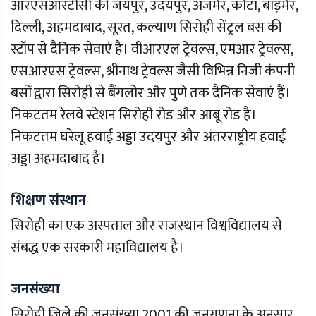
आरएसआरटीसी की जयपुर, उदयपुर, अजमेर, कोटा, बाड़मेर,
दिल्ली, अहमदाबाद, सूरत, कल्याण सिरोही सेंट्रल बस की
स्टॉप से दैनिक सेवाएं हैं। वीआरएल ट्रेवल्स, एमआर ट्रेवल्स,
एसआरएस ट्रेवल्स, श्रीनाथ ट्रेवल्स जैसी विभिन्न निजी कंपनी
बसों द्वारा सिरोही से बैंगलोर और पुणे तक दैनिक सेवाएं हैं।
निकटतम रेलवे स्टेशन सिरोही रोड और आबू रोड है।
निकटतम घरेलू हवाई अड्डा उदयपुर और अंतरराष्ट्रीय हवाई
अड्डा अहमदाबाद है।
शिक्षण संस्थान
सिरोही का एक अस्पताल और राजस्थान विश्वविद्यालय से
संबद्ध एक सरकारी महाविद्यालय है।
जनसंख्या
सिरोही ज़िले की जनसंख्या 2001 की जनगणना के अनुसार