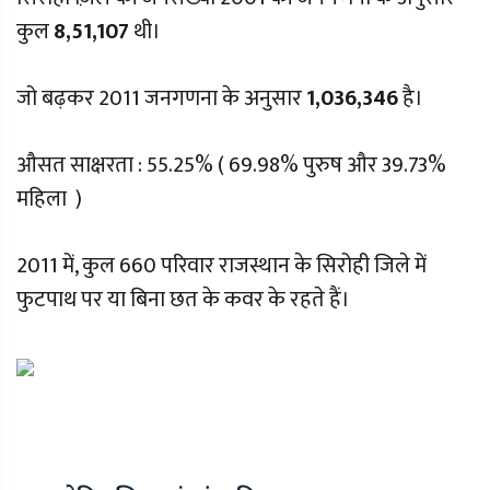
कुल
8,51,107
थी।
जो बढ़कर 2011 जनगणना के अनुसार
1,036,346
है।
औसत साक्षरता : 55.25% ( 69.98% पुरुष और 39.73%
महिला )
2011 में, कुल 660 परिवार राजस्थान के सिरोही जिले में
फुटपाथ पर या बिना छत के कवर के रहते हैं।