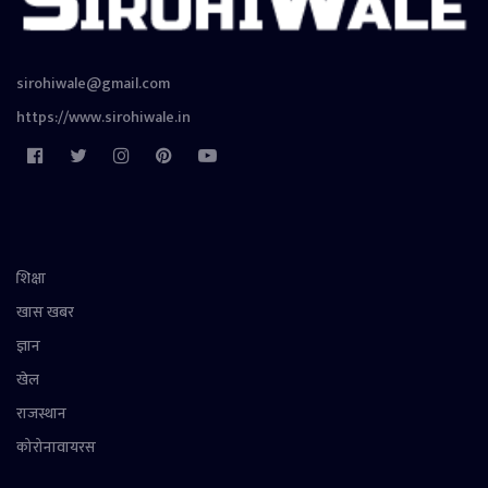
sirohiwale@gmail.com
https://www.sirohiwale.in
शिक्षा
खास खबर
ज्ञान
खेल
राजस्थान
कोरोनावायरस