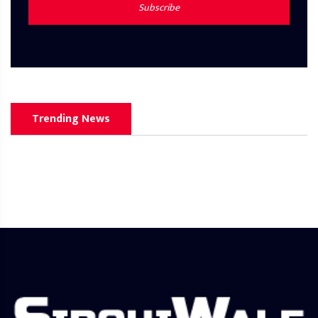
Subscribe
Trending News