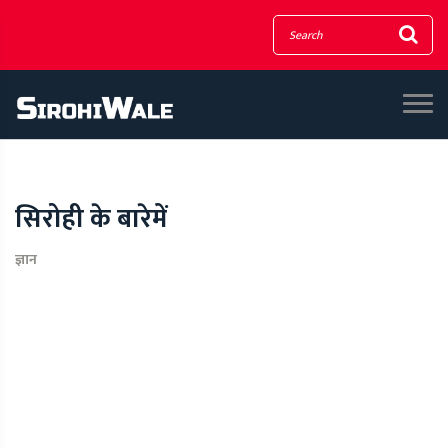
सिरोही के बारेमें
ज्ञान