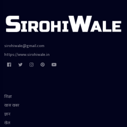
sirohiwale@gmail.com
https://www.sirohiwale.in
शिक्षा
खास खबर
ज्ञान
खेल