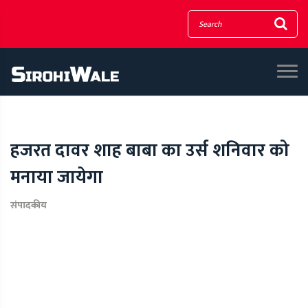
हजरत दावर शाह बाबा का उर्स शनिवार को
मनाया जायेगा
संपादकीय