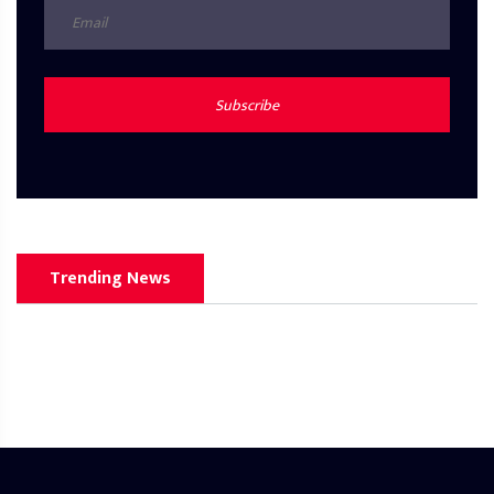
Subscribe
Trending News