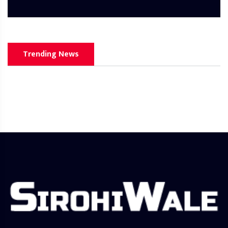
Trending News