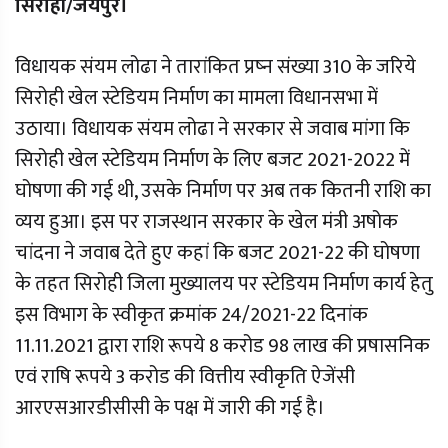
सिरोही/जयपुर।
विधायक संयम लोढा ने तारांकित प्रष्न संख्या 310 के जरिये
सिरोही खेल स्टेडियम निर्माण का मामला विधानसभा में
उठाया। विधायक संयम लोढा ने सरकार से जवाब मांगा कि
सिरोही खेल स्टेडियम निर्माण के लिए बजट 2021-2022 में
घोषणा की गई थी, उसके निर्माण पर अब तक कितनी राशि का
व्यय हुआ। इस पर राजस्थान सरकार के खेल मंत्री अषोक
चांदना ने जवाब देते हुए कहां कि बजट 2021-22 की घोषणा
के तहत सिरोही जिला मुख्यालय पर स्टेडियम निर्माण कार्य हेतु
इस विभाग के स्वीकृत क्रमांक 24/2021-22 दिनांक
11.11.2021 द्वारा राशि रूपये 8 करोड 98 लाख की प्रषासनिक
एवं राषि रूपये 3 करोड की वित्तीय स्वीकृति ऐजेंसी
आरएसआरडीसीसी के पक्ष में जारी की गई है।