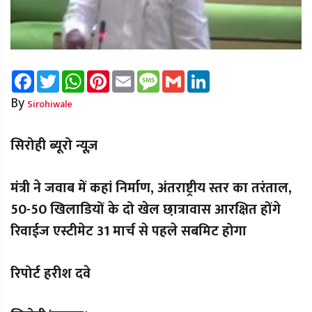
Facebook
Twitter
WhatsApp
Pinterest
Email
Message
Gmail
LinkedIn
By
Sirohiwale
सिरोही ब्यूरो न्यूज़
मंत्री ने जवाब में कहां निर्माण, अंतराष्ट्रीय स्तर का तरंताल,
50-50 खिलाडियों के दो खेल छा़त्रावास आरक्षित होंगे
रिवाईज एस्टीमेट 31 मार्च से पहले सबमिट होगा
रिपोर्ट हरीश दवे