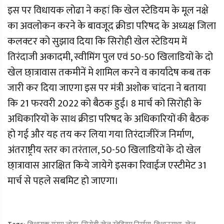
इस पर विधायक लोढा ने कहां कि खेल स्टेडियम के मूल नक्षे
का अवलोकन करने के बावजूद क्रीडा परिषद के अध्यक्ष जिला
कलक्टर को सुझाव दिया कि सिरोही खेल स्टेडियम में
तिरंदाजी अकादमी, स्वीमिंग पुल एवं 50-50 खिलाडियों के दो
खेल छा़त्रावास तकमीनें मे शामिल करने व कार्यादेष कब तक
जारी कर दिया जाएगा इस पर मंत्री अशोक चांदना ने बताया
कि 21 फरवरी 2022 को बैठक हुई। 8 मार्च को सिरोही के
अधिकारियों के साथ क्रीडा परिषद के अधिकारियों की बैठक
हो गई और यह तय कर लिया गया तिरंदाजीरेंज निर्माण,
अंतराष्ट्रीय स्तर का तरंताल, 50-50 खिलाडियों के दो खेल
छा़त्रावास आरक्षित किये जायेगे इसका रिवाईज एस्टीमेट 31
मार्च से पहले सबमिट हो जाएगा।