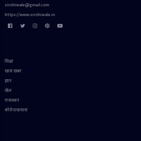
sirohiwale@gmail.com
https://www.sirohiwale.in
शिक्षा
खास खबर
ज्ञान
खेल
राजस्थान
कोरोनावायरस