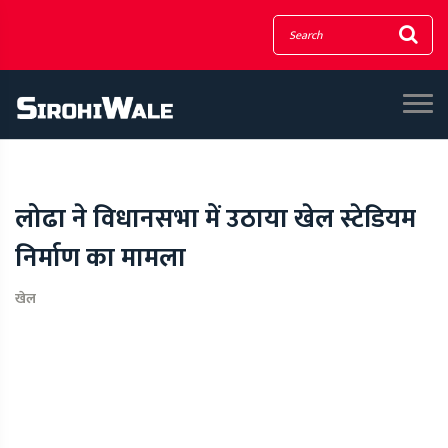
लोढा ने विधानसभा में उठाया खेल स्टेडियम
निर्माण का मामला
खेल