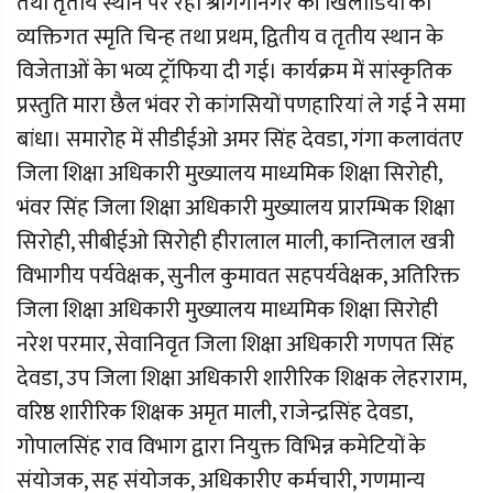
तथा तृतीय स्थान पर रही श्रीगंगानगर की खिलाडियों को
व्यक्तिगत स्मृति चिन्ह तथा प्रथम, द्वितीय व तृतीय स्थान के
विजेताओं केा भव्य ट्रॉफिया दी गई। कार्यक्रम में सांस्कृतिक
प्रस्तुति मारा छैल भंवर रो कांगसियों पणहारियां ले गई नेे समा
बांधा। समारोह में सीडीईओ अमर सिंह देवडा, गंगा कलावंतए
जिला शिक्षा अधिकारी मुख्यालय माध्यमिक शिक्षा सिरोही,
भंवर सिंह जिला शिक्षा अधिकारी मुख्यालय प्रारम्भिक शिक्षा
सिरोही, सीबीईओ सिरोही हीरालाल माली, कान्तिलाल खत्री
विभागीय पर्यवेक्षक, सुनील कुमावत सहपर्यवेक्षक, अतिरिक्त
जिला शिक्षा अधिकारी मुख्यालय माध्यमिक शिक्षा सिरोही
नरेश परमार, सेवानिवृत जिला शिक्षा अधिकारी गणपत सिंह
देवडा, उप जिला शिक्षा अधिकारी शारीरिक शिक्षक लेहराराम,
वरिष्ठ शारीरिक शिक्षक अमृत माली, राजेन्द्रसिंह देवडा,
गोपालसिंह राव विभाग द्वारा नियुक्त विभिन्न कमेटियों के
संयोजक, सह संयोजक, अधिकारीए कर्मचारी, गणमान्य