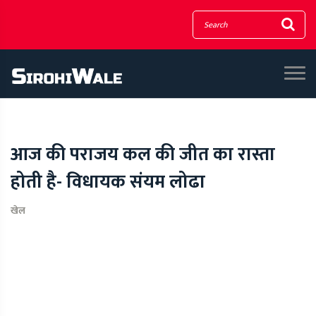
आज की पराजय कल की जीत का रास्ता
होती है- विधायक संयम लोढा
खेल