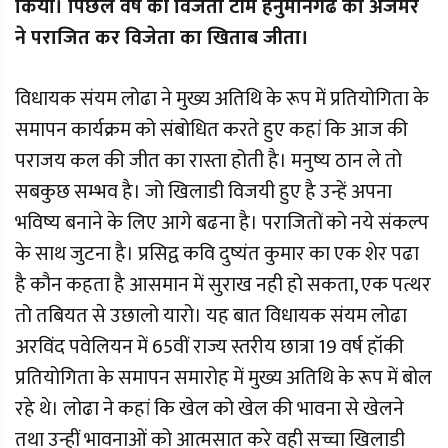
किया। पिछले वर्ष की विजेता टीम हनुमानगढ को अजमेर
ने पराजित कर विजेता का खिताब जीता।
विधायक संयम लोढा ने मुख्य अतिथि के रूप में प्रतियोगिता के
समापन कार्यक्रम को संबोधित करते हुए कहां कि आज की
पराजय कल की जीत का रास्ता होती है। मनुष्य ठान ले तो
सबकुछ सम्भव है। जो खिलाडी विजयी हुए है उन्हें अपना
भविष्य बनाने के लिए आगे बढना है। पराजितों को नये संकल्प
के साथ जुटना है। प्रसिद्व कवि दुष्यंत कुमार का एक शेर पढा
है कौन कहता है आसमान में सुराख नही हो सकता, एक पत्थर
तो तबियत से उछालो यारो। यह बात विधायक संयम लोढा
अरविंद पवेलियन में 65वीं राज्य स्तरीय छात्रा 19 वर्ष हॉकी
प्रतियोगिता के समापन समारोह में मुख्य अतिथि के रूप में बोल
रहे थे। लोढा ने कहां कि खेल को खेल की भावना से खेलने
तथा उन्हीं भावनाओं को आत्मसात करे वही सच्चा खिलाडी