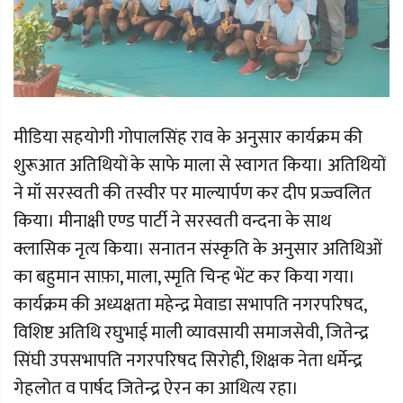
मीडिया सहयोगी गोपालसिंह राव के अनुसार कार्यक्रम की
शुरूआत अतिथियों के साफे माला से स्वागत किया। अतिथियों
ने मॉ सरस्वती की तस्वीर पर माल्यार्पण कर दीप प्रज्ज्वलित
किया। मीनाक्षी एण्ड पार्टी ने सरस्वती वन्दना के साथ
क्लासिक नृत्य किया। सनातन संस्कृति के अनुसार अतिथिओं
का बहुमान साफ़ा, माला, स्मृति चिन्ह भेंट कर किया गया।
कार्यक्रम की अध्यक्षता महेन्द्र मेवाडा सभापति नगरपरिषद,
विशिष्ट अतिथि रघुभाई माली व्यावसायी समाजसेवी, जितेन्द्र
सिंघी उपसभापति नगरपरिषद सिरोही, शिक्षक नेता धर्मेन्द्र
गेहलोत व पार्षद जितेन्द्र ऐरन का आथित्य रहा।