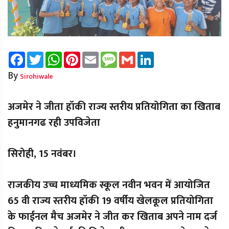
Facebook
Twitter
WhatsApp
Pinterest
Email
Message
Gmail
LinkedIn
By
Sirohiwale
अजमेर ने जीता हॉकी राज्य स्तरीय प्रतियोगिता का खिताब
हनुमानगढ रही उपविजेता
सिरोही, 15 नवंबर।
राजकीय उच्च माध्यमिक स्कूल नवीन भवन में आयोजित
65 वी राज्य स्तरीय हॉकी 19 वर्षीय खेलकूल प्रतियोगिता
के फाईनल मैच अजमेर ने जीत कर खिताब अपने नाम दर्ज