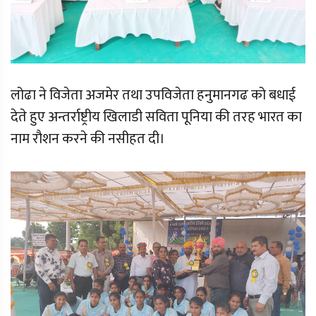
लोढा ने विजेता अजमेर तथा उपविजेता हनुमानगढ को बधाई
देते हुए अन्तर्राष्ट्रीय खिलाडी सविता पूनिया की तरह भारत का
नाम रौशन करने की नसीहत दी।