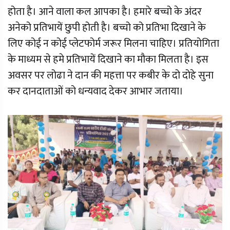
होता है। आने वाला कल आपका है। हमारे बच्चो के अंदर
अनेको प्रतिभायें छुपी होती है। बच्चो को प्रतिभा दिखाने के
लिए कोई न कोई प्लेटफोर्म जरूर मिलना चाहिए। प्रतियोगिता
के माध्यम से हमे प्रतिभायें दिखाने का मौका मिलता है। इस
अवसर पर लोढा ने दान की महत्ता पर कबीर के दो दोहे सुना
कर दानदाताओं को धन्यवाद देकर आभार जताया।