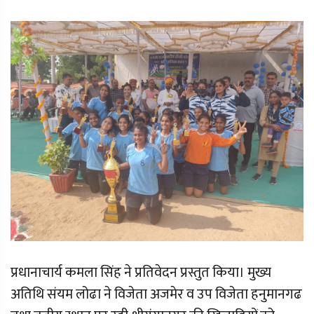
प्रधानाचार्य कमला सिंह ने प्रतिवेदन प्रस्तुत किया। मुख्य
अतिथि संयम लोढा ने विजेता अजमेर व उप विजेता हनुमानगढ