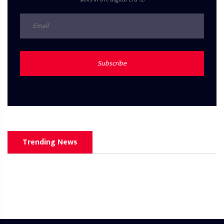
Subscribe
Trending News