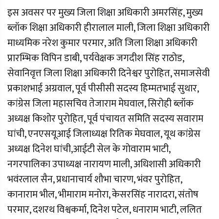
इस अवसर पर मुख्य जिला शिक्षा अधिकारी अमरसिंह, मुख्य
ब्लॉक शिक्षा अधिकारी हीरालाल माली, जिला शिक्षा अधिकारी
माध्यमिक नरेश कुमार परमार, अति जिला शिक्षा अधिकारी
प्रारम्भिक विपिन डाबी, पर्यवेक्षक जगदीश सिंह राठोड,
सेवानिवृत्त जिला शिक्षा अधिकारी दिनेश्वर पुरोहित, समाजसेवी
प्रकाशभाई अग्रवाल, पूर्व पीसीसी सदस्य हिम्मतभाई सुथार,
कांग्रेस जिला महासचिव तेजाराम मेघवाल, सिरोही ब्लॉक
अध्यक्ष किशोर पुरोहित, पूर्व पंचायत समिति सदस्य सवाराम
घांची, एनएसयूआई जिलाध्यक्ष रितिक मेघवाल, यूथ कांग्रेस
अध्यक्ष दिनेश घांची,आईटी सेल के गोवाराम भाटी,
नगरपालिका उपाध्यक्ष नारायण माली, अधिशासी अधिकारी
भवंरलाल सैन, प्रधानाचार्य शौभा चारण, भंवर पुरोहित,
कानाराम भील, भीमाराम मनोरा, केसरसिंह नारादरा, संतोष
परमार, दशरथ विश्वकर्मा, दिनेश पटेल, धनाराम भाटी, ललित