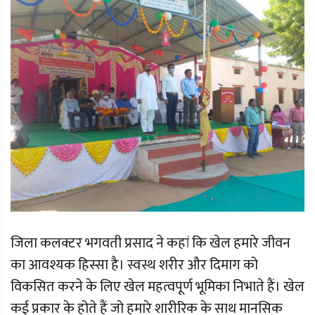
जिला कलक्टर भगवती प्रसाद ने कहां कि खेल हमारे जीवन
का आवश्यक हिस्सा है। स्वस्थ शरीर और दिमाग को
विकसित करने के लिए खेल महत्वपूर्ण भूमिका निभाते हैं। खेल
कई प्रकार के होते हैं जो हमारे शारीरिक के साथ मानसिक