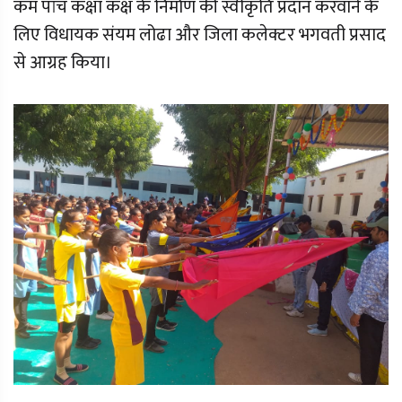
कम पांच कक्षा कक्ष के निर्माण की स्वीकृति प्रदान करवाने के
लिए विधायक संयम लोढा और जिला कलेक्टर भगवती प्रसाद
से आग्रह किया।