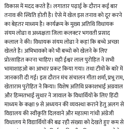
विकास में मदद करते हैं। लगातार पढ़ाई के दौरान कई बार
तनाव की स्थिति होती है। ऐसे में खेल इस तनाव को दूर करने
का बेहतर माध्यम है। कार्यक्रम के मुख्य अतिथि विधायक
संयम लोढा व अध्यक्षता जिला कलक्टर भगवती प्रसाद
कलाल ने की। विधायक संयम लोढा ने कहां कि बच्चे अच्छा
खेलते है। अभिभावको को भी बच्चो को खेलने के लिए
प्रोत्साहित करना चाहिए। वही ईश्वर लाल पुरोहित ने सभी
भामाशाहओ का आभार प्रकट किया गया। तथा टीमों के बारे में
जानकारी दी गई। इस दौरान मंच संचालन गीता शर्मा, प्रभू राम,
खेताराम पुरोहित ने किया। विशेष अतिथि प्रकाशभाई अग्रवाल
और हिम्मतभाई सुथार ने जावाल के विधार्थियों के लिए हिंदी
माध्यम के कक्षा 9 से अध्ययन की व्यवस्था कराने हेतु अलग से
विद्यालय की स्वीकृति दिलवाने और महात्मा गांधी अंग्रेजी
विधालय मे विद्यार्थियों की बढ रही संख्या को देखते हुए कम से