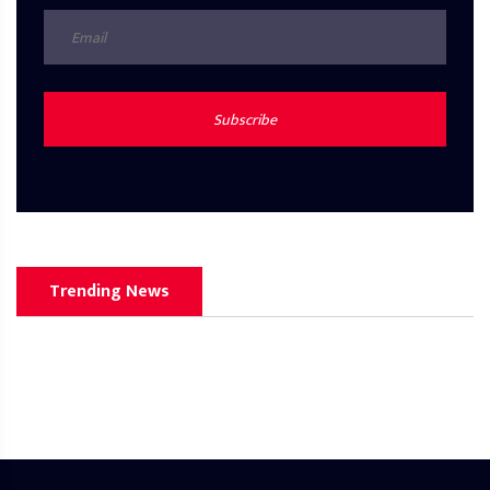
Subscribe
Trending News