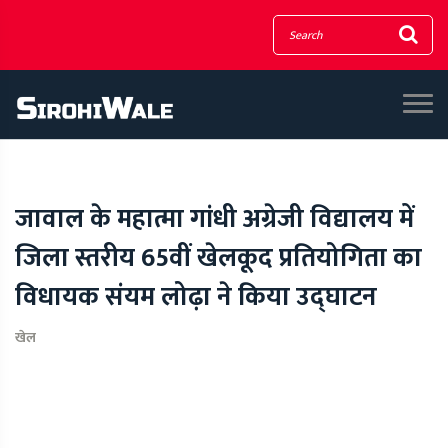
जावाल के महात्मा गांधी अग्रेजी विद्यालय में
जिला स्तरीय 65वीं खेलकूद प्रतियोगिता का
विधायक संयम लोढ़ा ने किया उद्घाटन
खेल