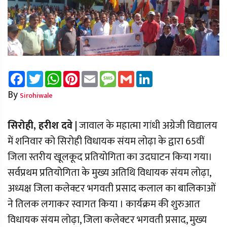
Facebook
Twitter
WhatsApp
Pinterest
Email
Message
Gmail
LinkedIn
By
Sirohiwale
सिरोही, हरीश दवे |
जावाल के महात्मा गांधी अग्रेजी विद्यालय
में शनिवार को सिरोही विधायक संयम लोढ़ा के द्वारा 65वीं
जिला स्तरीय खूलकूद प्रतियोगिता का उदघाटन किया गया।
सर्वप्रथम प्रतियोगिता के मुख्य अतिथि विधायक संयम लोढ़ा,
अध्यक्ष जिला कलेक्टर भगवती प्रसाद कलाल का बालिकाओं
ने तिलक लगाकर स्वागत किया । कार्यक्रम की शुरुआत
विधायक संयम लोढ़ा, जिला कलेक्टर भगवती प्रसाद, मुख्य