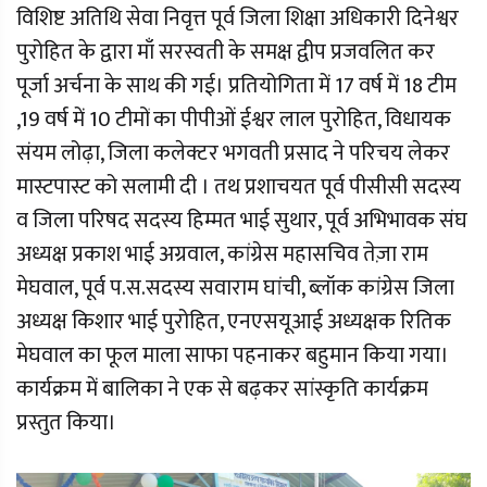
विशिष्ट अतिथि सेवा निवृत्त पूर्व जिला शिक्षा अधिकारी दिनेश्वर
पुरोहित के द्वारा माँ सरस्वती के समक्ष द्वीप प्रजवलित कर
पूर्जा अर्चना के साथ की गई। प्रतियोगिता में 17 वर्ष में 18 टीम
,19 वर्ष में 10 टीमों का पीपीओं ईश्वर लाल पुरोहित, विधायक
संयम लोढ़ा, जिला कलेक्टर भगवती प्रसाद ने परिचय लेकर
मास्टपास्ट को सलामी दी । तथ प्रशाचयत पूर्व पीसीसी सदस्य
व जिला परिषद सदस्य हिम्मत भाई सुथार, पूर्व अभिभावक संघ
अध्यक्ष प्रकाश भाई अग्रवाल, कांग्रेस महासचिव तेज़ा राम
मेघवाल, पूर्व प.स.सदस्य सवाराम घांची, ब्लॉक कांग्रेस जिला
अध्यक्ष किशार भाई पुरोहित, एनएसयूआई अध्यक्षक रितिक
मेघवाल का फूल माला साफा पहनाकर बहुमान किया गया।
कार्यक्रम में बालिका ने एक से बढ़कर सांस्कृति कार्यक्रम
प्रस्तुत किया।