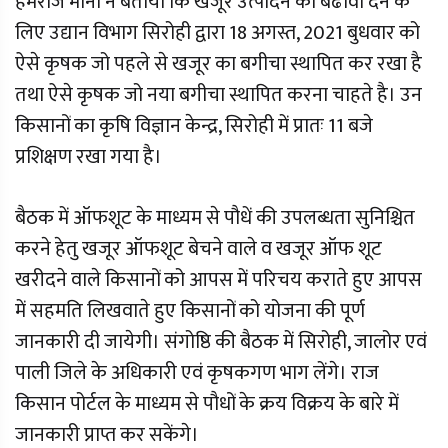
हेमराज मीना ने बताया कि खजूर उत्पादन को बढावा देने के
लिए उद्यान विभाग सिरोही द्वारा 18 अगस्त, 2021 बुधवार को
ऐसे कृषक जो पहले से खजूर का बगीचा स्थापित कर रखा है
तथा ऐसे कृषक जो नया बगीचा स्थापित करना चाहते है। उन
किसानों का कृषि विज्ञान केन्द्र, सिरोही में प्रातः 11 बजे
प्रशिक्षण रखा गया है।
बैठक में ऑफशूट के माध्यम से पौधें की उपलब्धता सुनिश्चित
करने हेतु खजूर ऑफशूट बेचने वाले व खजूर ऑफ शूट
खरीदने वाले किसानों को आपस में परिचय कराते हुए आपस
में सहमति लिखवाते हुए किसानों को योजना की पूर्ण
जानकारी दी जायेगी। संगोष्ठि की बैठक में सिरोही, जालोर एवं
पाली जिले के अधिकारी एवं कृषकगण भाग लेंगे। राज
किसान पोर्टल के माध्यम से पौधों के क्रय विक्रय के बारे में
जानकारी प्राप्त कर सकेंगे।