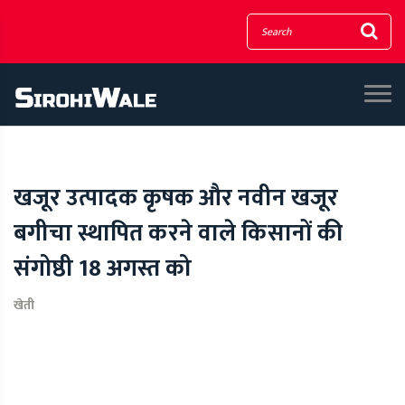
खजूर उत्पादक कृषक और नवीन खजूर
बगीचा स्थापित करने वाले किसानों की
संगोष्ठी 18 अगस्त को
खेती