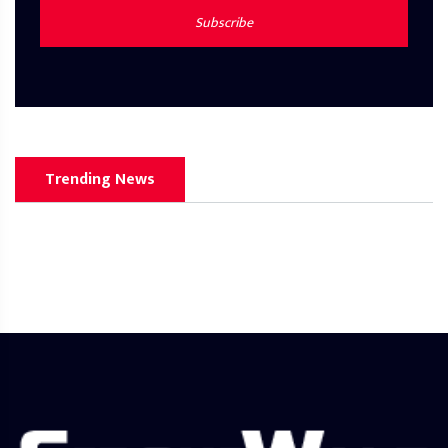
Subscribe
Trending News