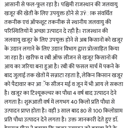
आसानी से फल-फूल रहा है। पश्चिमी राजस्थान की जलवायु
खजूर की खेती के लिए उपयुक्त होने से उŸाक संवर्धित
तकनीक एवं ऑफशूट तकनीक से स्थानीय जलवायु की
परिस्थितियों में अच्छा उत्पादन दे रही है। राजस्थान की
जलवायु खजूर के लिए उपयुक्त होने से अब किसानों को खजूर
के उद्यान लगाने के लिए उद्यान विभाग द्वारा प्रोत्साहित किया
जा रहा है। खरीफ व रबी ऑफ सीजन से खजूर किसानों की
आय का जरिया बना हुआ है। रबी की फसल मार्च में पकने के
बाद जुलाई तक खेतों में सन्नाटा रहता है, लेकिन किसान खजूर
को पैदावार कर आॅफ सीजन मई व जून में भी आय ले सकता
है। खजूर का टिश्यूकल्चर का पौधा 4 वर्ष बाद उत्पादन देने
लगता है। शुरूआती वर्ष में लगभग 40 किलो प्रति पौधा से
उत्पादन प्राप्त होता है। वही 3 साल बाद 80 से 100 किलोग्राम
प्रति पौधा उत्पादन देने लगता है। उक्त जानकारी देते हुए डाॅ.