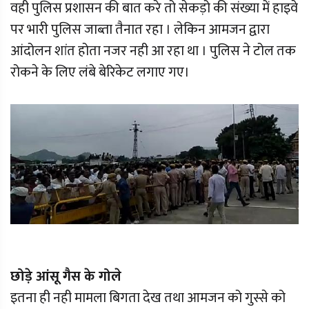
वही पुलिस प्रशासन की बात करे तो सेकड़ो की संख्या में हाइवे
पर भारी पुलिस जाब्ता तैनात रहा । लेकिन आमजन द्वारा
आंदोलन शांत होता नजर नही आ रहा था । पुलिस ने टोल तक
रोकने के लिए लंबे बेरिकेट लगाए गए।
छोड़े आंसू गैस के गोले
इतना ही नही मामला बिगता देख तथा आमजन को गुस्से को