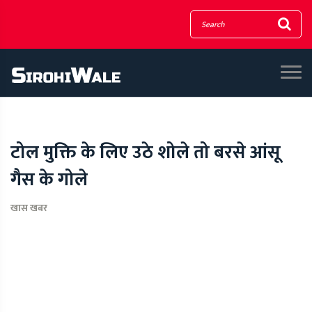
टोल मुक्ति के लिए उठे शोले तो बरसे आंसू
गैस के गोले
खास खबर