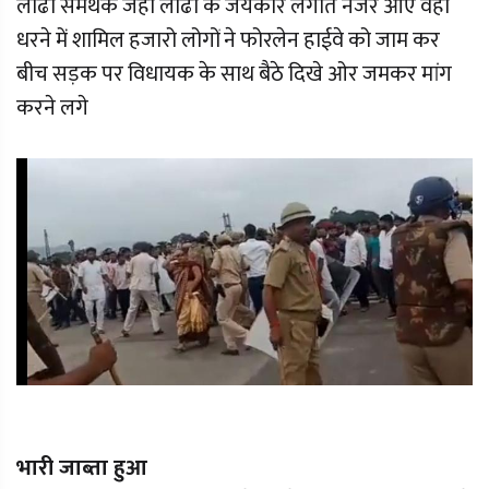
लोढा समर्थक जहा लोढा के जयकारे लगाते नजर आए वही
धरने में शामिल हजारो लोगों ने फोरलेन हाईवे को जाम कर
बीच सड़क पर विधायक के साथ बैठे दिखे ओर जमकर मांग
करने लगे
भारी जाब्ता हुआ