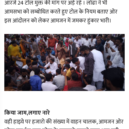
आरजे 24 टोल मुक्त की मांग पर अड़े रहे । लोढा ने भी
आमसभा को सम्बोधित करते हुए टोल के नियम बताए ओर
इस आंदोलन को लेकर आमजन में जमकर हुंकार भारी।
किया जाम,लगाए नारे
वही हाइवे पर हजारो की संख्या में वाहन चालक, आमजन ओर