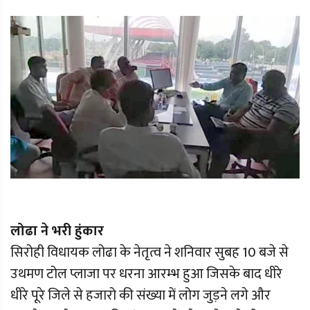
लोढा ने भरी हुंकार
सिरोही विधायक लोढा के नेतृत्व ने शनिवार सुबह 10 बजे से
उथमण टोल प्लाजा पर धरना आरम्भ हुआ जिसके बाद धीरे
धीरे पूरे जिले से हजारो की संख्या में लोग जुड़ने लगे और