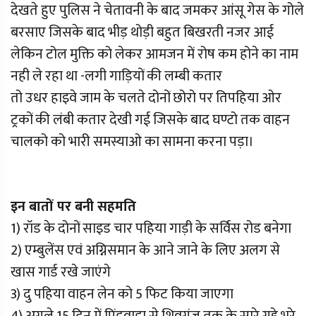
देखते हुए पुलिस ने चेतावनी के बाद जमकर आंसू गेस के गोले
बरसाए जिसके बाद भीड़ थोड़ी बहुत बिखरती नजर आई
लेकिन टोल मुक्ति को लेकर आमजन में रोष कम होने का नाम
नही ले रहा था -लगी गाड़ियों की लम्बी कतार
तो उधर हाइवे जाम के चलते दोनों छोरो पर तिपहिया ओर
ट्रकों की लंबी कतार देखी गई जिसके बाद घण्टो तक वाहन
चालको को भारी समस्याओ का सामना करना पड़ा।
इन बातों पर बनी सहमति
1) रॉड के दोनों साइड चार पहिया गाड़ी के सर्विस रोड बनेगा
2) एम्बुलेंस एवं अग्निसमान के आने जाने के लिए अलग से
खास गार्ड रखे जाएंगे
3) दु पहिया वाहन लेन को 5 फिट किया जाएगा