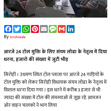
Facebook
Twitter
WhatsApp
Pinterest
Email
Message
Gmail
LinkedIn
By
Sirohiwale
आरजे 24 टोल मुक्ति के लिए संयम लोढा के नेतृत्व में दिया
धरना, हजारो की संख्या में जुटी भीड़
सिरोही । उथमण स्थित टोल प्लाजा पर आरजे 24 गाड़ियों के
टोल मुक्ति को लेकर सिरोही विधायक संयम लोढा के नेतृत्व में
विशाल धरना दिया गया । इस धरने में करीब 3 हजार से भी
ज्यादा की संख्या में टोल की संमस्याओ से जूझ रहे आमजन
ओर वाहन चालको ने भाग लिया