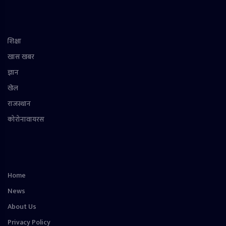
शिक्षा
खास खबर
ज्ञान
खेल
राजस्थान
कोरोनावायरस
Home
News
About Us
Privacy Policy