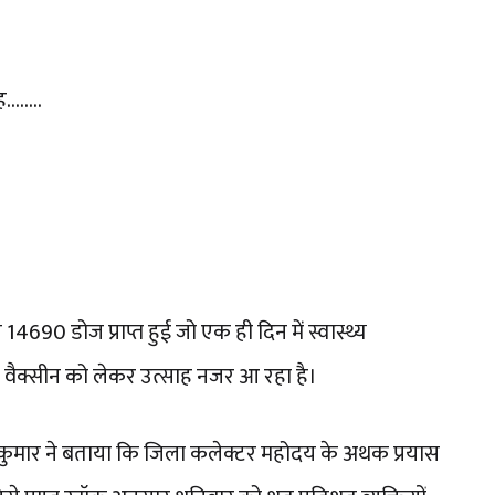
.....
 14690 डोज प्राप्त हुई जो एक ही दिन में स्वास्थ्य
िड वैक्सीन को लेकर उत्साह नजर आ रहा है।
ेश कुमार ने बताया कि जिला कलेक्टर महोदय के अथक प्रयास