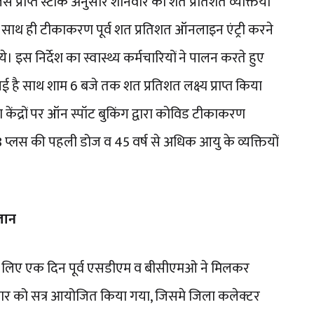
े प्राप्त स्टॉक अनुसार शनिवार को शत प्रतिशत व्यक्तियों
 साथ ही टीकाकरण पूर्व शत प्रतिशत ऑनलाइन एंट्री करने
 गये। इस निर्देश का स्वास्थ्य कर्मचारियों ने पालन करते हुए
है साथ शाम 6 बजे तक शत प्रतिशत लक्ष्य प्राप्त किया
ण केंद्रों पर ऑन स्पॉट बुकिंग द्वारा कोविड टीकाकरण
प्लस की पहली डोज व 45 वर्ष से अधिक आयु के व्यक्तियों
लान
न के लिए एक दिन पूर्व एसडीएम व बीसीएमओ ने मिलकर
धवार को सत्र आयोजित किया गया, जिसमे जिला कलेक्टर