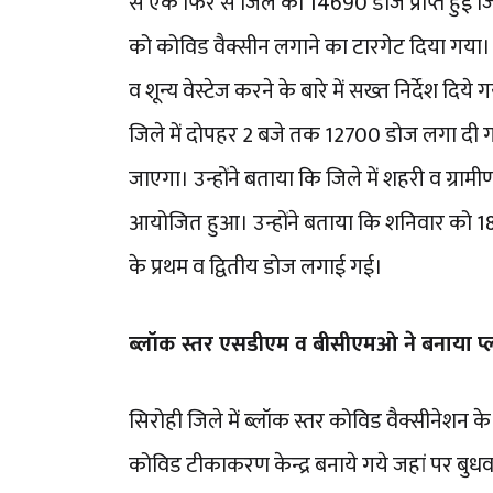
से एक फिर से जिले को 14690 डोज प्राप्त हुई जिस
को कोविड वैक्सीन लगाने का टारगेट दिया गया।
व शून्य वेस्टेज करने के बारे में सख्त निर्देश दिये
जिले में दोपहर 2 बजे तक 12700 डोज लगा दी गई 
जाएगा। उन्होंने बताया कि जिले में शहरी व ग्रामी
आयोजित हुआ। उन्होंने बताया कि शनिवार को 18 
के प्रथम व द्वितीय डोज लगाई गई।
ब्लॉक स्तर एसडीएम व बीसीएमओ ने बनाया प्
सिरोही जिले में ब्लॉक स्तर कोविड वैक्सीनेश
कोविड टीकाकरण केन्द्र बनाये गये जहां पर बु