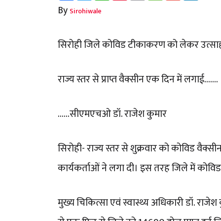
By
Sirohiwale
सिरोही जिले कोविड टीकाकरण को लेकर उत्साह...
राज्य स्तर से प्राप्त वैक्सीन एक दिन में लगाई.......
......सीएमएचओ डॉ. राजेश कुमार
सिरोही- राज्य स्तर से शुक्रवार को कोविड वैक्सीन
कार्यकर्ताओं ने लगा दी। इस तरह जिले में कोव
मुख्य चिकित्सा एवं स्वास्थ्य अधिकारी डॉ. राज