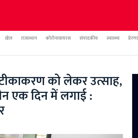
खेल
राजस्थान
कोरोनावायरस
संपादकीय
स्वास्थ्य
प्रेर
ड टीकाकरण को लेकर उत्साह,
क्सीन एक दिन में लगाई :
र