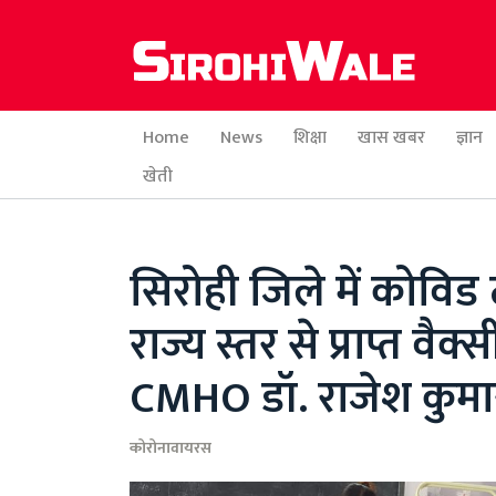
Home
News
शिक्षा
खास खबर
ज्ञान
खेती
सिरोही जिले में कोवि
राज्य स्तर से प्राप्त वै
CMHO डॉ. राजेश कुमा
कोरोनावायरस