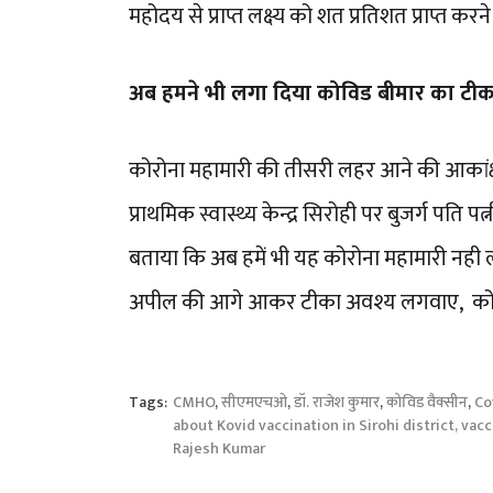
महोदय से प्राप्त लक्ष्य को शत प्रतिशत प्राप्त क
अब हमने भी लगा दिया कोविड बीमार का टीक
कोरोना महामारी की तीसरी लहर आने की आकां
प्राथमिक स्वास्थ्य केन्द्र सिरोही पर बुजर्ग पत
बताया कि अब हमें भी यह कोरोना महामारी नह
अपील की आगे आकर टीका अवश्य लगवाए, कोई क
Tags:
CMHO
,
सीएमएचओ
,
डॉ. राजेश कुमार
,
कोविड वैक्सीन
,
Co
about Kovid vaccination in Sirohi district, vac
Rajesh Kumar