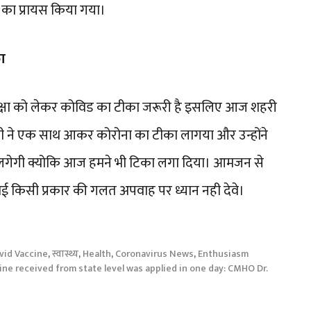
रने का प्रायस किया गया।
ा
क्षा को लेकर कोविड का टीका जरूरी है इसलिए आज शहरी
ि पत्नी ने एक साथ आकर कोरोना का टीका लागया और उन्होंने
ी लगेगी क्योकि आज हमने भी टिका लगा दिया। आमजन से
िसी प्रकार की गलत अपवाह पर ध्यान नही देवे।
vid Vaccine
,
स्वास्थ्य
,
Health
,
Coronavirus News
,
Enthusiasm
cine received from state level was applied in one day: CMHO Dr.