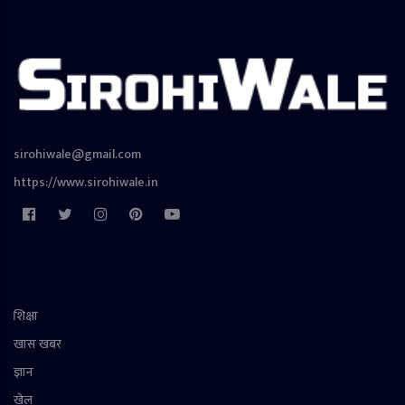
sirohiwale@gmail.com
https://www.sirohiwale.in
शिक्षा
खास खबर
ज्ञान
खेल