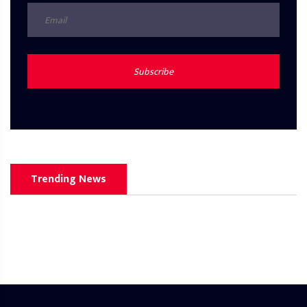
Subscribe
Trending News