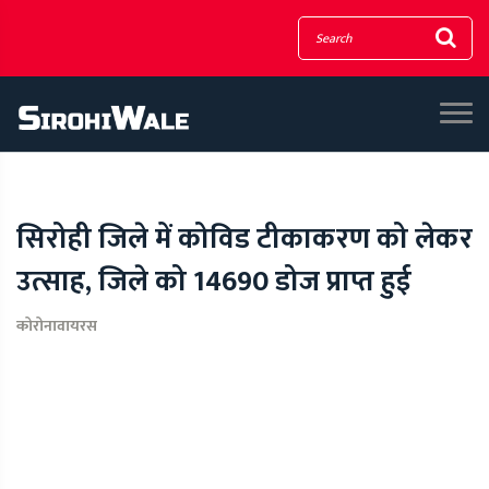
सिरोही जिले में कोविड टीकाकरण को लेकर
उत्साह, जिले को 14690 डोज प्राप्त हुई
कोरोनावायरस