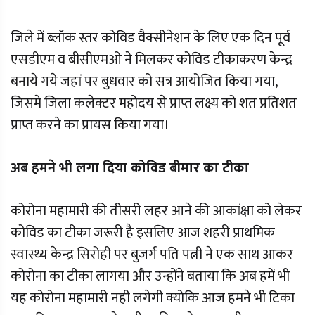
जिले में ब्लॉक स्तर कोविड वैक्सीनेशन के लिए एक दिन पूर्व
एसडीएम व बीसीएमओ ने मिलकर कोविड टीकाकरण केन्द्र
बनाये गये जहां पर बुधवार को सत्र आयोजित किया गया,
जिसमे जिला कलेक्टर महोदय से प्राप्त लक्ष्य को शत प्रतिशत
प्राप्त करने का प्रायस किया गया।
अब हमने भी लगा दिया कोविड बीमार का टीका
कोरोना महामारी की तीसरी लहर आने की आकांक्षा को लेकर
कोविड का टीका जरूरी है इसलिए आज शहरी प्राथमिक
स्वास्थ्य केन्द्र सिरोही पर बुजर्ग पति पत्नी ने एक साथ आकर
कोरोना का टीका लागया और उन्होंने बताया कि अब हमें भी
यह कोरोना महामारी नही लगेगी क्योकि आज हमने भी टिका