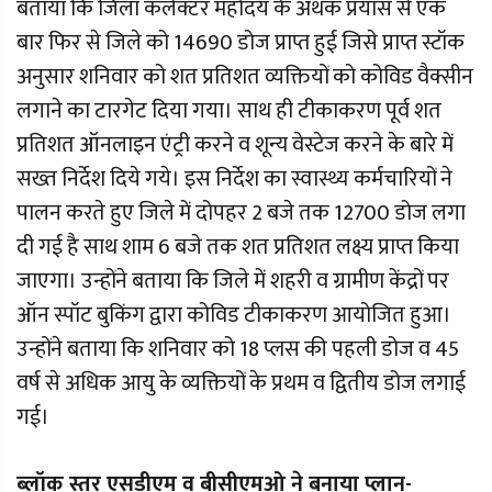
बताया कि जिला कलेक्टर महोदय के अथक प्रयास से एक
बार फिर से जिले को 14690 डोज प्राप्त हुई जिसे प्राप्त स्टॉक
अनुसार शनिवार को शत प्रतिशत व्यक्तियों को कोविड वैक्सीन
लगाने का टारगेट दिया गया। साथ ही टीकाकरण पूर्व शत
प्रतिशत ऑनलाइन एंट्री करने व शून्य वेस्टेज करने के बारे में
सख्त निर्देश दिये गये। इस निर्देश का स्वास्थ्य कर्मचारियों ने
पालन करते हुए जिले में दोपहर 2 बजे तक 12700 डोज लगा
दी गई है साथ शाम 6 बजे तक शत प्रतिशत लक्ष्य प्राप्त किया
जाएगा। उन्होंने बताया कि जिले में शहरी व ग्रामीण केंद्रों पर
ऑन स्पॉट बुकिंग द्वारा कोविड टीकाकरण आयोजित हुआ।
उन्होंने बताया कि शनिवार को 18 प्लस की पहली डोज व 45
वर्ष से अधिक आयु के व्यक्तियों के प्रथम व द्वितीय डोज लगाई
गई।
ब्लॉक स्तर एसडीएम व बीसीएमओ ने बनाया प्लान-