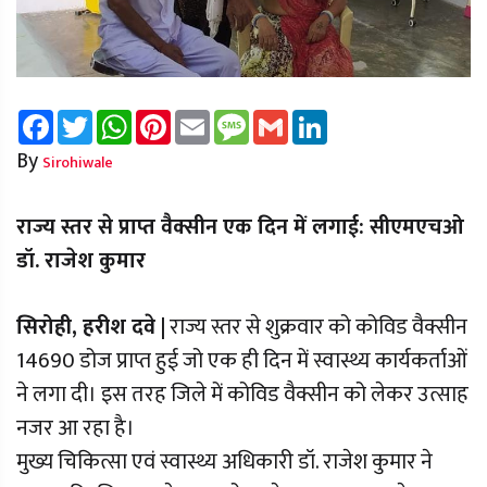
Facebook
Twitter
WhatsApp
Pinterest
Email
Message
Gmail
LinkedIn
By
Sirohiwale
राज्य स्तर से प्राप्त वैक्सीन एक दिन में लगाई: सीएमएचओ
डॉ. राजेश कुमार
सिरोही, हरीश दवे |
राज्य स्तर से शुक्रवार को कोविड वैक्सीन
14690 डोज प्राप्त हुई जो एक ही दिन में स्वास्थ्य कार्यकर्ताओं
ने लगा दी। इस तरह जिले में कोविड वैक्सीन को लेकर उत्साह
नजर आ रहा है।
मुख्य चिकित्सा एवं स्वास्थ्य अधिकारी डॉ. राजेश कुमार ने