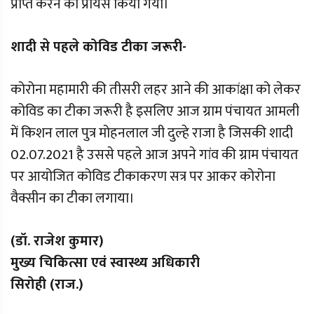
प्राप्त करने का प्रायस किया गया।
शादी से पहले कोविड टीका जरूरी-
कोरोना महामारी की तीसरी लहर आने की आकांक्षा को लेकर
कोविड का टीका जरूरी है इसलिए आज ग्राम पंचायत आमली
में किशन लाल पुत्र मोहनलाल जी दुल्हे राजा है जिसकी शादी
02.07.2021 है उससे पहले आज अपने गांव की ग्राम पंचायत
पर आयोजित कोविड टीकाकरण सत्र पर आकर कोरोना
वैक्सीन का टीका लगाया।
(डॉ. राजेश कुमार)
मुख्य चिकित्सा एवं स्वास्थ्य अधिकारी
सिरोही (राज.)