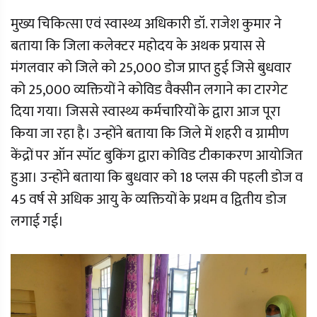
मुख्य चिकित्सा एवं स्वास्थ्य अधिकारी डॉ. राजेश कुमार ने
बताया कि जिला कलेक्टर महोदय के अथक प्रयास से
मंगलवार को जिले को 25,000 डोज प्राप्त हुई जिसे बुधवार
को 25,000 व्यक्तियों ने कोविड वैक्सीन लगाने का टारगेट
दिया गया। जिससे स्वास्थ्य कर्मचारियों के द्वारा आज पूरा
किया जा रहा है। उन्होंने बताया कि जिले में शहरी व ग्रामीण
केंद्रों पर ऑन स्पॉट बुकिंग द्वारा कोविड टीकाकरण आयोजित
हुआ। उन्होंने बताया कि बुधवार को 18 प्लस की पहली डोज व
45 वर्ष से अधिक आयु के व्यक्तियों के प्रथम व द्वितीय डोज
लगाई गई।