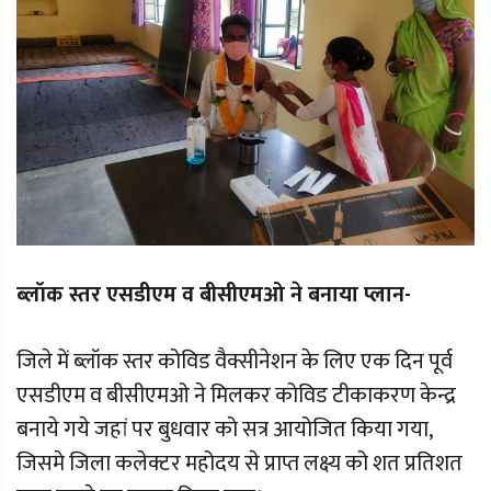
ब्लॉक स्तर एसडीएम व बीसीएमओ ने बनाया प्लान-
जिले में ब्लॉक स्तर कोविड वैक्सीनेशन के लिए एक दिन पूर्व
एसडीएम व बीसीएमओ ने मिलकर कोविड टीकाकरण केन्द्र
बनाये गये जहां पर बुधवार को सत्र आयोजित किया गया,
जिसमे जिला कलेक्टर महोदय से प्राप्त लक्ष्य को शत प्रतिशत