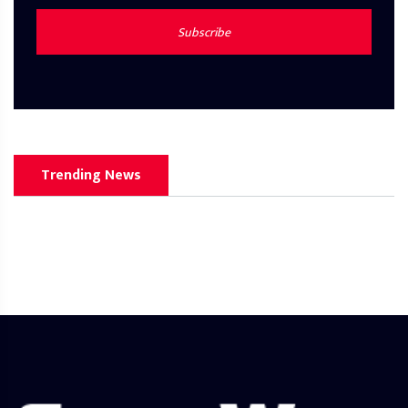
Subscribe
Trending News