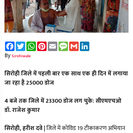
Facebook
Twitter
WhatsApp
Pinterest
Email
Message
Gmail
LinkedIn
By
Sirohiwale
सिरोही जिले में पहली बार एक साथ एक ही दिन में लगाया
जा रहा है 25000 डोज
4 बजे तक जिले में 23300 डोज लग चुके: सीएमएचओ
डॉ. राजेश कुमार
सिरोही, हरीश दवे |
जिले में कोविड 19 टीकाकरण अभियान