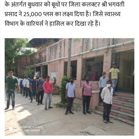
के अंतर्गत बुधवार को बूथों पर जिला कलक्टर श्री भगवती
प्रसाद ने 25,000 प्लस का लक्ष्य दिया है। जिसे स्वास्थ्य
विभाग के वारियर्स ने हासिल कर दिखा रहे हैं।