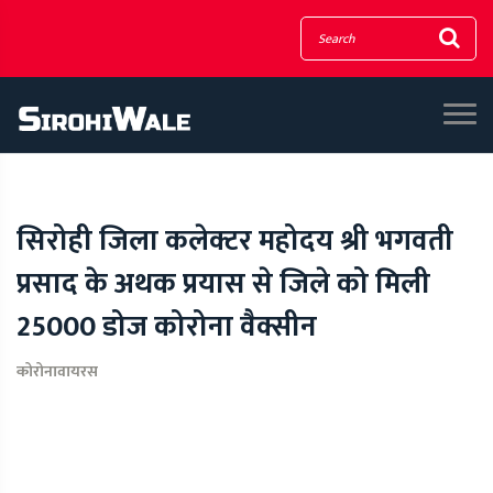
सिरोही जिला कलेक्टर महोदय श्री भगवती
प्रसाद के अथक प्रयास से जिले को मिली
25000 डोज कोरोना वैक्सीन
कोरोनावायरस