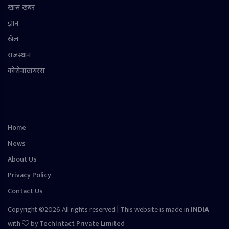
खास खबर
ज्ञान
खेल
राजस्थान
कोरोनावायरस
Home
News
About Us
Privacy Policy
Contact Us
Copyright ©2026 All rights reserved | This website is made in
INDIA
with
by
TechIntact Private Limited