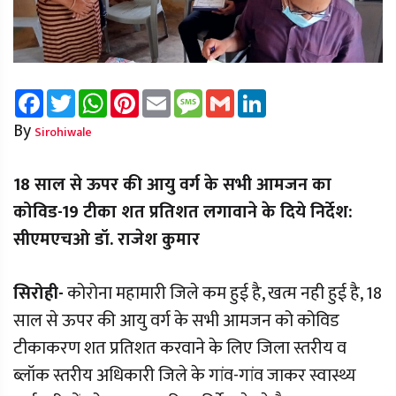
Facebook
Twitter
WhatsApp
Pinterest
Email
Message
Gmail
LinkedIn
By
Sirohiwale
18 साल से ऊपर की आयु वर्ग के सभी आमजन का
कोविड-19 टीका शत प्रतिशत लगावाने के दिये निर्देश:
सीएमएचओ डॉ. राजेश कुमार
सिरोही-
कोरोना महामारी जिले कम हुई है, खत्म नही हुई है, 18
साल से ऊपर की आयु वर्ग के सभी आमजन को कोविड
टीकाकरण शत प्रतिशत करवाने के लिए जिला स्तरीय व
ब्लॉक स्तरीय अधिकारी जिले के गांव-गांव जाकर स्वास्थ्य