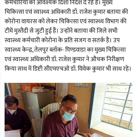
कर्मचारियों को आवश्यक दिशा निर्देश दे रहे है। मुख्य
चिकित्सा एवं स्वास्थ्य अधिकारी डॉ. राजेश कुमार बताया की
कोरोना वायरस को लेकर चिकित्सा एवं स्वास्थ्य विभाग की
टीमें मुस्तैदी से जुटी हुई हैं। उन्होंने बताया की जिले सभी
स्वास्थ्य कर्मचारी कोरोना के प्रति सजग व सतर्क है। उप
स्वास्थ्य केन्द्र, तेलपुर ब्लॉक- पिण्डवाडा का मुख्य चिकित्सा
एवं स्वास्थ्य अधिकारी डॉ. राजेश कुमार ने औचक निरीक्षण
किया साथ में डिप्टी सीएमएचओ डॉ. विवेक कुमार भी साथ रहे।