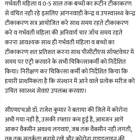
गर्भवती महिला व 0-5 साल तक बच्चों का रूटीन टीकाकरण
से वंचित नही रहे इसलिए आंगनवाडी केन्द्र व उपस्वास्थ्य केन्द्र
टीकाकरण सत्र आयोजित करे साथ समय रहते टीकाकरण
करे व गर्भवती महिला की अनिवार्य चार जाँच समय रहते
करना आवश्यक साथ ही गर्भवती महिला व बच्चों का
टीकाकरण शत प्रतिशत करना साथ पीसीटीएस सॉफ्टवेयर में
समय पर एंट्री करवाने के सभी चिकित्साकर्मी को निर्देशित
किया। निरीक्षण कर चिकित्सा कर्मी को निर्देशित किया कि
हमारी प्राथमिकता है कि संस्थान में आने वाले प्रत्येक मरीज को
उचित स्वास्थ्य सेवाएं उपलब्ध करवाए।
सीएमएचओ डॉ. राजेश कुमार ने बताया की जिले में कोरोना
अभी गया नही है, उसकी रफ्तार कम हुई है, आमजन आगे
आकर वैक्सीन अवश्य लगवाएं, जब तक वैक्सीन नही लगती,
तब तक सतर्कता बनाये रखें और कोरोना गाइडलाइन की