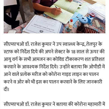
सीएमएचओ डॉ. राजेश कुमार ने उप स्वास्थ्य केन्द्र, तेलपुर के
स्टाफ को निर्देश दिये की अपने सेक्टर के 18 साल से ऊपर की
आयु वर्ग के सभी आमजन का कोविड टीकाकरण शत प्रतिशत
करवाने के आवश्यक निर्देश दिये। उन्होंने बताया कि ओपीडी में
आने वाले प्रत्येक मरीज को कोरोना गाइड लाइन का पालन
करने व ओर को भी इस का पालन करवाने के लिए जानकारी
दी।
सीएमएचओ डॉ. राजेश कुमार ने बताया की कोरोना महामारी में