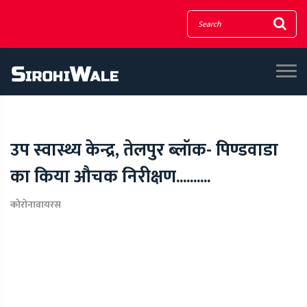
उप स्वास्थ्य केन्द्र, तेलपुर ब्लॉक- पिण्डवाडा
का किया औचक निरीक्षण..........
कोरोनावायरस