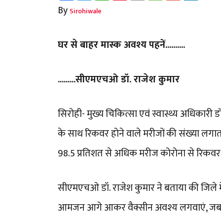
By
Sirohiwale
घर से बाहर मास्क अवश्य पहनें..........
.........सीएमएचओ डॉ. राजेश कुमार
सिरोही- मुख्य चिकित्सा एवं स्वास्थ्य अधिकारी डॉ
के साथ रिकवर होने वाले मरीजों की संख्या लगातार
98.5 प्रतिशत से अधिक मरीज कोरोना से रिकवर ह
सीएमएचओ डॉ. राजेश कुमार ने बताया की जिले मे
आमजन आगे आकर वैक्सीन अवश्य लगवाएं, जब त