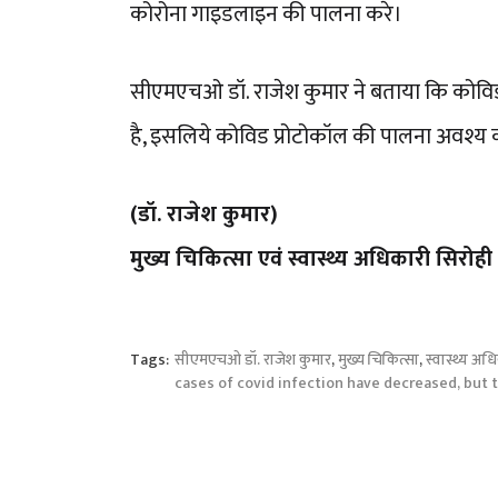
कोरोना गाइडलाइन की पालना करे।
सीएमएचओ डॉ. राजेश कुमार ने बताया कि कोविड सं
है, इसलिये कोविड प्रोटोकॉल की पालना अवश्य क
(डॉ. राजेश कुमार)
मुख्य चिकित्सा एवं स्वास्थ्य अधिकारी सिरोही
Tags:
सीएमएचओ डॉ. राजेश कुमार
,
मुख्य चिकित्सा
,
स्वास्थ्य अध
cases of covid infection have decreased, but the