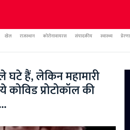
खेल
राजस्थान
कोरोनावायरस
संपादकीय
स्वास्थ्य
प्रेर
 घटे हैं, लेकिन महामारी
िये कोविड प्रोटोकॉल की
..