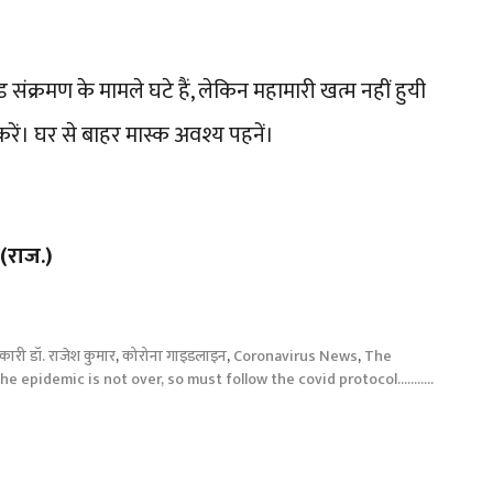
क्रमण के मामले घटे हैं, लेकिन महामारी खत्म नहीं हुयी
रें। घर से बाहर मास्क अवश्य पहनें।
 (राज.)
िकारी डॉ. राजेश कुमार
,
कोरोना गाइडलाइन
,
Coronavirus News
,
The
 epidemic is not over, so must follow the covid protocol...........