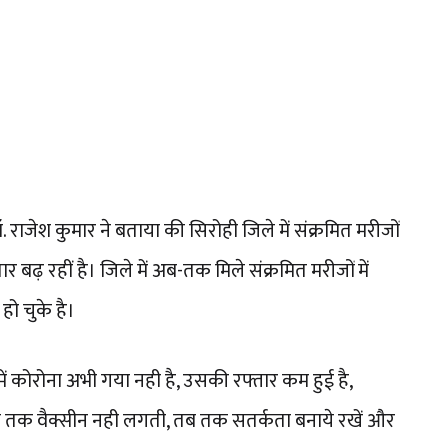
. राजेश कुमार ने बताया की सिरोही जिले में संक्रमित मरीजों
 बढ़ रहीं है। जिले में अब-तक मिले संक्रमित मरीजों में
ो चुके है।
ं कोरोना अभी गया नही है, उसकी रफ्तार कम हुई है,
क वैक्सीन नही लगती, तब तक सतर्कता बनाये रखें और