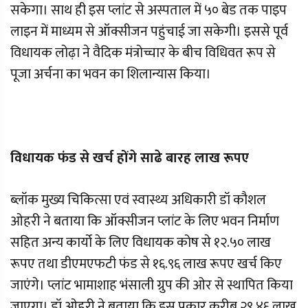
सकेगा। साथ ही इस प्लांट से अस्पताल में ५० बेड तक पाइप
लाइन में माध्यम से ऑक्सीजन पहुंचाई जा सकेगी। इससे पूर्व
विधायक लोढ़ा ने वैदिक मंत्रोच्चार के बीच विधिवत रूप से
पूजा अर्चना का भवन का शिलान्यास किया।
विधायक फंड से खर्च होंगे साढे बारह लाख रूपए
ब्लॉक मुख्य चिकित्सा एवं स्वास्थ्य अधिकारी डॉ कौशल
ओहरी ने बताया कि ऑक्सीजन प्लांट के लिए भवन निर्माण
सहित अन्य कार्यो के लिए विधायक कोष से १२.५० लाख
रूपए तथा डीएमएफटी फंड से १६.९६ लाख रूपए खर्च किए
जाएंगे। प्लांट भामाशाह भंसाली ग्रुप की ओर से स्थापित किया
जाएगा। डॉ ओहरी ने बताया कि इस प्रकार करीब २९.४६ लाख