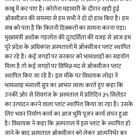
काबू में कर पाए है। कोरोना महामारी के दौरान खड़ी हुई
ऑक्सीजन की समस्या से हम सभी ने दो दो हाथ किए है। हम
सब को पता है कि कितनी दिक्कतों का सामना करना पड़ा।
मुख्यमंत्री अशोक गहलोत की दूरदर्शिता की वजह से आज हम
पूरे प्रदेश के अधिकांश अस्पतालों में ऑक्सीजन प्लांट स्थापित
कर रहे है। कई जगहों पर सरकार को भामाशाहों का सहयोग
मिला है तो कई जगहों पर विभिन्न मद से ऑक्सीजन प्लांट
स्थापित किए जा रहे है। इस मौके पर विधायक लोढ़ा ने
भामाशाह भंसाली ग्रुप का आभार व्यक्त करते हुए कहा कि
उनकी ओर से शिवगंज के अस्पताल में प्रतिदिन ३५ सिलेंडर
का उत्पादन करने वाला प्लांट स्थापित किया जा रहा है। उसके
लिए भवन निर्माण कार्य का आज भूमि पूजन कार्य संपन हुआ
है। विधायक ने कहा कि अस्पताल में इस प्लांट के स्थापित हो
जाने के बाद अस्पताल ऑक्सीजन को लेकर आत्मनिर्भर बन