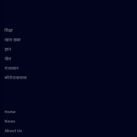
शिक्षा
खास खबर
ज्ञान
खेल
राजस्थान
कोरोनावायरस
Home
News
About Us