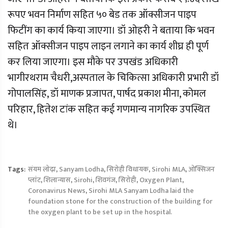
रूपए भवन निर्माण सहित ५० बेड तक ऑक्सीजन पाइप
फिटींग का कार्य किया जाएगा। डॉ ओहरी ने बताया कि भवन
सहित ऑक्सीजन पाइप लाइन लगाने का कार्य शीघ्र ही पूर्ण
कर लिया जाएगा। इस मौके पर उपखंड अधिकारी
भागीरथराम चैधरी,अस्पताल के चिकित्सा अधिकारी प्रभारी डॉ
गोपालसिंह, डॉ माणक प्रजापत, पार्षद प्रकाश मीना, कोमल
परिहार, हितेश टांक सहित कई गणमान्य नागरिक उपस्थित
थे।
Tags:
संयम लोढ़ा
,
Sanyam Lodha
,
सिरोही विधायक
,
Sirohi MLA
,
ओक्सिजन
प्लांट
,
शिलान्यास
,
Sirohi
,
शिवगंज
,
सिरोही
,
Oxygen Plant
,
Coronavirus News
,
Sirohi MLA Sanyam Lodha laid the
foundation stone for the construction of the building for
the oxygen plant to be set up in the hospital.