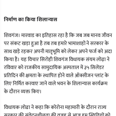
निर्माण का किया शिलान्यास
शिवगंज। मारवाड का इतिहास रहा है कि जब जब मानव जीवन
पर संकट खड़ा हुआ है तब तब हमारे भामाशाहों ने सरकार के
साथ खड़े रहकर अपनी मातृभूमि को लेकर अपने फर्ज को अदा
किया है। यह विचार सिरोही शिवगंज विधायक संयम लोढ़ा ने
रविवार को राजकीय सामुदायिक अस्पताल में ३५ सिलेंडर
प्रतिदिन की क्षमता के स्थापित होने वाले ऑक्सीजन प्लांट के
लिए निर्मित करवाए जाने वाले भवन के शिलान्यास कार्यक्रम
के दौरान व्यक्त किए।
विधायक लोढा ने कहा कि कोरोना महामारी के दौरान राज्य
सरकार की संवेदनशीलता की वजह से आज हम स्थितियों को