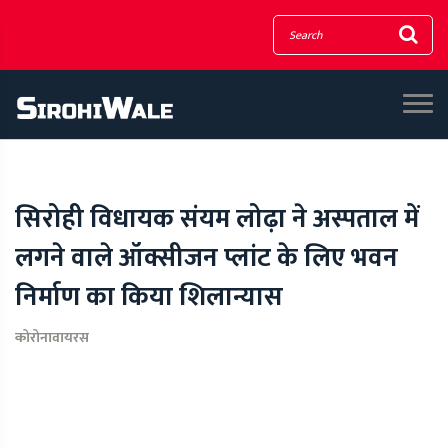
सिरोही विधायक संयम लोढ़ा ने अस्पताल में
लगने वाले ऑक्सीजन प्लांट के लिए भवन
निर्माण का किया शिलान्यास
कोरोनावायरस