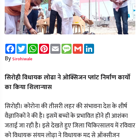
Facebook
Twitter
WhatsApp
Pinterest
Email
Message
Gmail
LinkedIn
By
Sirohiwale
सिरोही विधायक लोढा ने ओक्सिजन प्लांट निर्माण कार्यो
का किया शिलान्यास
सिरोही। कोरोना की तीसरी लहर की संभावना देश के शीर्ष
वैज्ञानिकों ने की है। इसमें बच्चों के प्रभावित होने ही आशंका
जताई जा रही है। इसे देखते हुए जिला चिकित्सालय में रविवार
को विधायक संयम लोढ़ा ने विधायक मद से ऑक्सीजन