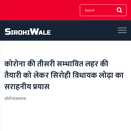
कोरोना की तीसरी सम्भावित लहर की
तैयारी को लेकर सिरोही विधायक लोढ़ा का
सराहनीय प्रयास
कोरोनावायरस