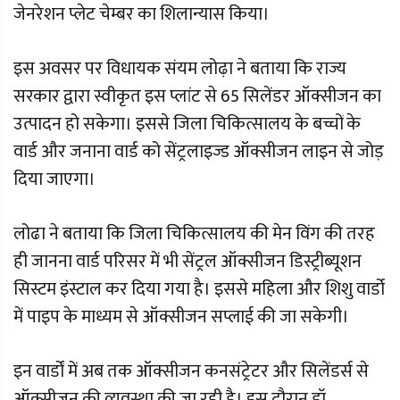
जेनरेशन प्लेट चेम्बर का शिलान्यास किया।
इस अवसर पर विधायक संयम लोढ़ा ने बताया कि राज्य
सरकार द्वारा स्वीकृत इस प्लांट से 65 सिलेंडर ऑक्सीजन का
उत्पादन हो सकेगा। इससे जिला चिकित्सालय के बच्चों के
वार्ड और जनाना वार्ड को सेंट्रलाइज्ड ऑक्सीजन लाइन से जोड़
दिया जाएगा।
लोढा ने बताया कि जिला चिकित्सालय की मेन विंग की तरह
ही जानना वार्ड परिसर में भी सेंट्रल ऑक्सीजन डिस्ट्रीब्यूशन
सिस्टम इंस्टाल कर दिया गया है। इससे महिला और शिशु वार्डो
में पाइप के माध्यम से ऑक्सीजन सप्लाई की जा सकेगी।
इन वार्डों में अब तक ऑक्सीजन कनसंट्रेटर और सिलेंडर्स से
ऑक्सीजन की व्यवस्था की जा रही है। इस दौरान डॉ