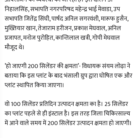
निहालसिंह, सभापति नगरपरिषद महेन्द्र भाई मेवाडा, उप
सभापति जितेंद्र सिंघी, पार्षद अनिल सगरवंशी, मारूफ हुसैन,
मुख्तियार खान, तेजाराम हरीजन, प्रकाश मेघवाल, अनिल
प्रजापत, मनोज पुरोहित, कान्तिलाल खत्री, गोपी मेघवाल
मौजूद थे।
’हो जाएगी 200 सिलेंडर की क्षमता’- विधायक संयम लोढ़ा ने
बताया कि इस प्लांट के बाद भंसाली ग्रुप द्वारा घोषित एक और
प्लांट स्थापित किया जाएगा।
वो 100 सिलेंडर प्रतिदिन उत्पादन क्षमता का है। 25 सिलेंडर
का प्लांट पहले से ही इंस्टाल है। इस तरह जिला चिकित्साल्य
में आने वाले समय में 200 सिलेंडर उत्पादन क्षमता हो जाएगी।