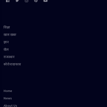
शिक्षा
खास खबर
ज्ञान
खेल
राजस्थान
कोरोनावायरस
Home
News
About Us