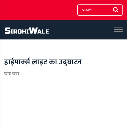
हाईमार्क्स लाइट का उद्घाटन
खास खबर