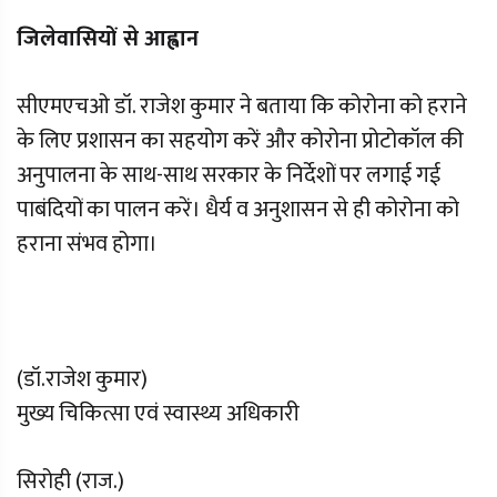
जिलेवासियों से आह्वान
सीएमएचओ डॉ. राजेश कुमार ने बताया कि कोरोना को हराने
के लिए प्रशासन का सहयोग करें और कोरोना प्रोटोकॉल की
अनुपालना के साथ-साथ सरकार के निर्देशों पर लगाई गई
पाबंदियों का पालन करें। धैर्य व अनुशासन से ही कोरोना को
हराना संभव होगा।
(डॉ.राजेश कुमार)
मुख्य चिकित्सा एवं स्वास्थ्य अधिकारी
सिरोही (राज.)