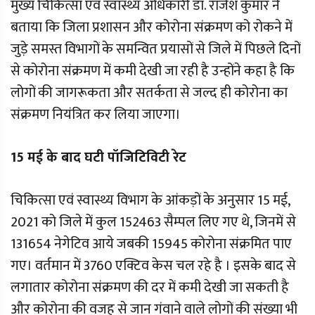
मुख्य चिकित्सा एवं स्वास्थ्य अधिकारी डॉ. राजेश कुमार ने
बताया कि जिला प्रशासन और कोरोना संक्रमण को रोकने में
जुड़े समस्त विभागों के समन्वित प्रयासों से जिले में पिछले दिनों
से कोरोना संक्रमण में कमी देखी जा रही है उन्होंने कहा है कि
लोगों की जागरूकता और सतर्कता से जल्द ही कोरोना का
संक्रमण नियंत्रित कर लिया जाएगा।
15 मई के बाद घटी पॉजिटिविटी रेट
चिकित्सा एवं स्वास्थ्य विभाग के आंकड़ों के अनुसार 15 मई,
2021 को जिले में कुल 152463 सैम्पल लिए गए थे, जिनमें से
131654 नेगेटिव आये जबकी 15945 कोरोना संक्रमित पाए
गए। वर्तमान में 3760 एक्टिव केस चल रहे है । इसके बाद से
लगातार कोरोना संक्रमण की दर में कमी देखी जा सकती है
और कोरोना की वजह से जान गंवाने वाले लोगों की संख्या भी