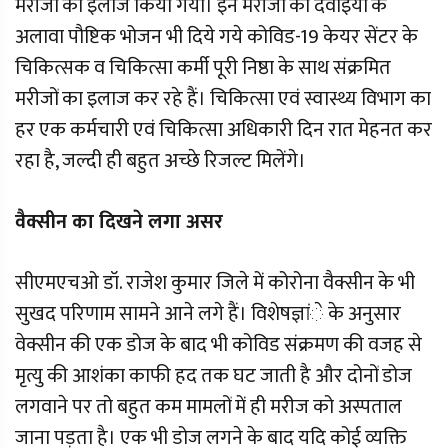
मरीजों का इलाज किया गया। इन मरीजों को दवाइयों के
अलावा पौष्टिक भोजन भी दिये गये कोविड-19 केयर सेंटर के
चिकित्सक व चिकित्सा कर्मी पूरी निष्ठा के साथ संक्रमित
मरीजों का इलाज कर रहे हैं। चिकित्सा एवं स्वास्थ्य विभाग का
हर एक कर्मचारी एवं चिकित्सा अधिकारी दिन रात मेहनत कर
रहा है, जल्दी ही बहुत अच्छे रिजल्ट मिलेंगे।
वैक्सीन का दिखने लगा असर
सीएमएचओ डॉ. राजेश कुमार जिले में कोरोना वैक्सीन के भी
सुखद परिणाम सामने आने लगे हैं। विशेषज्ञांे के अनुसार
वेक्सीन की एक डोज के बाद भी कोविड संक्रमण की वजह से
मृत्यु की आशंका काफी हद तक घट जाती है और दोनों डोज
लगवाने पर तो बहुत कम मामलों में ही मरीज को अस्पताल
जाना पड़ता है। एक भी डोज लगने के बाद यदि कोई व्यक्ति