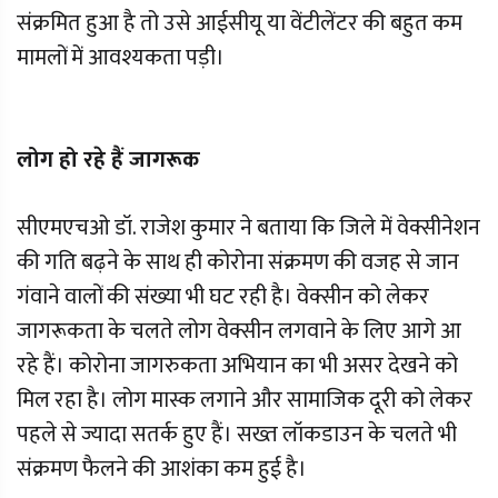
संक्रमित हुआ है तो उसे आईसीयू या वेंटीलेंटर की बहुत कम
मामलों में आवश्यकता पड़ी।
लोग हो रहे हैं जागरूक
सीएमएचओ डॉ. राजेश कुमार ने बताया कि जिले में वेक्सीनेशन
की गति बढ़ने के साथ ही कोरोना संक्रमण की वजह से जान
गंवाने वालों की संख्या भी घट रही है। वेक्सीन को लेकर
जागरूकता के चलते लोग वेक्सीन लगवाने के लिए आगे आ
रहे हैं। कोरोना जागरुकता अभियान का भी असर देखने को
मिल रहा है। लोग मास्क लगाने और सामाजिक दूरी को लेकर
पहले से ज्यादा सतर्क हुए हैं। सख्त लॉकडाउन के चलते भी
संक्रमण फैलने की आशंका कम हुई है।