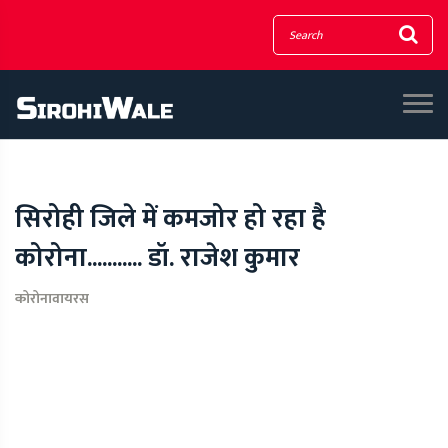
सिरोही जिले में कमजोर हो रहा है
कोरोना........... डॉ. राजेश कुमार
कोरोनावायरस