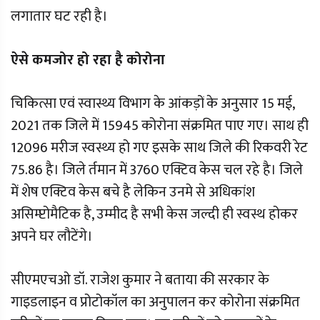
लगातार घट रही है।
ऐसे कमजोर हो रहा है कोरोना
चिकित्सा एवं स्वास्थ्य विभाग के आंकड़ों के अनुसार 15 मई,
2021 तक जिले में 15945 कोरोना संक्रमित पाए गए। साथ ही
12096 मरीज स्वस्थ्य हो गए इसके साथ जिले की रिकवरी रेट
75.86 है। जिले र्तमान में 3760 एक्टिव केस चल रहे है। जिले
में शेष एक्टिव केस बचे है लेकिन उनमे से अधिकांश
असिम्प्टोमैटिक है, उम्मीद है सभी केस जल्दी ही स्वस्थ होकर
अपने घर लौटेंगे।
सीएमएचओ डॉ. राजेश कुमार ने बताया की सरकार के
गाइडलाइन व प्रोटोकॉल का अनुपालन कर कोरोना संक्रमित