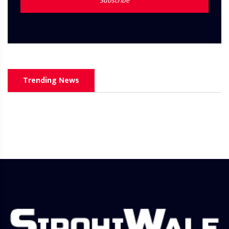
Subscribe
Trending News