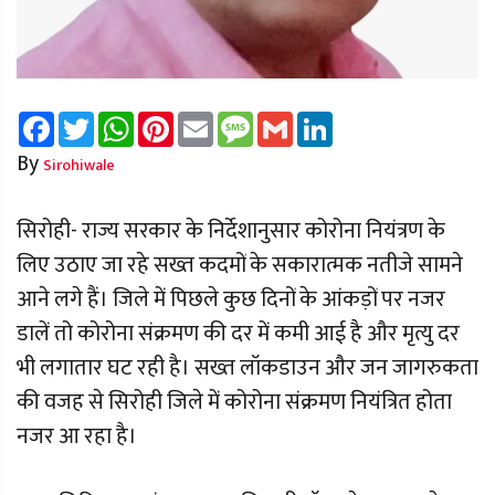
Facebook
Twitter
WhatsApp
Pinterest
Email
Message
Gmail
LinkedIn
By
Sirohiwale
सिरोही- राज्य सरकार के निर्देशानुसार कोरोना नियंत्रण के
लिए उठाए जा रहे सख्त कदमों के सकारात्मक नतीजे सामने
आने लगे हैं। जिले में पिछले कुछ दिनों के आंकड़ों पर नजर
डालें तो कोरोना संक्रमण की दर में कमी आई है और मृत्यु दर
भी लगातार घट रही है। सख्त लॉकडाउन और जन जागरुकता
की वजह से सिरोही जिले में कोरोना संक्रमण नियंत्रित होता
नजर आ रहा है।