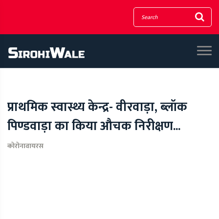
प्राथमिक स्वास्थ्य केन्द्र- वीरवाड़ा, ब्लॉक
पिण्डवाड़ा का किया औचक निरीक्षण...
कोरोनावायरस