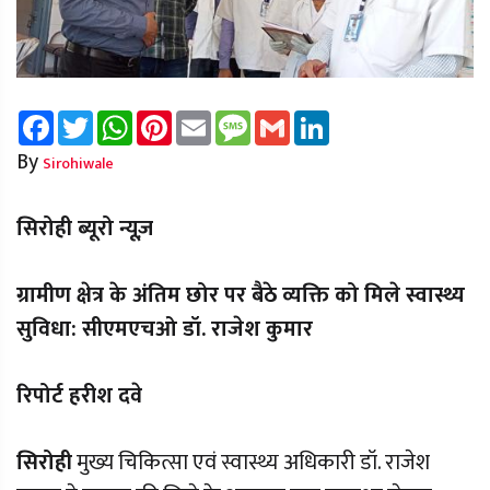
Facebook
Twitter
WhatsApp
Pinterest
Email
Message
Gmail
LinkedIn
By
Sirohiwale
सिरोही ब्यूरो न्यूज़
ग्रामीण क्षेत्र के अंतिम छोर पर बैठे व्यक्ति को मिले स्वास्थ्य
सुविधा: सीएमएचओ डॉ. राजेश कुमार
रिपोर्ट हरीश दवे
सिरोही
मुख्य चिकित्सा एवं स्वास्थ्य अधिकारी डॉ. राजेश