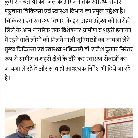
कुमार ने बताया की जिले के आमजन तक स्वास्थ्य सेवाए
पहुंचाना चिकित्सा एवं स्वास्थ्य विभाग का प्रमुख उद्देश्य है।
चिकित्सा एवं स्वास्थ्य विभाग के इस अहम उद्देश्य को सिरोही
जिले के आम नागरिक तक विशेषकर ग्रामीण व शहरी इलाकों
में रहने वाले लोगो को मिलने वाली सुविधाओं का जायजा लेने
मुख्य चिकित्सा एवं स्वास्थ्य अधिकारी डॉ. राजेश कुमार निरंतर
रूप से ग्रामीण व शहरी क्षेत्रों के दौरे कर स्वास्थ्य सेवाओं का
जायजा ले रहे हैं और साथ ही आवश्यक निर्देश भी दिये जा रहे
है।