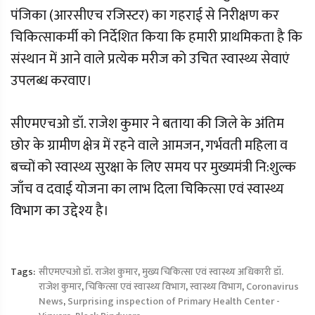
पंजिका (आरसीएच रजिस्टर) का गहराई से निरीक्षण कर
चिकित्साकर्मी को निर्देशित किया कि हमारी प्राथमिकता है कि
संस्थान में आने वाले प्रत्येक मरीज को उचित स्वास्थ्य सेवाएं
उपलब्ध करवाए।
सीएमएचओ डॉ. राजेश कुमार ने बताया की जिले के अंतिम
छोर के ग्रामीण क्षेत्र में रहने वाले आमजन, गर्भवती महिला व
बच्चों को स्वास्थ्य सुरक्षा के लिए समय पर मुख्यमंत्री नि:शुल्क
जाँच व दवाई योजना का लाभ दिला चिकित्सा एवं स्वास्थ्य
विभाग का उद्देश्य है।
Tags:
सीएमएचओ डॉ. राजेश कुमार
,
मुख्य चिकित्सा एवं स्वास्थ्य अधिकारी डॉ.
राजेश कुमार
,
चिकित्सा एवं स्वास्थ्य विभाग
,
स्वास्थ्य विभाग
,
Coronavirus
News
,
Surprising inspection of Primary Health Center -