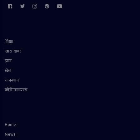
शिक्षा
खास खबर
ज्ञान
खेल
राजस्थान
कोरोनावायरस
Home
News