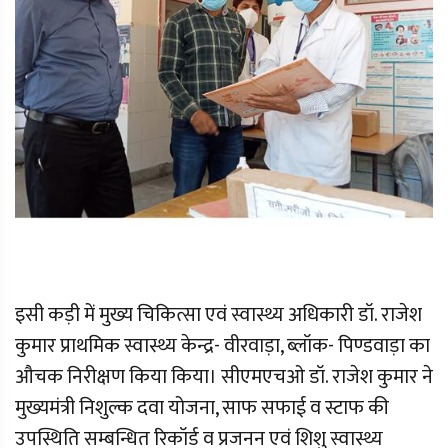
इसी कड़ी में मुख्य चिकित्सा एवं स्वास्थ्य अधिकारी डॉ. राजेश
कुमार प्राथमिक स्वास्थ्य केन्द्र- वीरवाड़ा, ब्लॉक- पिण्डवाड़ा का
औचक निरीक्षण किया किया। सीएमएचओ डॉ. राजेश कुमार ने
मुख्यमंत्री निशुल्क दवा योजना, साफ सफाई व स्टाफ की
उपस्थिति सम्बन्धित रिकॉर्ड व प्रजनन एवं शिशु स्वास्थ्य