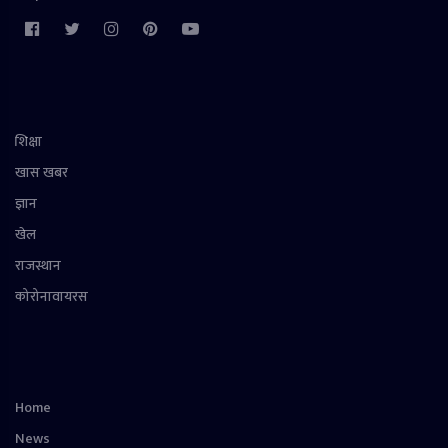
शिक्षा
खास खबर
ज्ञान
खेल
राजस्थान
कोरोनावायरस
Home
News