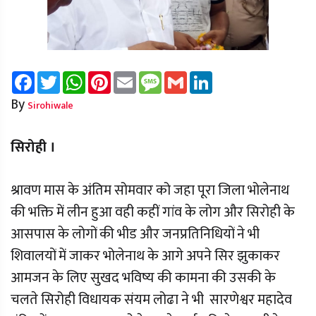
Facebook
Twitter
WhatsApp
Pinterest
Email
Message
Gmail
LinkedIn
By
Sirohiwale
सिरोही ।
श्रावण मास के अंतिम सोमवार को जहा पूरा जिला भोलेनाथ
की भक्ति में लीन हुआ वही कहीं गांव के लोग और सिरोही के
आसपास के लोगों की भीड और जनप्रतिनिधियों ने भी
शिवालयों में जाकर भोलेनाथ के आगे अपने सिर झुकाकर
आमजन के लिए सुखद भविष्य की कामना की उसकी के
चलते सिरोही विधायक संयम लोढा ने भी सारणेश्वर महादेव