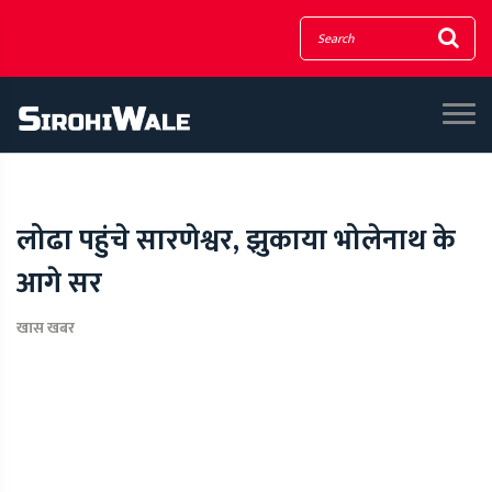
लोढा पहुंचे सारणेश्वर, झुकाया भोलेनाथ के
आगे सर
खास खबर