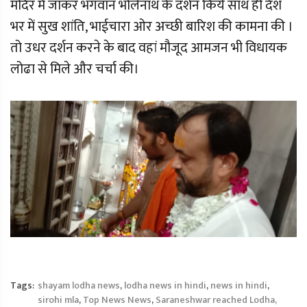
मंदिर में जाकर भगवान भोलेनाथ के दर्शन किये साथ ही देश
भर में सुख शांति, भाईचारा ओर अच्छी बारिश की कामना की ।
तो उधर दर्शन करने के बाद वहां मौजूद आमजन भी विधायक
लोढा से मिले और चर्चा की।
Tags:
shayam lodha news
,
lodha news in hindi
,
news in hindi
,
sirohi mla
,
Top News News
,
Saraneshwar reached Lodha,