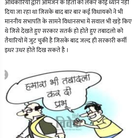
अधिकारियों द्वारा आमजन के हितों को लेकर कोई ध्यान नही
दिया जा रहा था जिसके बाद बार बार कई विधायको ने भी
माननीय सभापति के सामने विधानसभा में सवाल भी खड़े किए
थे जिसे देखते हुए सरकार सतर्क हो होते हुए तबादलो को
तैयारियों में जुट चुकी है जिसके बाद जल्द ही सरकारी कर्मी
इधर उधर होते दिख सकते है ।