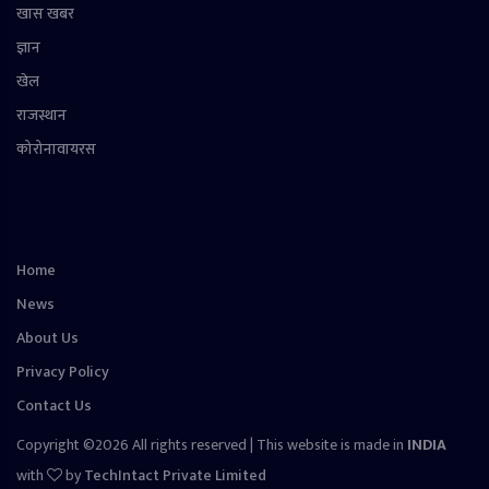
खास खबर
ज्ञान
खेल
राजस्थान
कोरोनावायरस
Home
News
About Us
Privacy Policy
Contact Us
Copyright ©2026 All rights reserved | This website is made in
INDIA
with
by
TechIntact Private Limited