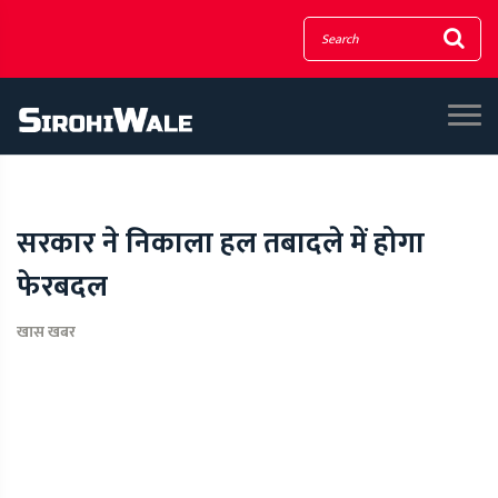
सरकार ने निकाला हल तबादले में होगा
फेरबदल
खास खबर