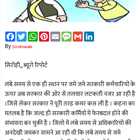
Facebook
Twitter
WhatsApp
Pinterest
Email
Message
Gmail
LinkedIn
By
Sirohiwale
सिरोही,, ब्यूरो रिपोर्ट
लंबे समय से एक ही स्थान पर जमे जमे सरकारी कर्मचारियों के
ऊपर अब सरकार की ओर से तलवार लटकती नजर आ रही है
।जिसे लेकर सरकार ने पूरी तरह कमर कस ली है । कहना का
मतलब है कि जल्द ही सरकारी कर्मियों में फेरबदल होने की
संभावना बन चुकी है । जिलो में लंबे समय से अधिकारियों की
अनदेखी जमकर सामने आ रही थी कि लंबे समय से जमे