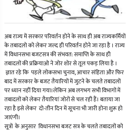
अब राज्य में सरकार परिवर्तन होने के साथ ही अब राज्यकर्मियों
के तबादलो को लेकर जल्द ही परिवर्तन होने जा रहा है । राज्य
में विधानसभा बजटसत्र की संभवत: समाप्ति के साथ ही
तबादलों की प्रक्रियाओ ने जोर शोर से तूल पकड़ लिया है ।
ज्ञात रहे कि पहले लोकसभा चुनाव, आचार संहिता और फिर
बाद में सरकार के बजट तैयारियों में जुटने के चलते तबादलों
पर ध्यान नहीं दिया गया।लेकिन अब लगभग सभी विभागों में
तबादलों को लेकर तैयारियां जोरों से चल रही हैं। बताया जा
रहा है इसे लेकर दो-तीन दिन में सूचना भी जारी होना शुरू हो
जाएंगी।
सूत्रों के अनुसार विधानसभा बजट सत्र के चलते तबादलों को