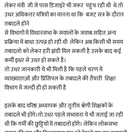
लेकर मंत्री जी जे पास डिजाइरे भी जरूर पहुंच रही थी थे तो
उधर अधिकतर मंत्रियों का मानना था कि बजट सत्र के दौरान
तबादले होने
से विभागों में विधानसभा के सवालों के जवाब सहित अन्य
प्रक्रिया में बाधा उत्पन्न हो रही थी लेकिन अब किसी भी समय
तबादलो को लेकर हरी झंडी मिल सकती है उसके बाद कई
कर्मी इधर से उधर हो सकते है।
तो उधर जानकारी ये भी मिली है कि पहले चरण में
व्याख्याताओं और प्रिंसिपल के तबादले की तैयारी शिक्षा
विभाग में जल्दी ही हो सकती है
इसके बाद वरिष्ठ अध्यापक और तृतीय श्रेणी शिक्षकों के
तबादले भी होंगे।तो उधर पहले संभावना ये भी जताई जा रही
थी कि गर्मी की छुट्टियों में तबादलों होंगे। लेकिन लोकसभा