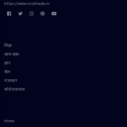
https://www.sirohiwale.in
शिक्षा
खास खबर
ज्ञान
खेल
राजस्थान
कोरोनावायरस
Home