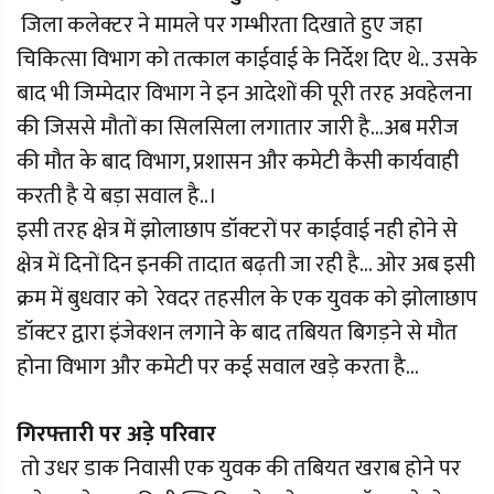
जिला कलेक्टर ने मामले पर गम्भीरता दिखाते हुए जहा
चिकित्सा विभाग को तत्काल काईवाई के निर्देश दिए थे.. उसके
बाद भी जिम्मेदार विभाग ने इन आदेशों की पूरी तरह अवहेलना
की जिससे मौतों का सिलसिला लगातार जारी है...अब मरीज
की मौत के बाद विभाग, प्रशासन और कमेटी कैसी कार्यवाही
करती है ये बड़ा सवाल है..।
इसी तरह क्षेत्र में झोलाछाप डॉक्टरों पर काईवाई नही होने से
क्षेत्र में दिनों दिन इनकी तादात बढ़ती जा रही है... ओर अब इसी
क्रम में बुधवार को रेवदर तहसील के एक युवक को झोलाछाप
डॉक्टर द्वारा इंजेक्शन लगाने के बाद तबियत बिगड़ने से मौत
होना विभाग और कमेटी पर कई सवाल खड़े करता है...
गिरफ्तारी पर अड़े परिवार
तो उधर डाक निवासी एक युवक की तबियत खराब होने पर