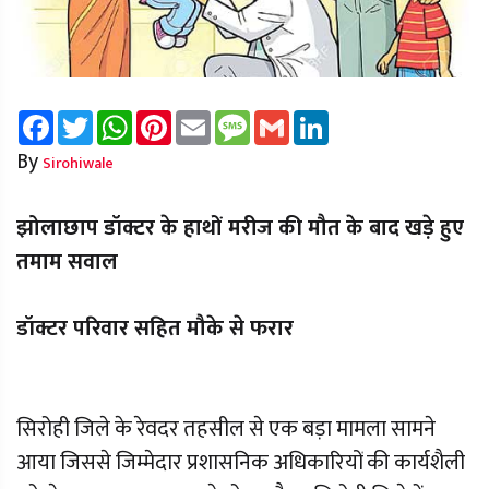
Facebook
Twitter
WhatsApp
Pinterest
Email
Message
Gmail
LinkedIn
By
Sirohiwale
झोलाछाप डॉक्टर के हाथों मरीज की मौत के बाद खड़े हुए
तमाम सवाल
डॉक्टर परिवार सहित मौके से फरार
सिरोही जिले के रेवदर तहसील से एक बड़ा मामला सामने
आया जिससे जिम्मेदार प्रशासनिक अधिकारियों की कार्यशैली