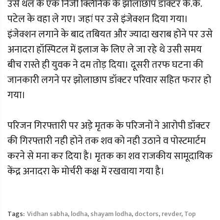
उसे थल के एक निजी क्लिनिक के झोलाछाप डॉक्टर के.के.
पटेल के वहा ले गए। जहां पर उसे इंजेक्शन दिया गया।
इंजेक्शन लगाने के बाद तबियत और ज्यादा खराब होने पर उसे
अनादरा हॉस्पिटल में इलाज के लिए ले जा रहे थे उसी समय
बीच रास्ते ही युवक ने दम तोड़ दिया। दूसरी तरफ घटना की
जानकारी लगने पर झोलाछाप डॉक्टर परिवार सहित फरार हो
गया।
परिजन गिरफ्तारी पर अड़े मृतक के परिजनों ने आरोपी डॉक्टर
की गिरफ्तारी नही होने तक शव को नही उठाने व पोस्टमार्टम
करने से मना कर दिया है। मृतक का शव राजकीय सामूदायिक
केंद्र अनादरा के मोर्चरी कक्ष में रखवाया गया है।
Tags:
Vidhan sabha
,
lodha
,
shayam lodha
,
doctors
,
revder
,
Top