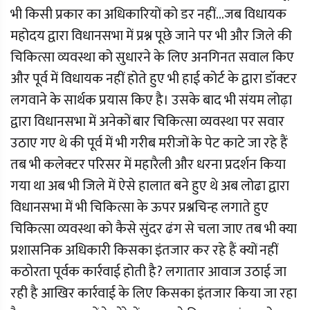
भी किसी प्रकार का अधिकारियों को डर नहीं...जब विधायक
महोदय द्वारा विधानसभा में प्रश्न पूछे जाने पर भी और जिले की
चिकित्सा व्यवस्था को सुधारने के लिए अनगिनत सवाल किए
और पूर्व में विधायक नहीं होते हुए भी हाई कोर्ट के द्वारा डॉक्टर
लगवाने के सार्थक प्रयास किए है। उसके बाद भी संयम लोढ़ा
द्वारा विधानसभा में अनेकों बार चिकित्सा व्यवस्था पर सवार
उठाए गए थे की पूर्व में भी गरीब मरीजों के पेट काटे जा रहे हैं
तब भी कलेक्टर परिसर में महारैली और धरना प्रदर्शन किया
गया था अब भी जिले में ऐसे हालात बने हुए थे अब लोढा द्वारा
विधानसभा में भी चिकित्सा के ऊपर प्रश्नचिन्ह लगाते हुए
चिकित्सा व्यवस्था को कैसे सुंदर ढंग से चला जाए तब भी क्या
प्रशासनिक अधिकारी किसका इंतजार कर रहे हैं क्यों नहीं
कठोरता पूर्वक कार्रवाई होती है? लगातार आवाज उठाई जा
रही है आखिर कार्रवाई के लिए किसका इंतजार किया जा रहा