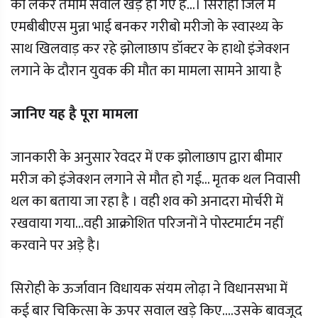
को लेकर तमाम सवाल खड़े हो गए है...। सिरोही जिले में
एमबीबीएस मुन्ना भाई बनकर गरीबो मरीजो के स्वास्थ्य के
साथ खिलवाड़ कर रहे झोलाछाप डॉक्टर के हाथो इंजेक्शन
लगाने के दौरान युवक की मौत का मामला सामने आया है
जानिए यह है पूरा मामला
जानकारी के अनुसार रेवदर में एक झोलाछाप द्वारा बीमार
मरीज को इंजेक्शन लगाने से मौत हो गई... मृतक थल निवासी
थल का बताया जा रहा है । वही शव को अनादरा मोर्चरी में
रखवाया गया...वही आक्रोशित परिजनों ने पोस्टमार्टम नहीं
करवाने पर अड़े है।
सिरोही के ऊर्जावान विधायक संयम लोढ़ा ने विधानसभा में
कई बार चिकित्सा के ऊपर सवाल खड़े किए....उसके बावजूद