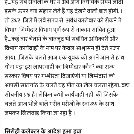
है...यह सब सवालों के घेरे में अब आगे विधायक संयम लोढ़ा
इसके ऊपर क्या संज्ञान लेते हैं यह देखने वाली बात होगी..।
तो उधर जिले में लंबे समय से अवैध कारोबार को रोकने में
विभाग जिम्मेदार विभाग पूर्ण रूप से नाकाम साबित हुआ
है...कई बार चेताने के बावजूद भी संबंधित अधिकारी और
विभाग कार्यवाही के नाम पर केवल आश्वासन ही देते नजर
आया...जिसके चलते आज एक युवक को अपने जान से हाथ
धोना पड़ा इस लापरवाही का जिम्मेदार कौन? क्या राज्य
सरकार विषय पर गम्भीरता दिखाएंगी या जिम्मेदारो की
आपसी साठगांठ के चलते यह मौत का खेल चलता रहेगा..बड़ा
सोचनीय प्रश्न है। लेकिन कभी कार्यवाही नही की जिसके
चलते आज भोले भाले गरीब मरीजो के स्वास्थ्य के साथ
जमकर खिलवाड़ किया जा रहा है ।
सिरोही कलेक्टर के आदेश हुआ हवा