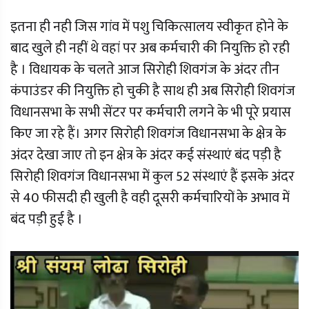
इतना ही नही जिस गांव में पशु चिकित्सालय स्वीकृत होने के
बाद खुले ही नहीं थे वहां पर अब कर्मचारी की नियुक्ति हो रही
है । विधायक के चलते आज सिरोही शिवगंज के अंदर तीन
कंपाउंडर की नियुक्ति हो चुकी है साथ ही अब सिरोही शिवगंज
विधानसभा के सभी सेंटर पर कर्मचारी लगने के भी पूरे प्रयास
किए जा रहे हैं। अगर सिरोही शिवगंज विधानसभा के क्षेत्र के
अंदर देखा जाए तो इन क्षेत्र के अंदर कई संस्थाएं बंद पड़ी है
सिरोही शिवगंज विधानसभा में कुल 52 संस्थाएं हैं इसके अंदर
से 40 फीसदी ही खुली है वही दूसरी कर्मचारियों के अभाव में
बंद पड़ी हुई है ।