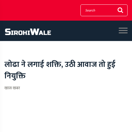
लोढा ने लगाई शक्ति, उठी आवाज तो हुई
नियुक्ति
खास खबर