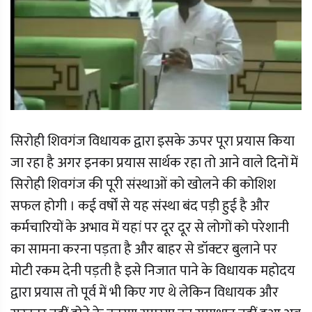
सिरोही शिवगंज विधायक द्वारा इसके ऊपर पूरा प्रयास किया
जा रहा है अगर इनका प्रयास सार्थक रहा तो आने वाले दिनों में
सिरोही शिवगंज की पूरी संस्थाओं को खोलने की कोशिश
सफल होगी । कई वर्षों से यह संस्था बंद पड़ी हुई है और
कर्मचारियों के अभाव में यहां पर दूर दूर से लोगों को परेशानी
का सामना करना पड़ता है और बाहर से डॉक्टर बुलाने पर
मोटी रकम देनी पड़ती है इसे निजात पाने के विधायक महोदय
द्वारा प्रयास तो पूर्व में भी किए गए थे लेकिन विधायक और