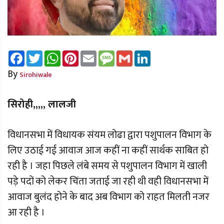
Facebook
Twitter
WhatsApp
Pinterest
Email
Message
Gmail
LinkedIn
By
Sirohiwale
सिरोही,,,,, लालजी
विधानसभा में विधायक संयम लोढा द्वारा पशुपालन विभाग के
लिए उठाई गई आवाज आज कहीं ना कहीं सार्थक साबित हो
रही है । जहा पिछले लंबे समय से पशुपालन विभाग में खाली
पड़े पदों को लेकर चिंता जताई जा रही थी वही विधानसभा में
आवाज बुलंद होने के बाद अब विभाग को राहत मिलती नजर
आ रही है ।