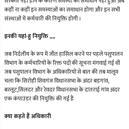
सरकार नहीं होने के कारण समस्या का समाधान नहीं हुआ अब
कहीं ना कहीं इन समस्याओं का समाधान होगा और इन सभी
संस्थाओं में कर्मचारी की नियुक्ति होगी ।
इनकी यहां-हु नियुक्ति ,,,,
जब निर्दलीय के रूप में जीत हासिल करने पर पहले पशुपालन
विभाग के कर्मचारियों के रिक्त पदों की सूचना मंगवाई गई थी
जब पशुपालन विभाग के अधिकारियों से बात की तब मालूम
चला कि सिरोही शिवगंज विधानसभा के अंदर बड़गांव,
बरलूट,सिलदर और रेवदर विधानसभा के दांतराई गांव अंदर
एक कंपाउंडर की नियुक्ति की गई है
क्या कहते हैं अधिकारी