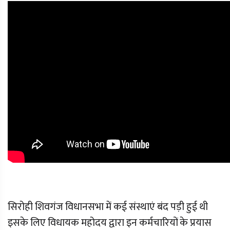
सिरोही शिवगंज विधानसभा में कई संस्थाएं बंद पड़ी हुई थी
इसके लिए विधायक महोदय द्वारा इन कर्मचारियों के प्रयास