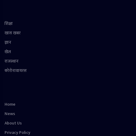
शिक्षा
खास खबर
ज्ञान
खेल
राजस्थान
कोरोनावायरस
Home
News
About Us
Privacy Policy