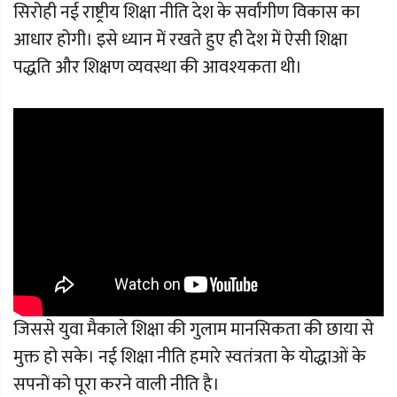
सिरोही नई राष्ट्रीय शिक्षा नीति देश के सर्वांगीण विकास का
आधार होगी। इसे ध्यान में रखते हुए ही देश में ऐसी शिक्षा
पद्धति और शिक्षण व्यवस्था की आवश्यकता थी।
जिससे युवा मैकाले शिक्षा की गुलाम मानसिकता की छाया से
मुक्त हो सके। नई शिक्षा नीति हमारे स्वतंत्रता के योद्धाओं के
सपनों को पूरा करने वाली नीति है।