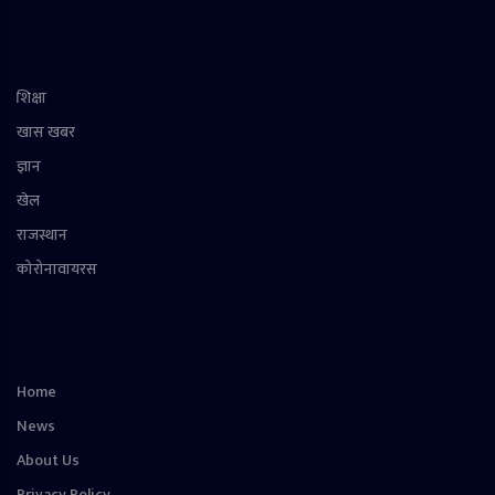
शिक्षा
खास खबर
ज्ञान
खेल
राजस्थान
कोरोनावायरस
Home
News
About Us
Privacy Policy