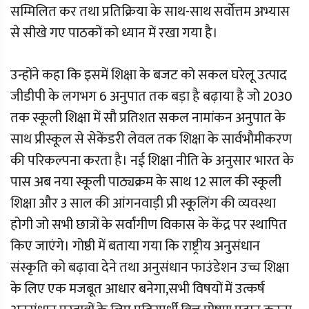
सम्मिलित कर तथा प्रतिक्रिया के साथ-साथ सर्वोत्तम अभ्यास
से सीखे गए पाठकों को ध्यान में रखा गया है।
उन्होंने कहा कि इसमें शिक्षा के बजट को सकल घरेलू उत्पाद
जीडीपी के लगभग 6 अनुपात तक बड़ा है बढ़ाया है जो 2030
तक स्कूली शिक्षा में सौ प्रतिशत सकल नामांकन अनुपात के
साथ प्रीस्कूल से सेकेंडरी लेवल तक शिक्षा के सार्वभौमीकरण
की परिकल्पना करता है। नई शिक्षा नीति के अनुसार भारत के
पास अब नया स्कूली पाठ्यक्रम के साथ 12 साल की स्कूली
शिक्षा और 3 साल की आंगनवाड़ी प्री स्कूलिंग की व्यवस्था
होगी जो सभी छात्रों के सर्वांगीण विकास के केंद्र पर स्थापित
किए जाएंगे। गोष्ठी में बताया गया कि राष्ट्रीय अनुसंधान
संस्कृति को बढ़ावा देने तथा अनुसंधान फाउंडेशन उच्च शिक्षा
के लिए एक मजबूत आधार बनेगा,सभी विषयों में उत्कर्ष