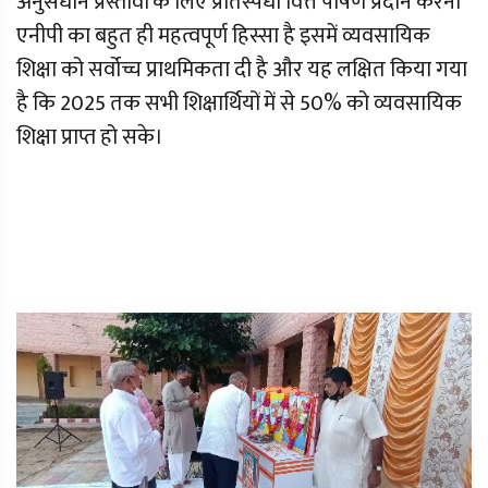
अनुसंधान प्रस्तावों के लिए प्रतिस्पर्धी वित्त पोषण प्रदान करना
एनीपी का बहुत ही महत्वपूर्ण हिस्सा है इसमें व्यवसायिक
शिक्षा को सर्वोच्च प्राथमिकता दी है और यह लक्षित किया गया
है कि 2025 तक सभी शिक्षार्थियों में से 50% को व्यवसायिक
शिक्षा प्राप्त हो सके।