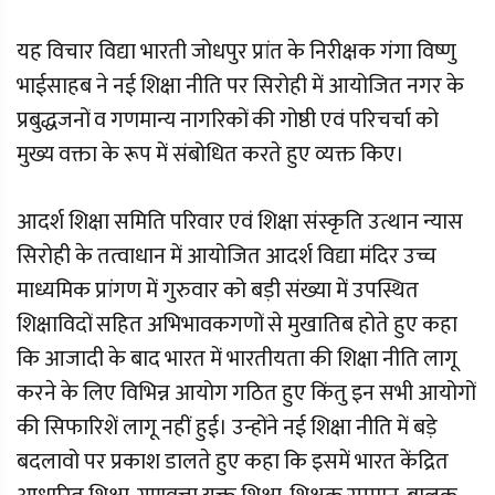
यह विचार विद्या भारती जोधपुर प्रांत के निरीक्षक गंगा विष्णु
भाईसाहब ने नई शिक्षा नीति पर सिरोही में आयोजित नगर के
प्रबुद्धजनों व गणमान्य नागरिकों की गोष्ठी एवं परिचर्चा को
मुख्य वक्ता के रूप में संबोधित करते हुए व्यक्त किए।
आदर्श शिक्षा समिति परिवार एवं शिक्षा संस्कृति उत्थान न्यास
सिरोही के तत्वाधान में आयोजित आदर्श विद्या मंदिर उच्च
माध्यमिक प्रांगण में गुरुवार को बड़ी संख्या में उपस्थित
शिक्षाविदों सहित अभिभावकगणों से मुखातिब होते हुए कहा
कि आजादी के बाद भारत में भारतीयता की शिक्षा नीति लागू
करने के लिए विभिन्न आयोग गठित हुए किंतु इन सभी आयोगों
की सिफारिशें लागू नहीं हुई। उन्होंने नई शिक्षा नीति में बड़े
बदलावो पर प्रकाश डालते हुए कहा कि इसमें भारत केंद्रित