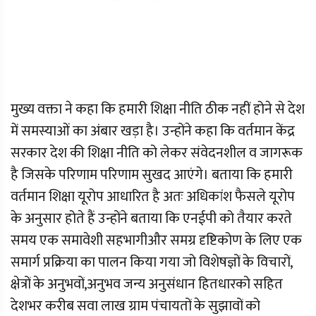
मुख्य वक्ता ने कहा कि हमारी शिक्षा नीति ठीक नहीं होने से देश
में समस्याओं का अंबार खड़ा है। उन्होंने कहा कि वर्तमान केंद्र
सरकार देश की शिक्षा नीति को लेकर संवेदनशील व जागरूक
है जिसके परिणाम परिणाम सुखद आएंगे। बताया कि हमारी
वर्तमान शिक्षा यूरोप आधारित है अतः अधिकांश फैसले यूरोप
के अनुसार होते हैं उन्होंने बताया कि एनईपी को तैयार करते
समय एक समावेशी सहभागीऔर समग्र दृष्टिकोण के लिए एक
समार्ग प्रक्रिया का पालन किया गया जो विशेषज्ञों के विचारों,
क्षेत्रों के अनुभवों,अनुभव जन्य अनुसंधान हितधारको सहित
देशभर करीब सवा लाख ग्राम पंचायतों के सुझावों को