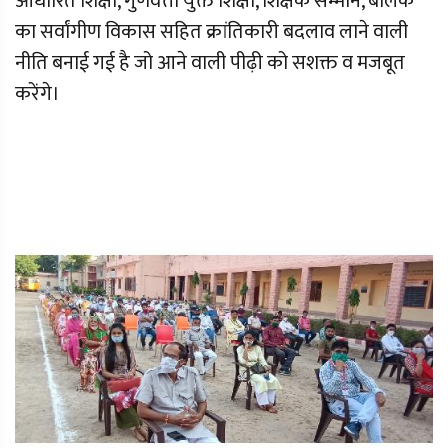
आधारित शिक्षा, गुणवत्ता युक्त शिक्षा, शिक्षक सम्मान, बालक
का सर्वांगीण विकास सहित क्रांतिकारी बदलाव लाने वाली
नीति बनाई गई है जो आने वाली पीढ़ी को सशक्त व मजबूत
करेंगे।