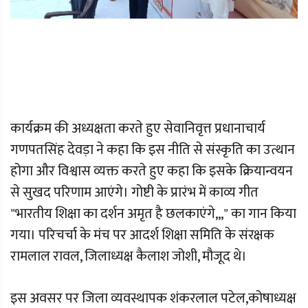
कार्यक्रम की अध्यक्षता करते हुए सेवानिवृत्त प्रधानाचार्य
गणपतसिंह देवड़ा ने कहा कि इस नीति से संस्कृति का उत्थान
होगा और विश्वास व्यक्त करते हुए कहा कि इसके क्रियान्वयन
से सुखद परिणाम आएंगे। गोष्टी के प्रारंभ में काव्य गीत
"भारतीय शिक्षा का दर्शन अमृत है छलकाएंगे,,," का गान किया
गया। परिचर्चा के मंच पर आदर्श शिक्षा समिति के संरक्षक
रामलाल रावल, जिलाध्यक्ष कैलाश जोशी, मौजूद थे।
इस अवसर पर जिला व्यवस्थापक शंकरलाल पटेल,कोषाध्यक्ष