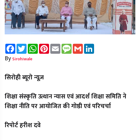
Facebook
Twitter
WhatsApp
Pinterest
Email
Message
Gmail
LinkedIn
By
Sirohiwale
सिरोही ब्यूरो न्यूज़
शिक्षा संस्कृति उत्थान न्यास एवं आदर्श शिक्षा समिति ने
शिक्षा नीति पर आयोजित की गोष्ठी एवं परिचर्चा
रिपोर्ट हरीश दवे