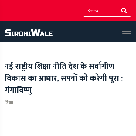
नई राष्ट्रीय शिक्षा नीति देश के सर्वांगीण
विकास का आधार, सपनों को करेगी पूरा :
गंगाविष्णु
शिक्षा