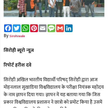
Facebook
Twitter
WhatsApp
Pinterest
Email
Message
Gmail
LinkedIn
By
Sirohiwale
सिरोही ब्यूरो न्यूज़
रिपोर्ट हरीश दवे
सिरोही अखिल भारतीय विद्यार्थी परिषद् सिरोही द्वारा आज
मोहनलाल सुखाडिया विश्वविद्यालय के परीक्षा नियंत्रक महोदय
के नाम ज्ञापन दिया गया। ज्ञापन में यह बताया गया कि जिस
प्रकार विश्वविद्यालय प्रशासन ने छात्रो को प्रमोट किया है उसमें