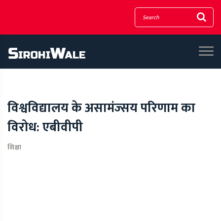
विश्वविद्यालय के असामंज्सय परिणाम का
विरोध: एबीवीपी
शिक्षा