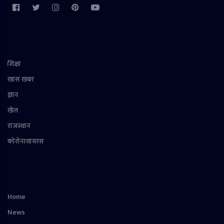
शिक्षा
खास खबर
ज्ञान
खेल
राजस्थान
कोरोनावायरस
Home
News