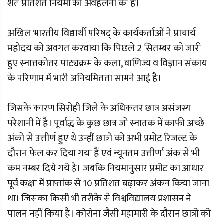
शत प्रतिशत नियमों की अवहेलना की है।
अखिल भारतीय विद्यार्थी परिषद् के कार्यकर्ताओं ने प्राचार्य
महोदय को अवगत करवाया कि पिछले 2 सितम्बर को जारी
हुए स्नात्तकोतर पाठ्यक्रम के कला, वाणिज्य व विज्ञान संकाय
के परिणाम में भारी अनियमितता सामने आई है।
जिसके कारण सिरोही जिले के अधिकतर छात्र असंजस्य
परेशानी में है। पूर्वाद्ध के कुछ छात्र जो स्नातक में काफी अच्छे
अंको से उत्तीर्ण हुए थे उन्हीं छात्रो को अभी प्रमोट रिजल्ट के
दौरान फेल कर दिया गया हैं एवं न्यूनतम उत्तीर्णा अंक से भी
कम नम्बर दिये गये है। जबकि नियमानुसार प्रमोट का आधार
पूर्व कक्षा में प्राप्तांक से 10 प्रतिशत बढ़ाकर अंकन किया जाना
था। जिसका किसी भी तरीके से विश्वविद्यालय प्रशासन ने
पालन नहीं किया है। कोरोना जैसी महामारी के दौरान छात्रो को