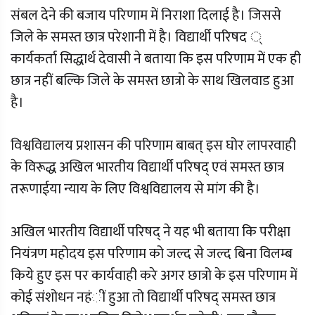
संबल देने की बजाय परिणाम में निराशा दिलाई है। जिससे
जिले के समस्त छात्र परेशानी में है। विद्यार्थी परिषद ्
कार्यकर्ता सिद्धार्थ देवासी ने बताया कि इस परिणाम में एक ही
छात्र नहीं बल्कि जिले के समस्त छात्रो के साथ खिलवाड हुआ
है।
विश्वविद्यालय प्रशासन की परिणाम बाबत् इस घोर लापरवाही
के विरूद्ध अखिल भारतीय विद्यार्थी परिषद् एवं समस्त छात्र
तरूणाईया न्याय के लिए विश्वविद्यालय से मांग की है।
अखिल भारतीय विद्यार्थी परिषद् ने यह भी बताया कि परीक्षा
नियंत्रण महोदय इस परिणाम को जल्द से जल्द बिना विलम्ब
किये हुए इस पर कार्यवाही करे अगर छात्रो के इस परिणाम में
कोई संशोधन नहंीं हुआ तो विद्यार्थी परिषद् समस्त छात्र